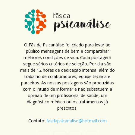
O Fãs da Psicanálise foi criado para levar ao
público mensagens de bem e compartilhar
melhores condições de vida. Cada postagem
segue sérios critérios de seleção. Por dia são
mais de 12 horas de dedicação intensa, além do
trabalho de colaboradores, equipe técnica e
parceiros. As nossas postagens são produzidas
com o intuito de informar e não substituem a
opinião de um profissional de saúde, um
diagnóstico médico ou os tratamentos já
prescritos.
Contato:
fasdapsicanalise@hotmail.com