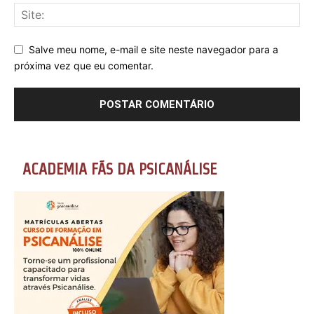
Salve meu nome, e-mail e site neste navegador para a
próxima vez que eu comentar.
ACADEMIA FÃS DA PSICANÁLISE