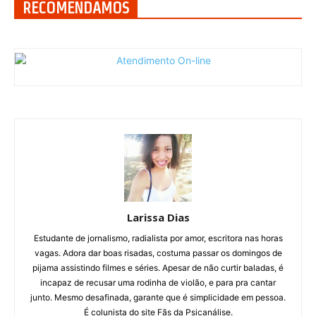
RECOMENDAMOS
Larissa Dias
Estudante de jornalismo, radialista por amor, escritora nas horas
vagas. Adora dar boas risadas, costuma passar os domingos de
pijama assistindo filmes e séries. Apesar de não curtir baladas, é
incapaz de recusar uma rodinha de violão, e para pra cantar
junto. Mesmo desafinada, garante que é simplicidade em pessoa.
É colunista do site Fãs da Psicanálise.