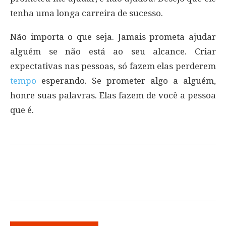
tenha uma longa carreira de sucesso.
Não importa o que seja. Jamais prometa ajudar
alguém se não está ao seu alcance. Criar
expectativas nas pessoas, só fazem elas perderem
tempo
esperando. Se prometer algo a alguém,
honre suas palavras. Elas fazem de você a pessoa
que é.