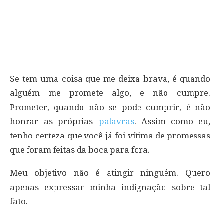
Se tem uma coisa que me deixa brava, é quando
alguém me promete algo, e não cumpre.
Prometer, quando não se pode cumprir, é não
honrar as próprias
palavras
. Assim como eu,
tenho certeza que você já foi vítima de promessas
que foram feitas da boca para fora.
Meu objetivo não é atingir ninguém. Quero
apenas expressar minha indignação sobre tal
fato.