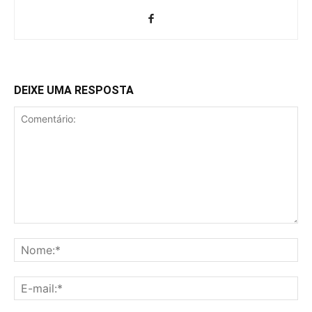
DEIXE UMA RESPOSTA