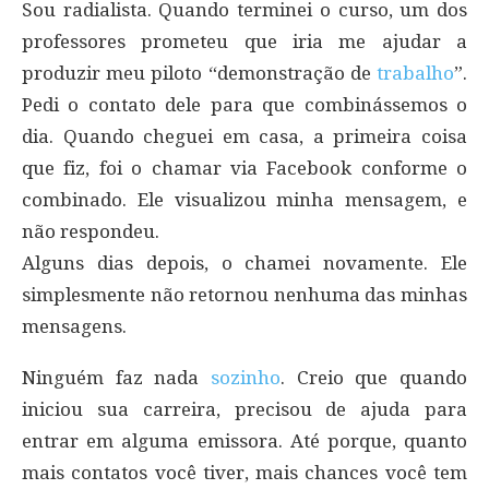
Sou radialista. Quando terminei o curso, um dos
professores prometeu que iria me ajudar a
produzir meu piloto “demonstração de
trabalho
”.
Pedi o contato dele para que combinássemos o
dia. Quando cheguei em casa, a primeira coisa
que fiz, foi o chamar via Facebook conforme o
combinado. Ele visualizou minha mensagem, e
não respondeu.
Alguns dias depois, o chamei novamente. Ele
simplesmente não retornou nenhuma das minhas
mensagens.
Ninguém faz nada
sozinho
. Creio que quando
iniciou sua carreira, precisou de ajuda para
entrar em alguma emissora. Até porque, quanto
mais contatos você tiver, mais chances você tem