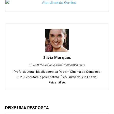
Sílvia Marques
http://www.psicanalistasilviamarques.com
Profa. doutora , idealizadora da Pós em Cinema do Complexo
FMU, escritora e psicanalista. É colunista do site Fãs da
Psicanálise.
DEIXE UMA RESPOSTA