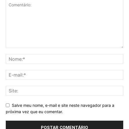
Salve meu nome, e-mail e site neste navegador para a
próxima vez que eu comentar.