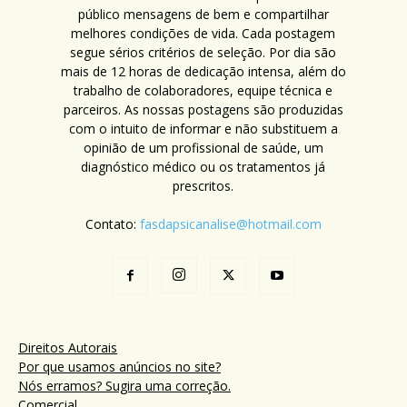
público mensagens de bem e compartilhar
melhores condições de vida. Cada postagem
segue sérios critérios de seleção. Por dia são
mais de 12 horas de dedicação intensa, além do
trabalho de colaboradores, equipe técnica e
parceiros. As nossas postagens são produzidas
com o intuito de informar e não substituem a
opinião de um profissional de saúde, um
diagnóstico médico ou os tratamentos já
prescritos.
Contato:
fasdapsicanalise@hotmail.com
Direitos Autorais
Por que usamos anúncios no site?
Nós erramos? Sugira uma correção.
Comercial