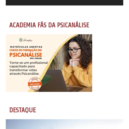
ACADEMIA FÃS DA PSICANÁLISE
DESTAQUE