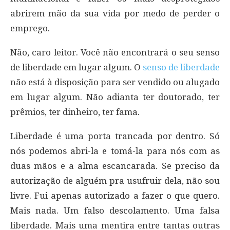
abrirem mão da sua vida por medo de perder o
emprego.
Não, caro leitor. Você não encontrará o seu senso
de liberdade em lugar algum. O
senso de liberdade
não está à disposição para ser vendido ou alugado
em lugar algum. Não adianta ter doutorado, ter
prêmios, ter dinheiro, ter fama.
Liberdade é uma porta trancada por dentro. Só
nós podemos abri-la e tomá-la para nós com as
duas mãos e a alma escancarada. Se preciso da
autorização de alguém pra usufruir dela, não sou
livre. Fui apenas autorizado a fazer o que quero.
Mais nada. Um falso descolamento. Uma falsa
liberdade. Mais uma mentira entre tantas outras