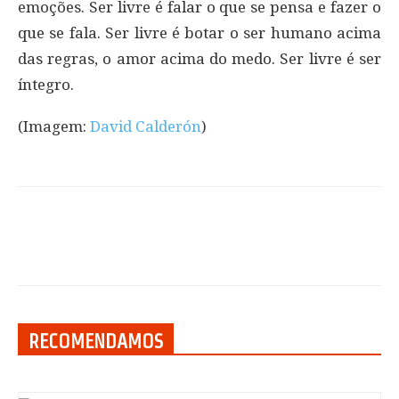
emoções. Ser livre é falar o que se pensa e fazer o
que se fala. Ser livre é botar o ser humano acima
das regras, o amor acima do medo. Ser livre é ser
íntegro.
(Imagem:
David Calderón
)
RECOMENDAMOS