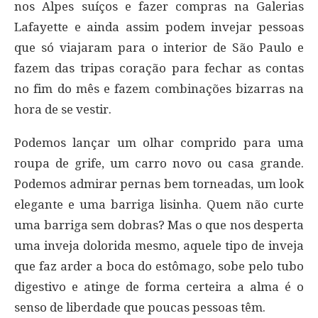
nos Alpes suíços e fazer compras na Galerias
Lafayette e ainda assim podem invejar pessoas
que só viajaram para o interior de São Paulo e
fazem das tripas coração para fechar as contas
no fim do mês e fazem combinações bizarras na
hora de se vestir.
Podemos lançar um olhar comprido para uma
roupa de grife, um carro novo ou casa grande.
Podemos admirar pernas bem torneadas, um look
elegante e uma barriga lisinha. Quem não curte
uma barriga sem dobras? Mas o que nos desperta
uma inveja dolorida mesmo, aquele tipo de inveja
que faz arder a boca do estômago, sobe pelo tubo
digestivo e atinge de forma certeira a alma é o
senso de liberdade que poucas pessoas têm.