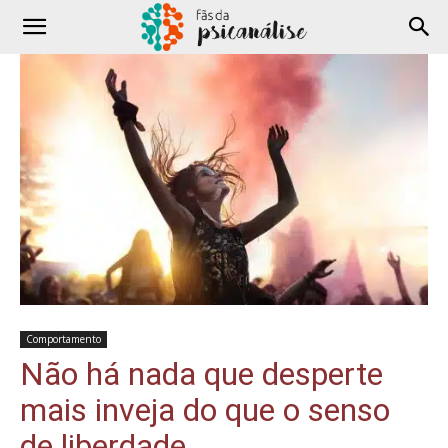
Comportamento
Não há nada que desperte
mais inveja do que o senso
de liberdade