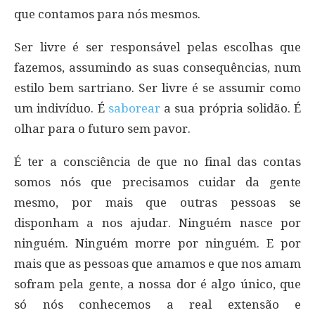
que contamos para nós mesmos.
Ser livre é ser responsável pelas escolhas que
fazemos, assumindo as suas consequências, num
estilo bem sartriano. Ser livre é se assumir como
um indivíduo. É
saborear
a sua própria solidão. É
olhar para o futuro sem pavor.
É ter a consciência de que no final das contas
somos nós que precisamos cuidar da gente
mesmo, por mais que outras pessoas se
disponham a nos ajudar. Ninguém nasce por
ninguém. Ninguém morre por ninguém. E por
mais que as pessoas que amamos e que nos amam
sofram pela gente, a nossa dor é algo único, que
só nós conhecemos a real extensão e