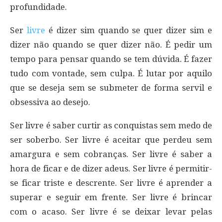
profundidade.
Ser
livre
é dizer sim quando se quer dizer sim e
dizer não quando se quer dizer não. É pedir um
tempo para pensar quando se tem dúvida. É fazer
tudo com vontade, sem culpa. É lutar por aquilo
que se deseja sem se submeter de forma servil e
obsessiva ao desejo.
Ser livre é saber curtir as conquistas sem medo de
ser soberbo. Ser livre é aceitar que perdeu sem
amargura e sem cobranças. Ser livre é saber a
hora de ficar e de dizer adeus. Ser livre é permitir-
se ficar triste e descrente. Ser livre é aprender a
superar e seguir em frente. Ser livre é brincar
com o acaso. Ser livre é se deixar levar pelas