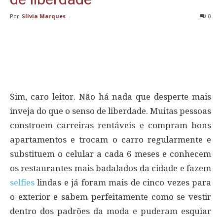
Por
Sílvia Marques
-
0
Sim, caro leitor. Não há nada que desperte mais
inveja do que o senso de liberdade. Muitas pessoas
constroem carreiras rentáveis e compram bons
apartamentos e trocam o carro regularmente e
substituem o celular a cada 6 meses e conhecem
os restaurantes mais badalados da cidade e fazem
selfies
lindas e já foram mais de cinco vezes para
o exterior e sabem perfeitamente como se vestir
dentro dos padrões da moda e puderam esquiar