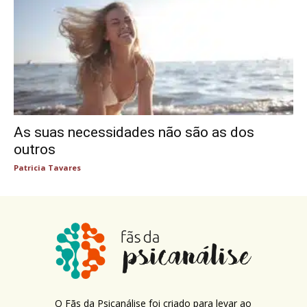
As suas necessidades não são as dos
outros
Patricia Tavares
O Fãs da Psicanálise foi criado para levar ao