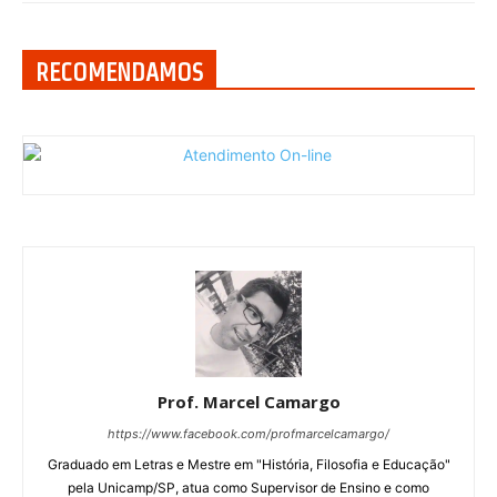
RECOMENDAMOS
Prof. Marcel Camargo
https://www.facebook.com/profmarcelcamargo/
Graduado em Letras e Mestre em "História, Filosofia e Educação"
pela Unicamp/SP, atua como Supervisor de Ensino e como