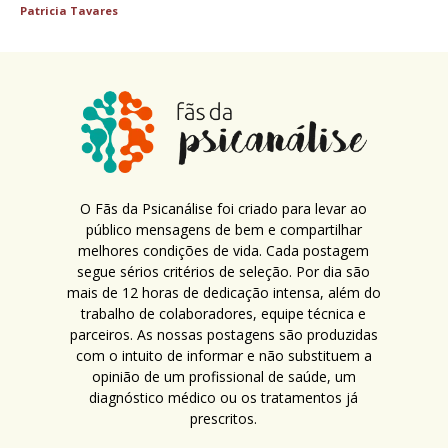
Patricia Tavares
O Fãs da Psicanálise foi criado para levar ao
público mensagens de bem e compartilhar
melhores condições de vida. Cada postagem
segue sérios critérios de seleção. Por dia são
mais de 12 horas de dedicação intensa, além do
trabalho de colaboradores, equipe técnica e
parceiros. As nossas postagens são produzidas
com o intuito de informar e não substituem a
opinião de um profissional de saúde, um
diagnóstico médico ou os tratamentos já
prescritos.