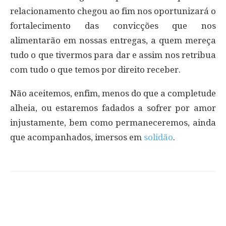
relacionamento chegou ao fim nos oportunizará o
fortalecimento das convicções que nos
alimentarão em nossas entregas, a quem mereça
tudo o que tivermos para dar e assim nos retribua
com tudo o que temos por direito receber.
Não aceitemos, enfim, menos do que a completude
alheia, ou estaremos fadados a sofrer por amor
injustamente, bem como permaneceremos, ainda
que acompanhados, imersos em
solidão
.