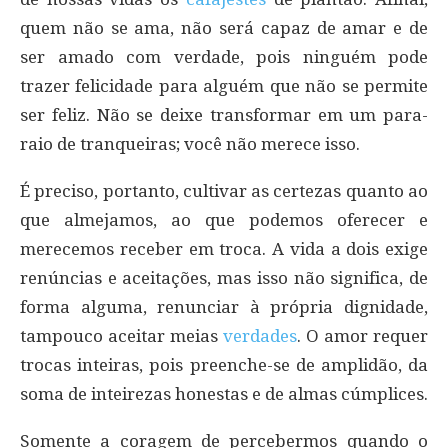
quem não se ama, não será capaz de amar e de
ser amado com verdade, pois ninguém pode
trazer felicidade para alguém que não se permite
ser feliz. Não se deixe transformar em um para-
raio de tranqueiras; você não merece isso.
É preciso, portanto, cultivar as certezas quanto ao
que almejamos, ao que podemos oferecer e
merecemos receber em troca. A vida a dois exige
renúncias e aceitações, mas isso não significa, de
forma alguma, renunciar à própria dignidade,
tampouco aceitar meias
verdades
. O amor requer
trocas inteiras, pois preenche-se de amplidão, da
soma de inteirezas honestas e de almas cúmplices.
Somente a coragem de percebermos quando o