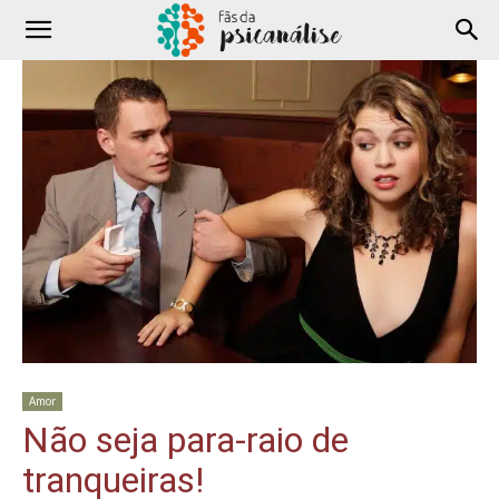
Amor
Não seja para-raio de
tranqueiras!