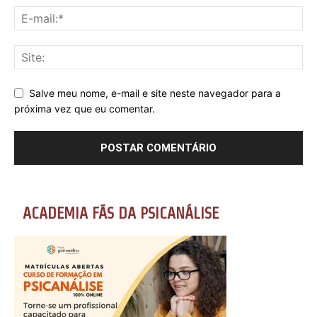
Salve meu nome, e-mail e site neste navegador para a
próxima vez que eu comentar.
ACADEMIA FÃS DA PSICANÁLISE