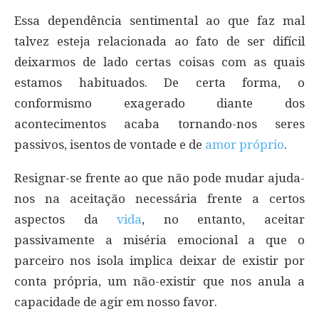
Essa dependência sentimental ao que faz mal
talvez esteja relacionada ao fato de ser difícil
deixarmos de lado certas coisas com as quais
estamos habituados. De certa forma, o
conformismo exagerado diante dos
acontecimentos acaba tornando-nos seres
passivos, isentos de vontade e de
amor próprio
.
Resignar-se frente ao que não pode mudar ajuda-
nos na aceitação necessária frente a certos
aspectos da
vida
, no entanto, aceitar
passivamente a miséria emocional a que o
parceiro nos isola implica deixar de existir por
conta própria, um não-existir que nos anula a
capacidade de agir em nosso favor.