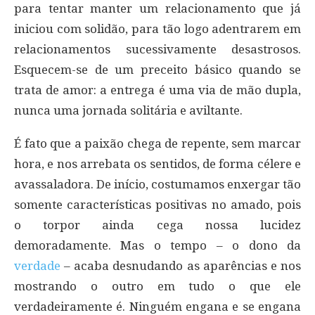
para tentar manter um relacionamento que já
iniciou com solidão, para tão logo adentrarem em
relacionamentos sucessivamente desastrosos.
Esquecem-se de um preceito básico quando se
trata de amor: a entrega é uma via de mão dupla,
nunca uma jornada solitária e aviltante.
É fato que a paixão chega de repente, sem marcar
hora, e nos arrebata os sentidos, de forma célere e
avassaladora. De início, costumamos enxergar tão
somente características positivas no amado, pois
o torpor ainda cega nossa lucidez
demoradamente. Mas o tempo – o dono da
verdade
– acaba desnudando as aparências e nos
mostrando o outro em tudo o que ele
verdadeiramente é. Ninguém engana e se engana