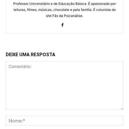
Professor Universitário e de Educação Básica. É apaixonado por
leituras, filmes, músicas, chocolate e pela família. É colunista do
site Fãs da Psicanálise.
DEIXE UMA RESPOSTA