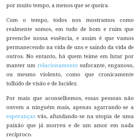
por muito tempo, a menos que se queira.
Com o tempo, todos nos mostramos como
realmente somos, em tudo de bom e ruim que
preenche nossa essência, e assim é que vamos
permanecendo na vida de uns e saindo da vida de
outros. No entanto, há quem teime em lutar por
manter um
relacionamento
sufocante, enganoso,
ou mesmo violento, como que cronicamente
tolhido de visão e de lucidez.
Por mais que aconselhemos, essas pessoas não
ouvem a ninguém mais, apenas agarrando-se a
esperanças
vãs, afundando-se na utopia de uma
paixão que já morreu e de um amor em nada
recíproco.