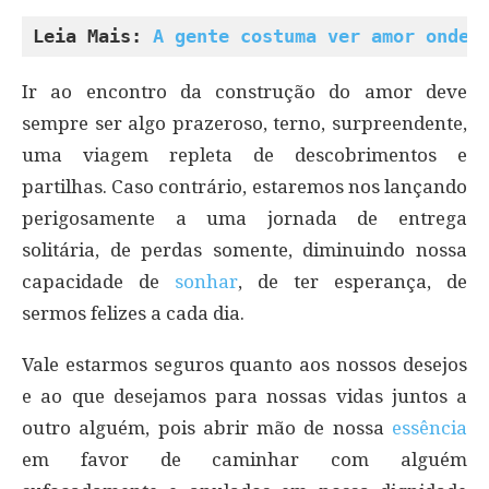
Leia Mais: 
A gente costuma ver amor onde 
Ir ao encontro da construção do amor deve
sempre ser algo prazeroso, terno, surpreendente,
uma viagem repleta de descobrimentos e
partilhas. Caso contrário, estaremos nos lançando
perigosamente a uma jornada de entrega
solitária, de perdas somente, diminuindo nossa
capacidade de
sonhar
, de ter esperança, de
sermos felizes a cada dia.
Vale estarmos seguros quanto aos nossos desejos
e ao que desejamos para nossas vidas juntos a
outro alguém, pois abrir mão de nossa
essência
em favor de caminhar com alguém