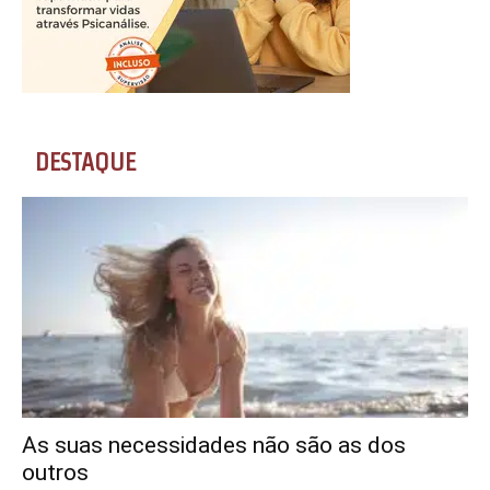
DESTAQUE
As suas necessidades não são as dos
outros