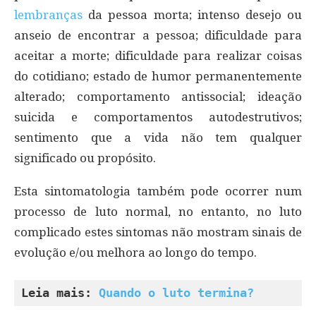
lembranças
da pessoa morta; intenso desejo ou
anseio de encontrar a pessoa; dificuldade para
aceitar a morte; dificuldade para realizar coisas
do cotidiano; estado de humor permanentemente
alterado; comportamento antissocial; ideação
suicida e comportamentos autodestrutivos;
sentimento que a vida não tem qualquer
significado ou propósito.
Esta sintomatologia também pode ocorrer num
processo de luto normal, no entanto, no luto
complicado estes sintomas não mostram sinais de
evolução e/ou melhora ao longo do tempo.
Leia mais: 
Quando o luto termina?