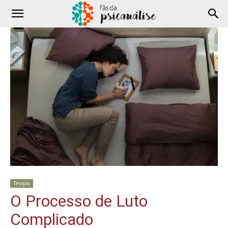
Terapia
O Processo de Luto
Complicado