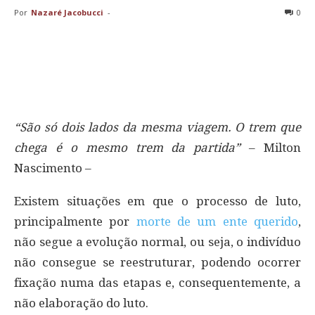
Por
Nazaré Jacobucci
-
0
“São só dois lados da mesma viagem. O trem que
chega é o mesmo trem da partida”
– Milton
Nascimento –
Existem situações em que o processo de luto,
principalmente por
morte de um ente querido
,
não segue a evolução normal, ou seja, o indivíduo
não consegue se reestruturar, podendo ocorrer
fixação numa das etapas e, consequentemente, a
não elaboração do luto.