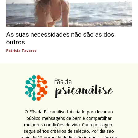
As suas necessidades não são as dos
outros
Patricia Tavares
O Fãs da Psicanálise foi criado para levar ao
público mensagens de bem e compartilhar
melhores condições de vida. Cada postagem
segue sérios critérios de seleção. Por dia são
mais de 12 horas de dedicação intensa, além do