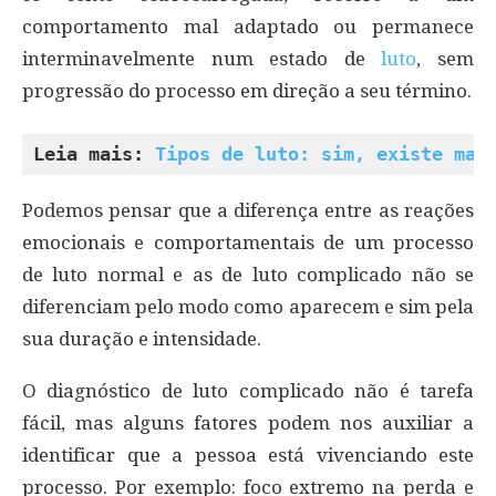
comportamento mal adaptado ou permanece
interminavelmente num estado de
luto
, sem
progressão do processo em direção a seu término.
Leia mais: 
Tipos de luto: sim, existe mai
Podemos pensar que a diferença entre as reações
emocionais e comportamentais de um processo
de luto normal e as de luto complicado não se
diferenciam pelo modo como aparecem e sim pela
sua duração e intensidade.
O diagnóstico de luto complicado não é tarefa
fácil, mas alguns fatores podem nos auxiliar a
identificar que a pessoa está vivenciando este
processo. Por exemplo: foco extremo na perda e