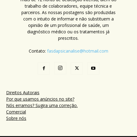
trabalho de colaboradores, equipe técnica e
parceiros. As nossas postagens são produzidas
com o intuito de informar e não substituem a
opinião de um profissional de saúde, um
diagnóstico médico ou os tratamentos já
prescritos.
Contato:
fasdapsicanalise@hotmail.com
Direitos Autorais
Por que usamos anúncios no site?
Nós erramos? Sugira uma correção.
Comercial
Sobre nós