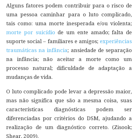
Alguns fatores podem contribuir para o risco de
uma pessoa caminhar para o luto complicado,
tais como: uma morte inesperada e/ou violenta;
morte por suicídio
de um ente amado; falta de
suporte social – familiares e amigos;
experiências
traumáticas na infância
; ansiedade de separação
na infância; não aceitar a morte como um
processo natural; dificuldade de adaptação a
mudanças de vida.
O luto complicado pode levar a depressão maior,
mas não significa que são a mesma coisa, suas
características diagnósticas podem ser
diferenciadas por critérios do DSM, ajudando a
realização de um diagnóstico correto. (Zisook;
Shear, 2009).