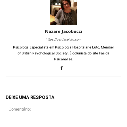
Nazaré Jacobucci
https://perdaseluto.com
Psicóloga Especialista em Psicologia Hospitalar e Luto, Member
of British Psychological Society. É colunista do site Fãs da
Psicanálise.
DEIXE UMA RESPOSTA