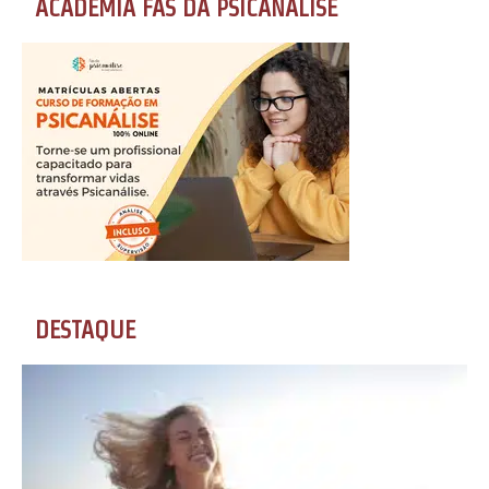
ACADEMIA FÃS DA PSICANÁLISE
DESTAQUE