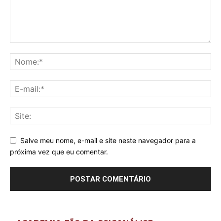
Salve meu nome, e-mail e site neste navegador para a
próxima vez que eu comentar.