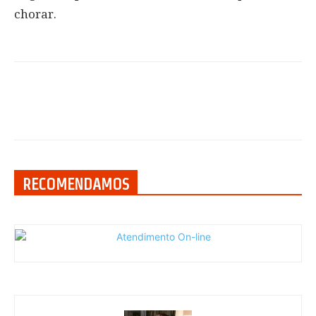
chorar.
RECOMENDAMOS