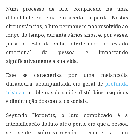
Num processo de luto complicado há uma
dificuldade extrema em aceitar a perda. Nestas
circunstâncias, o luto permanece não resolvido ao
longo do tempo, durante vários anos, e, por vezes,
para o resto da vida, interferindo no estado
emocional da pessoa e impactando
significativamente a sua vida.
Este se caracteriza por uma melancolia
duradoura, acompanhada em geral de
profunda
tristeza
, problemas de saúde, distúrbios psíquicos
e diminuição dos contatos sociais.
Segundo Horowitz, o luto complicado é a
intensificação do luto até o ponto em que a pessoa
se sente sobrecarregada, recorre a um