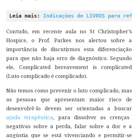
Leia mais: 
Indicações de LIVROS para refl
Contudo, em recente aula no St Christopher’s
Hospice, o Prof. Parkes nos alertou sobre a
importância de discutirmos esta diferenciação
para que não haja erro de diagnóstico. Segundo
ele, Complicated bereavement is complicated
(Luto complicado é complicado).
Não temos como prevenir o luto complicado, mas
as pessoas que apresentam maior risco de
desenvolvê-lo devem ser orientadas a buscar
ajuda terapêutica
, para dissolver as crenças
negativas sobre a perda, falar sobre a dor e a
angústia que se está vivenciando e permitir-se