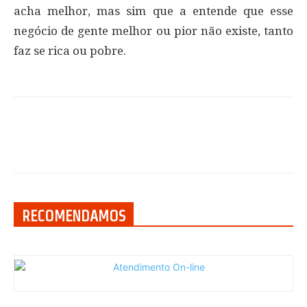
acha melhor, mas sim que a entende que esse
negócio de gente melhor ou pior não existe, tanto
faz se rica ou pobre.
RECOMENDAMOS