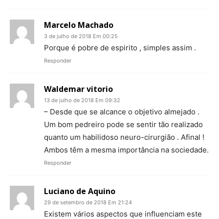
Marcelo Machado
3 de julho de 2018 Em 00:25
Porque é pobre de espirito , simples assim .
Responder
Waldemar vitorio
13 de julho de 2018 Em 09:32
– Desde que se alcance o objetivo almejado .
Um bom pedreiro pode se sentir tão realizado
quanto um habilidoso neuro-cirurgião . Afinal !
Ambos têm a mesma importância na sociedade.
Responder
Luciano de Aquino
29 de setembro de 2018 Em 21:24
Existem vários aspectos que influenciam este