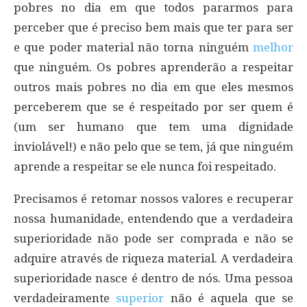
pobres no dia em que todos pararmos para
perceber que é preciso bem mais que ter para ser
e que poder material não torna ninguém
melhor
que ninguém. Os pobres aprenderão a respeitar
outros mais pobres no dia em que eles mesmos
perceberem que se é respeitado por ser quem é
(um ser humano que tem uma dignidade
inviolável!) e não pelo que se tem, já que ninguém
aprende a respeitar se ele nunca foi respeitado.
Precisamos é retomar nossos valores e recuperar
nossa humanidade, entendendo que a verdadeira
superioridade não pode ser comprada e não se
adquire através de riqueza material. A verdadeira
superioridade nasce é dentro de nós. Uma pessoa
verdadeiramente
superior
não é aquela que se