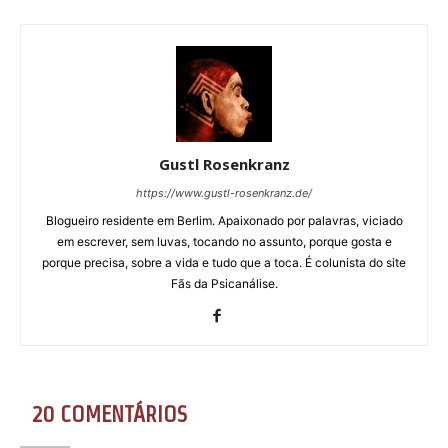
Gustl Rosenkranz
https://www.gustl-rosenkranz.de/
Blogueiro residente em Berlim. Apaixonado por palavras, viciado
em escrever, sem luvas, tocando no assunto, porque gosta e
porque precisa, sobre a vida e tudo que a toca. É colunista do site
Fãs da Psicanálise.
20 COMENTÁRIOS