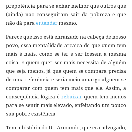
prepotência para se achar melhor que outros que
(ainda) não conseguiram sair da pobreza é que
não dá para
entender
mesmo.
Parece que isso está enraizado na cabeça de nosso
povo, essa mentalidade arcaica de que quem tem
mais é mais, como se ter e ser fossem a mesma
coisa. E quem quer ser mais necessita de alguém
que seja menos, já que quem se compara precisa
de uma referência e seria meio amargo alguém se
comparar com quem tem mais que ele. Assim, a
consequência lógica é
rebaixar
quem tem menos
para se sentir mais elevado, enfeitando um pouco
sua pobre existência.
Tem a história do Dr. Armando, que era advogado,