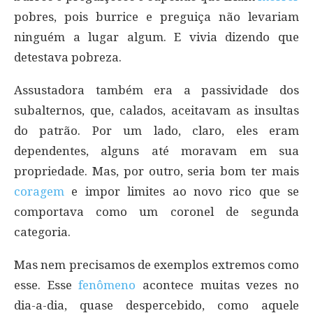
pobres, pois burrice e preguiça não levariam
ninguém a lugar algum. E vivia dizendo que
detestava pobreza.
Assustadora também era a passividade dos
subalternos, que, calados, aceitavam as insultas
do patrão. Por um lado, claro, eles eram
dependentes, alguns até moravam em sua
propriedade. Mas, por outro, seria bom ter mais
coragem
e impor limites ao novo rico que se
comportava como um coronel de segunda
categoria.
Mas nem precisamos de exemplos extremos como
esse. Esse
fenômeno
acontece muitas vezes no
dia-a-dia, quase despercebido, como aquele