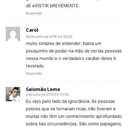
dE eXISTIR bREVEMENTE.
Responder
Carol
28 de junho de 2018 Em 03:03
muito simples de entender: basta um
pouquinho de poder na mão de certas pessoas
nesse mundo e o verdadeiro caráter deles é
revelado
Responder
Salomão Leme
2 de julho de 2018 Em 01:42
Eu vejo pelo lado da ignorância. As pessoas
pobres que se tornaram ricas, não tiveram e
muitas não têm um conhecimento aprofundado
sobre tais circunstâncias. São como papagaios,