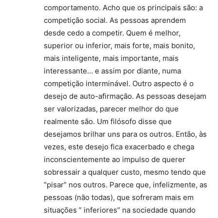
comportamento. Acho que os principais são: a
competição social. As pessoas aprendem
desde cedo a competir. Quem é melhor,
superior ou inferior, mais forte, mais bonito,
mais inteligente, mais importante, mais
interessante… e assim por diante, numa
competição interminável. Outro aspecto é o
desejo de auto-afirmação. As pessoas desejam
ser valorizadas, parecer melhor do que
realmente são. Um filósofo disse que
desejamos brilhar uns para os outros. Então, às
vezes, este desejo fica exacerbado e chega
inconscientemente ao impulso de querer
sobressair a qualquer custo, mesmo tendo que
“pisar” nos outros. Parece que, infelizmente, as
pessoas (não todas), que sofreram mais em
situações ” inferiores” na sociedade quando