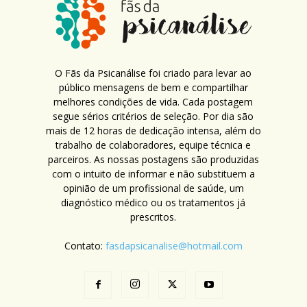
O Fãs da Psicanálise foi criado para levar ao
público mensagens de bem e compartilhar
melhores condições de vida. Cada postagem
segue sérios critérios de seleção. Por dia são
mais de 12 horas de dedicação intensa, além do
trabalho de colaboradores, equipe técnica e
parceiros. As nossas postagens são produzidas
com o intuito de informar e não substituem a
opinião de um profissional de saúde, um
diagnóstico médico ou os tratamentos já
prescritos.
Contato:
fasdapsicanalise@hotmail.com