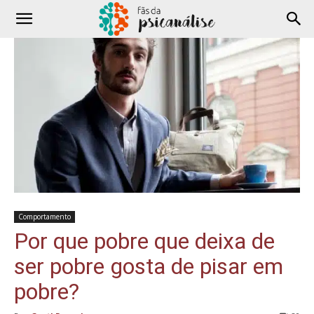
Comportamento
Por que pobre que deixa de
ser pobre gosta de pisar em
pobre?