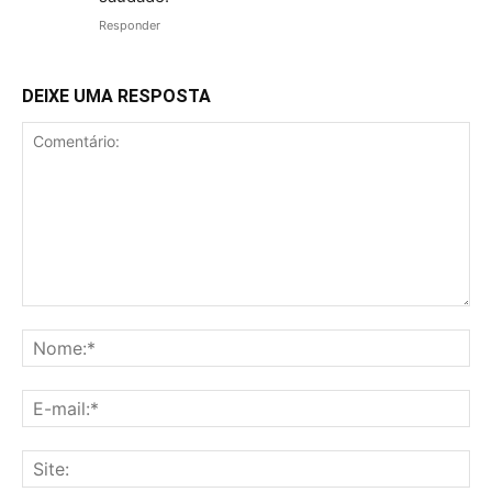
Responder
DEIXE UMA RESPOSTA