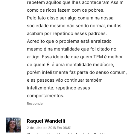
repetem aquilos que lhes aconteceram.Assim
como os ricos fazem com os pobres.
Pelo fato disso ser algo comum na nossa
sociedade mesmo não sendo normal, muitos
acabam por repetindo esses padrões.
Acredito que o problema está enraizado
mesmo é na mentalidade que foi citado no
artigo. Essa ideia de que quem TEM é melhor
de quem É, é uma mentalidade medíocre,
porém infelizmente faz parte do senso comum,
e as pessoas vão continuar também
infelizmente, repetindo esses
comportamentos.
Responder
Raquel Wandelli
2 de julho de 2018 Em 08:51