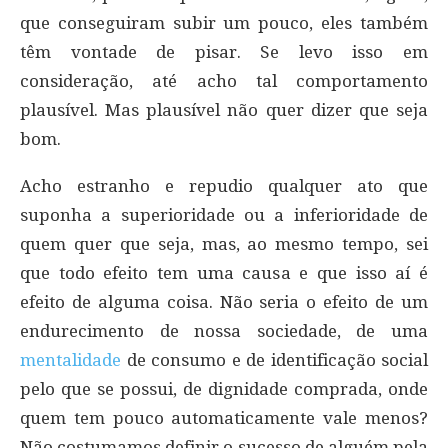
que conseguiram subir um pouco, eles também
têm vontade de pisar. Se levo isso em
consideração, até acho tal comportamento
plausível. Mas plausível não quer dizer que seja
bom.
Acho estranho e repudio qualquer ato que
suponha a superioridade ou a inferioridade de
quem quer que seja, mas, ao mesmo tempo, sei
que todo efeito tem uma causa e que isso aí é
efeito de alguma coisa. Não seria o efeito de um
endurecimento de nossa sociedade, de uma
mentalidade
de consumo e de identificação social
pelo que se possui, de dignidade comprada, onde
quem tem pouco automaticamente vale menos?
Não costumamos definir o sucesso de alguém pela