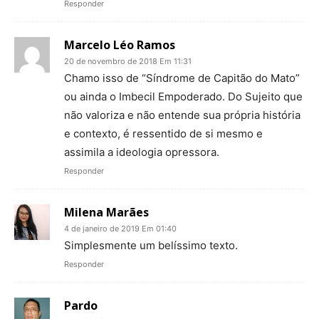
Responder
Marcelo Léo Ramos
20 de novembro de 2018 Em 11:31
Chamo isso de “Síndrome de Capitão do Mato”
ou ainda o Imbecil Empoderado. Do Sujeito que
não valoriza e não entende sua própria história
e contexto, é ressentido de si mesmo e
assimila a ideologia opressora.
Responder
Milena Marães
4 de janeiro de 2019 Em 01:40
Simplesmente um belíssimo texto.
Responder
Pardo