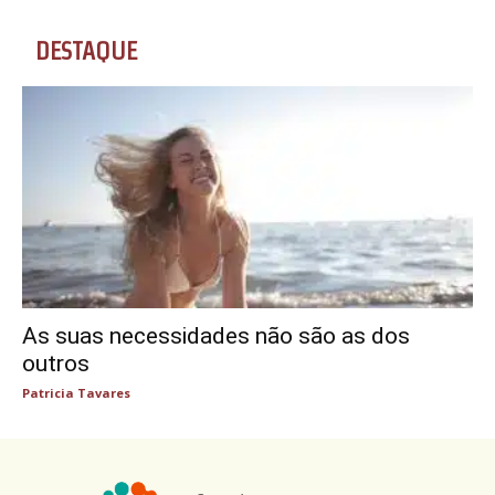
DESTAQUE
As suas necessidades não são as dos
outros
Patricia Tavares