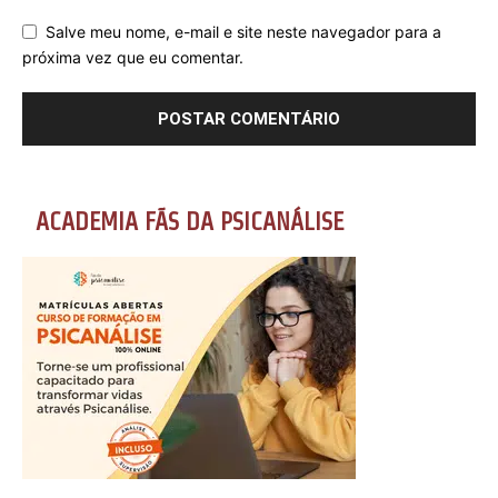
Salve meu nome, e-mail e site neste navegador para a
próxima vez que eu comentar.
ACADEMIA FÃS DA PSICANÁLISE