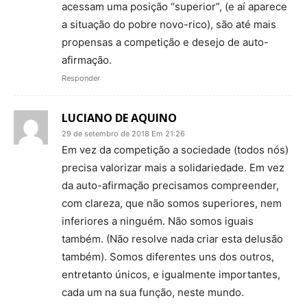
acessam uma posição “superior”, (e aí aparece
a situação do pobre novo-rico), são até mais
propensas a competição e desejo de auto-
afirmação.
Responder
LUCIANO DE AQUINO
29 de setembro de 2018 Em 21:26
Em vez da competição a sociedade (todos nós)
precisa valorizar mais a solidariedade. Em vez
da auto-afirmação precisamos compreender,
com clareza, que não somos superiores, nem
inferiores a ninguém. Não somos iguais
também. (Não resolve nada criar esta delusão
também). Somos diferentes uns dos outros,
entretanto únicos, e igualmente importantes,
cada um na sua função, neste mundo.