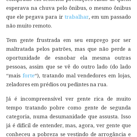
esperava na chuva pelo ônibus, o mesmo ônibus
que ele pegava para ir
trabalhar
, em um passado
não muito remoto.
Tem gente frustrada em seu emprego por ser
maltratada pelos patrões, mas que não perde a
oportunidade de esnobar ela mesma outras
pessoas, assim que se vê do outro lado (do lado
“mais
forte
“), tratando mal vendedores em lojas,
zeladores em prédios ou pedintes na rua.
Já é incompreensível ver gente rica de muito
tempo tratando pobre como gente de segunda
categoria, numa desumanidade que assusta. Isso
já é difícil de entender, mas, agora, ver gente que
conheceu a pobreza se vestindo de arrogância e