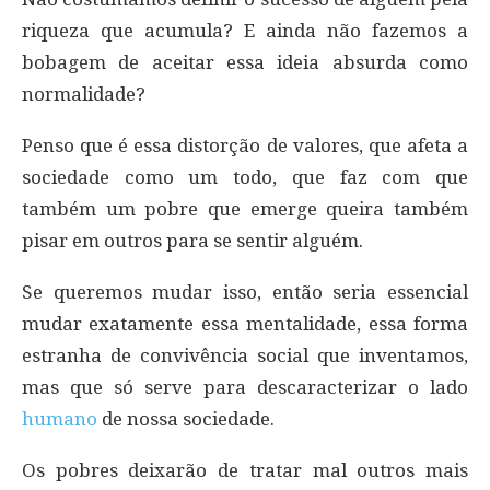
riqueza que acumula? E ainda não fazemos a
bobagem de aceitar essa ideia absurda como
normalidade?
Penso que é essa distorção de valores, que afeta a
sociedade como um todo, que faz com que
também um pobre que emerge queira também
pisar em outros para se sentir alguém.
Se queremos mudar isso, então seria essencial
mudar exatamente essa mentalidade, essa forma
estranha de convivência social que inventamos,
mas que só serve para descaracterizar o lado
humano
de nossa sociedade.
Os pobres deixarão de tratar mal outros mais