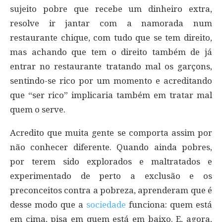
sujeito pobre que recebe um dinheiro extra,
resolve ir jantar com a namorada num
restaurante chique, com tudo que se tem direito,
mas achando que tem o direito também de já
entrar no restaurante tratando mal os garçons,
sentindo-se rico por um momento e acreditando
que “ser rico” implicaria também em tratar mal
quem o serve.
Acredito que muita gente se comporta assim por
não conhecer diferente. Quando ainda pobres,
por terem sido explorados e maltratados e
experimentado de perto a exclusão e os
preconceitos contra a pobreza, aprenderam que é
desse modo que a
sociedade
funciona: quem está
em cima, pisa em quem está em baixo. E, agora,