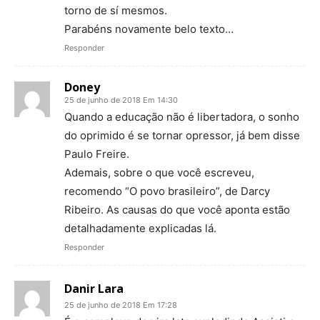
torno de sí mesmos.
Parabéns novamente belo texto…
Responder
Doney
25 de junho de 2018 Em 14:30
Quando a educação não é libertadora, o sonho
do oprimido é se tornar opressor, já bem disse
Paulo Freire.
Ademais, sobre o que você escreveu,
recomendo “O povo brasileiro”, de Darcy
Ribeiro. As causas do que você aponta estão
detalhadamente explicadas lá.
Responder
Danir Lara
25 de junho de 2018 Em 17:28