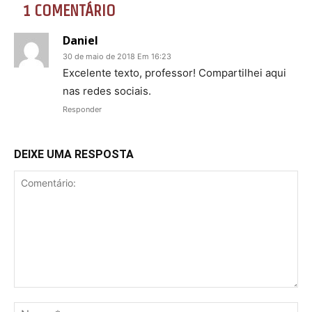
1 COMENTÁRIO
Daniel
30 de maio de 2018 Em 16:23
Excelente texto, professor! Compartilhei aqui
nas redes sociais.
Responder
DEIXE UMA RESPOSTA