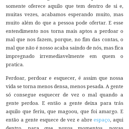
somente oferece aquilo que tem dentro de si e,
muitas vezes, acabamos esperando muito, mas
muito além do que a pessoa pode ofertar. E esse
entendimento nos torna mais aptos a perdoar o
mal que nos fazem, porque, no fim das contas, o
mal que não é nosso acaba saindo de nós, mas fica
impregnado irremediavelmente em quem o
pratica.
Perdoar, perdoar e esquecer, é assim que nossa
vida se torna menos densa, menos pesada. A gente
só consegue esquecer de vez o mal quando a
gente perdoa. E então a gente deixa para trás
aquilo que feriu, que magoou, que foi amargo. E
então a gente esquece de vez e abre
espaço
, aqui
dentro, para que novos momentos, novas