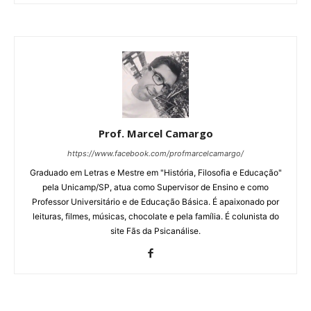
Prof. Marcel Camargo
https://www.facebook.com/profmarcelcamargo/
Graduado em Letras e Mestre em "História, Filosofia e Educação"
pela Unicamp/SP, atua como Supervisor de Ensino e como
Professor Universitário e de Educação Básica. É apaixonado por
leituras, filmes, músicas, chocolate e pela família. É colunista do
site Fãs da Psicanálise.