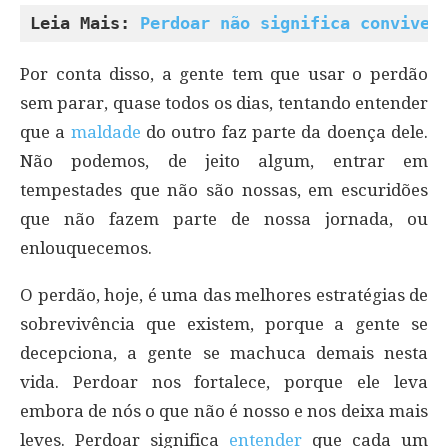
Leia Mais: 
Perdoar não significa conviver
Por conta disso, a gente tem que usar o perdão
sem parar, quase todos os dias, tentando entender
que a
maldade
do outro faz parte da doença dele.
Não podemos, de jeito algum, entrar em
tempestades que não são nossas, em escuridões
que não fazem parte de nossa jornada, ou
enlouquecemos.
O perdão, hoje, é uma das melhores estratégias de
sobrevivência que existem, porque a gente se
decepciona, a gente se machuca demais nesta
vida. Perdoar nos fortalece, porque ele leva
embora de nós o que não é nosso e nos deixa mais
leves. Perdoar significa
entender
que cada um