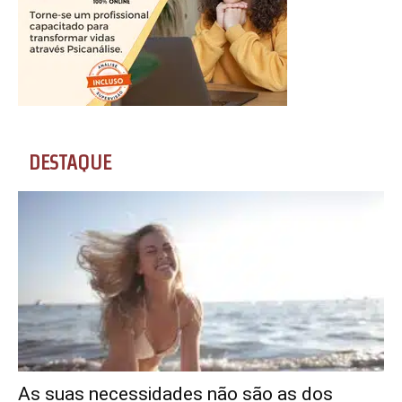
DESTAQUE
As suas necessidades não são as dos