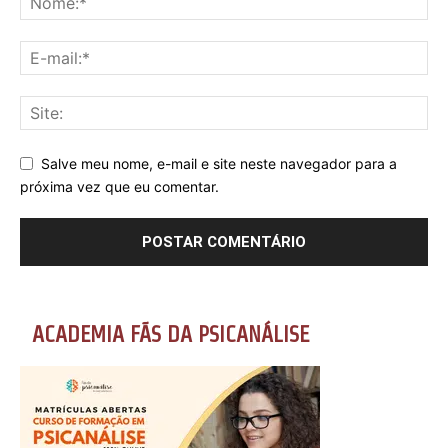
Salve meu nome, e-mail e site neste navegador para a
próxima vez que eu comentar.
ACADEMIA FÃS DA PSICANÁLISE