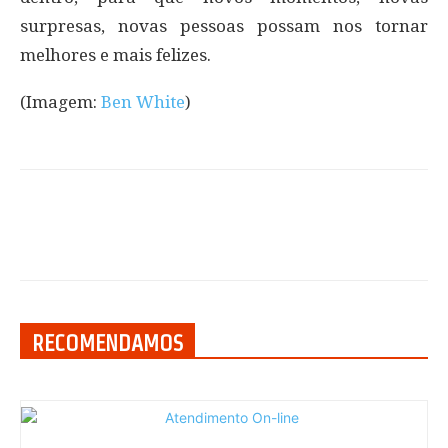
surpresas, novas pessoas possam nos tornar
melhores e mais felizes.
(Imagem:
Ben White
)
RECOMENDAMOS