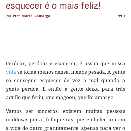
esquecer é o mais feliz!
Por
Prof. Marcel Camargo
-
1
Perdoar, perdoar e esquecer, é assim que nossa
vida
se torna menos densa, menos pesada. A gente
só consegue esquecer de vez o mal quando a
gente perdoa. E então a gente deixa para trás
aquilo que feriu, que magoou, que foi amargo.
Vamos ser sinceros: existem muitas pessoas
maldosas por aí, fofoqueiras, querendo ferrar com
a vida do outro gratuitamente, apenas para ver o