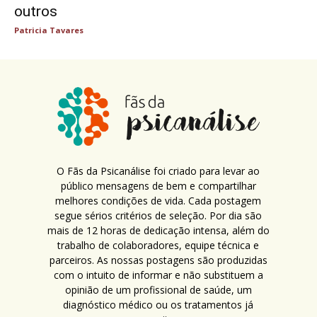
outros
Patricia Tavares
O Fãs da Psicanálise foi criado para levar ao
público mensagens de bem e compartilhar
melhores condições de vida. Cada postagem
segue sérios critérios de seleção. Por dia são
mais de 12 horas de dedicação intensa, além do
trabalho de colaboradores, equipe técnica e
parceiros. As nossas postagens são produzidas
com o intuito de informar e não substituem a
opinião de um profissional de saúde, um
diagnóstico médico ou os tratamentos já