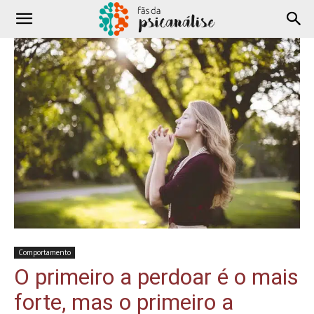
Comportamento
O primeiro a perdoar é o mais
forte, mas o primeiro a