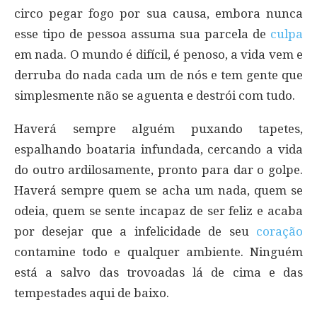
circo pegar fogo por sua causa, embora nunca
esse tipo de pessoa assuma sua parcela de
culpa
em nada. O mundo é difícil, é penoso, a vida vem e
derruba do nada cada um de nós e tem gente que
simplesmente não se aguenta e destrói com tudo.
Haverá sempre alguém puxando tapetes,
espalhando boataria infundada, cercando a vida
do outro ardilosamente, pronto para dar o golpe.
Haverá sempre quem se acha um nada, quem se
odeia, quem se sente incapaz de ser feliz e acaba
por desejar que a infelicidade de seu
coração
contamine todo e qualquer ambiente. Ninguém
está a salvo das trovoadas lá de cima e das
tempestades aqui de baixo.