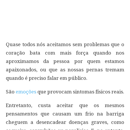
Quase todos nós aceitamos sem problemas que o
coração bata com mais força quando nos
aproximamos da pessoa por quem estamos
apaixonados, ou que as nossas pernas tremam
quando é preciso falar em público.
São
emoções
que provocam sintomas físicos reais.
Entretanto, custa aceitar que os mesmos
pensamentos que causam um frio na barriga
cheguem a desencadear doenças graves, como