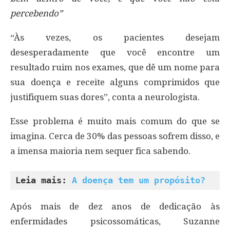
percebendo”
“Às vezes, os pacientes desejam
desesperadamente que você encontre um
resultado ruim nos exames, que dê um nome para
sua doença e receite alguns comprimidos que
justifiquem suas dores”, conta a neurologista.
Esse problema é muito mais comum do que se
imagina. Cerca de 30% das pessoas sofrem disso, e
a imensa maioria nem sequer fica sabendo.
Leia mais: 
A doença tem um propósito?
Após mais de dez anos de dedicação às
enfermidades psicossomáticas, Suzanne