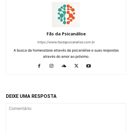
Fãs da Psicanálise
https://www.fasdapsicanalise.com.br
A busca da homeostase através da psicanálise e suas respostas
através do amor ao próximo.
DEIXE UMA RESPOSTA