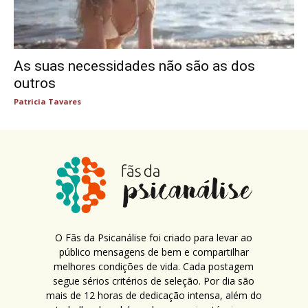
As suas necessidades não são as dos
outros
Patricia Tavares
O Fãs da Psicanálise foi criado para levar ao
público mensagens de bem e compartilhar
melhores condições de vida. Cada postagem
segue sérios critérios de seleção. Por dia são
mais de 12 horas de dedicação intensa, além do