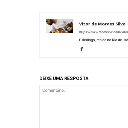
Vitor de Moraes Silva
https://www.facebook.com/Vi
Psicólogo, reside no Rio de Jan
DEIXE UMA RESPOSTA