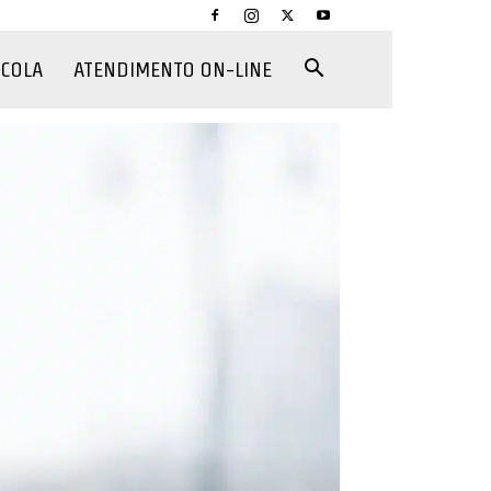
CCOLA
ATENDIMENTO ON-LINE