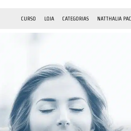
CURSO
LOJA
CATEGORIAS
NATTHALIA PA