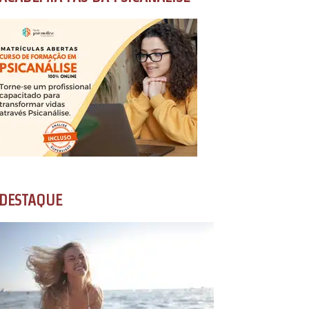
DESTAQUE