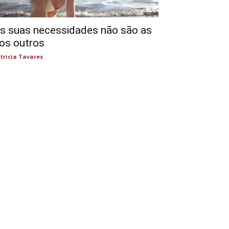
s suas necessidades não são as
os outros
tricia Tavares