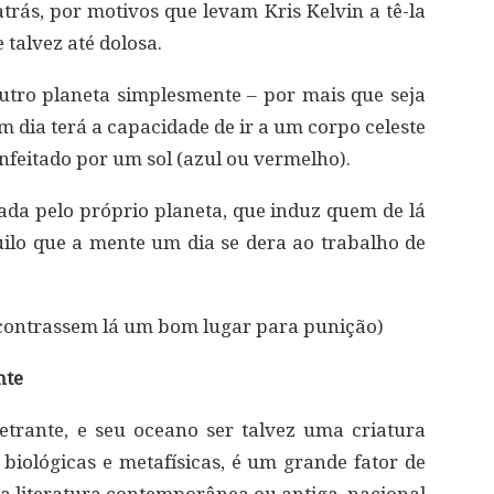
trás, por motivos que levam Kris Kelvin a tê-la
 talvez até dolosa.
utro planeta simplesmente – por mais que seja
dia terá a capacidade de ir a um corpo celeste
nfeitado por um sol (azul ou vermelho).
ada pelo próprio planeta, que induz quem de lá
ilo que a mente um dia se dera ao trabalho de
encontrassem lá um bom lugar para punição)
nte
etrante, e seu oceano ser talvez uma criatura
biológicas e metafísicas, é um grande fator de