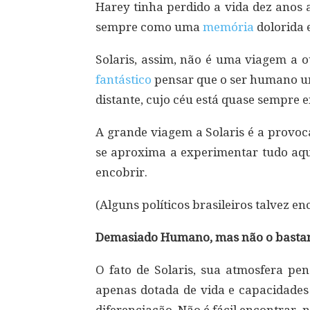
Harey tinha perdido a vida dez anos a
sempre como uma
memória
dolorida e
Solaris, assim, não é uma viagem a o
fantástico
pensar que o ser humano um 
distante, cujo céu está quase sempre e
A grande viagem a Solaris é a provoc
se aproxima a experimentar tudo aqu
encobrir.
(Alguns políticos brasileiros talvez 
Demasiado Humano, mas não o basta
O fato de Solaris, sua atmosfera pen
apenas dotada de vida e capacidades 