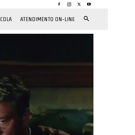
CCOLA
ATENDIMENTO ON-LINE