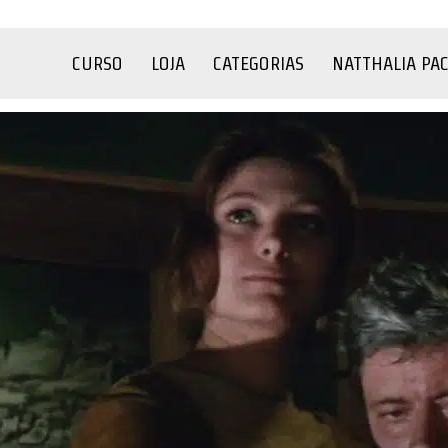
CURSO
LOJA
CATEGORIAS
NATTHALIA PA