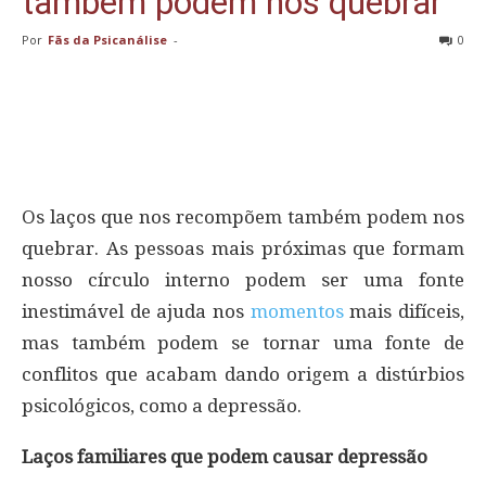
também podem nos quebrar
Por
Fãs da Psicanálise
-
0
Os laços que nos recompõem também podem nos
quebrar. As pessoas mais próximas que formam
nosso círculo interno podem ser uma fonte
inestimável de ajuda nos
momentos
mais difíceis,
mas também podem se tornar uma fonte de
conflitos que acabam dando origem a distúrbios
psicológicos, como a depressão.
Laços familiares que podem causar depressão