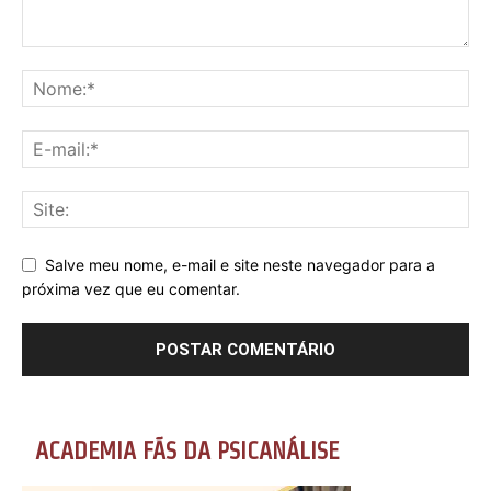
Salve meu nome, e-mail e site neste navegador para a
próxima vez que eu comentar.
ACADEMIA FÃS DA PSICANÁLISE