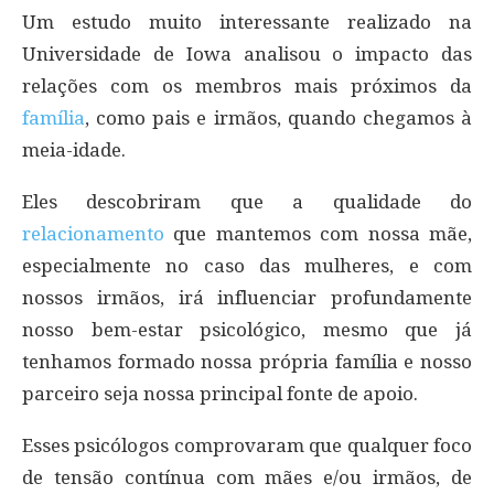
Um estudo muito interessante realizado na
Universidade de Iowa analisou o impacto das
relações com os membros mais próximos da
família
, como pais e irmãos, quando chegamos à
meia-idade.
Eles descobriram que a qualidade do
relacionamento
que mantemos com nossa mãe,
especialmente no caso das mulheres, e com
nossos irmãos, irá influenciar profundamente
nosso bem-estar psicológico, mesmo que já
tenhamos formado nossa própria família e nosso
parceiro seja nossa principal fonte de apoio.
Esses psicólogos comprovaram que qualquer foco
de tensão contínua com mães e/ou irmãos, de