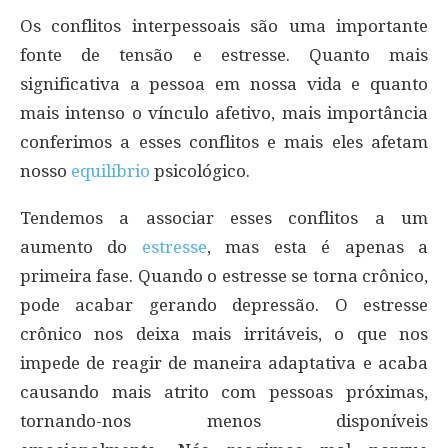
Os conflitos interpessoais são uma importante
fonte de tensão e estresse. Quanto mais
significativa a pessoa em nossa vida e quanto
mais intenso o vínculo afetivo, mais importância
conferimos a esses conflitos e mais eles afetam
nosso
equilíbrio
psicológico.
Tendemos a associar esses conflitos a um
aumento do
estresse
, mas esta é apenas a
primeira fase. Quando o estresse se torna crônico,
pode acabar gerando depressão. O estresse
crônico nos deixa mais irritáveis, o que nos
impede de reagir de maneira adaptativa e acaba
causando mais atrito com pessoas próximas,
tornando-nos menos disponíveis