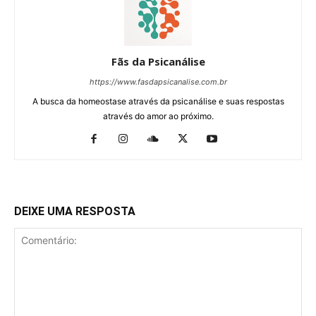
Fãs da Psicanálise
https://www.fasdapsicanalise.com.br
A busca da homeostase através da psicanálise e suas respostas
através do amor ao próximo.
DEIXE UMA RESPOSTA