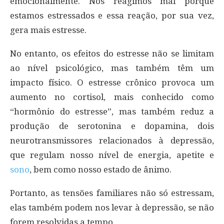
emocionalmente. Nós reagimos mal porque
estamos estressados e essa reação, por sua vez,
gera mais estresse.
No entanto, os efeitos do estresse não se limitam
ao nível psicológico, mas também têm um
impacto físico. O estresse crônico provoca um
aumento no cortisol, mais conhecido como
“hormônio do estresse”, mas também reduz a
produção de serotonina e dopamina, dois
neurotransmissores relacionados à depressão,
que regulam nosso nível de energia, apetite e
sono
, bem como nosso estado de ânimo.
Portanto, as tensões familiares não só estressam,
elas também podem nos levar à depressão, se não
forem resolvidas a tempo.