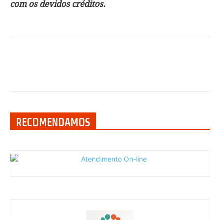
com os devidos créditos.
RECOMENDAMOS