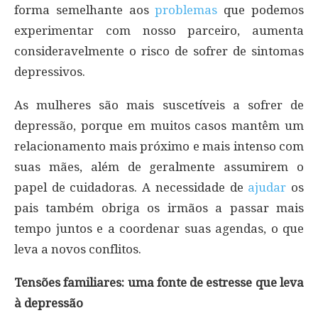
forma semelhante aos
problemas
que podemos
experimentar com nosso parceiro, aumenta
consideravelmente o risco de sofrer de sintomas
depressivos.
As mulheres são mais suscetíveis a sofrer de
depressão, porque em muitos casos mantêm um
relacionamento mais próximo e mais intenso com
suas mães, além de geralmente assumirem o
papel de cuidadoras. A necessidade de
ajudar
os
pais também obriga os irmãos a passar mais
tempo juntos e a coordenar suas agendas, o que
leva a novos conflitos.
Tensões familiares: uma fonte de estresse que leva
à depressão