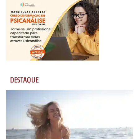
DESTAQUE