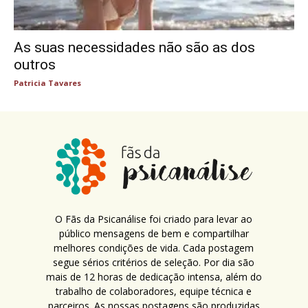
As suas necessidades não são as dos
outros
Patricia Tavares
O Fãs da Psicanálise foi criado para levar ao
público mensagens de bem e compartilhar
melhores condições de vida. Cada postagem
segue sérios critérios de seleção. Por dia são
mais de 12 horas de dedicação intensa, além do
trabalho de colaboradores, equipe técnica e
parceiros. As nossas postagens são produzidas