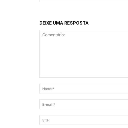
DEIXE UMA RESPOSTA