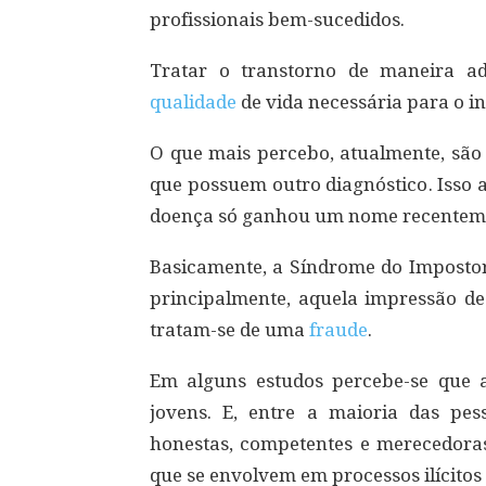
profissionais bem-sucedidos.
Tratar o transtorno de maneira a
qualidade
de vida necessária para o in
O que mais percebo, atualmente, são
que possuem outro diagnóstico. Isso 
doença só ganhou um nome recentem
Basicamente, a Síndrome do Impostor 
principalmente, aquela impressão de
tratam-se de uma
fraude
.
Em alguns estudos percebe-se que 
jovens. E, entre a maioria das pes
honestas, competentes e merecedora
que se envolvem em processos ilícito