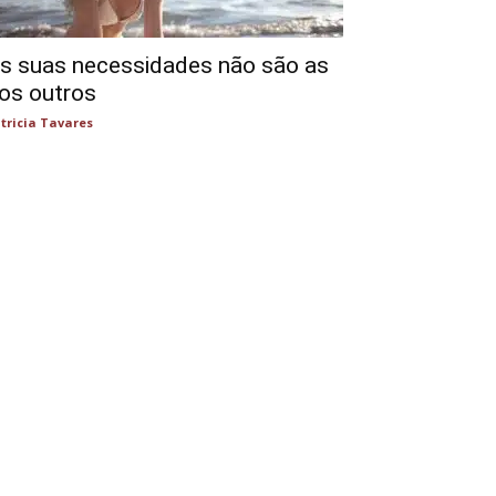
s suas necessidades não são as
os outros
tricia Tavares