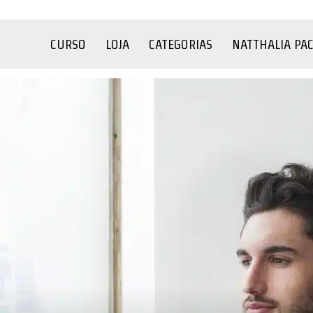
CURSO
LOJA
CATEGORIAS
NATTHALIA PA