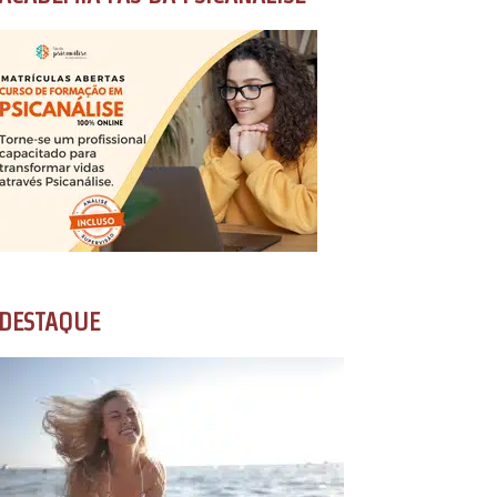
DESTAQUE