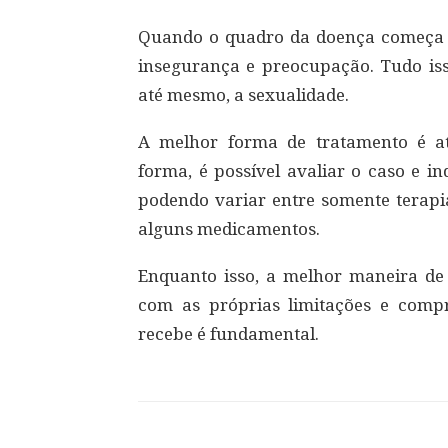
Quando o quadro da doença começa 
insegurança e preocupação. Tudo isso
até mesmo, a sexualidade.
A melhor forma de tratamento é a
forma, é possível avaliar o caso e i
podendo variar entre somente terap
alguns medicamentos.
Enquanto isso, a melhor maneira de
com as próprias limitações e comp
recebe é fundamental.