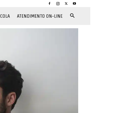
CCOLA
ATENDIMENTO ON-LINE