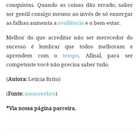
conquistas. Quando as coisas dão errado, saber
ser gentil consigo mesmo ao invés de só enxergar
as falhas aumenta a
resiliência
e o bem-estar.
Melhor do que acreditar não ser merecedor do
sucesso é lembrar que todos melhoram e
aprendem com o
tempo
. Afinal, para ser
competente você não precisa saber tudo.
(
Autora:
Letícia Brito)
(
Fonte:
meucerebro
)
*Via nossa página parceira.