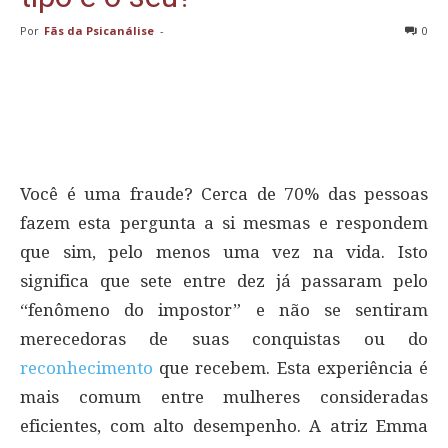
Por
Fãs da Psicanálise
-
0
Você é uma fraude? Cerca de 70% das pessoas
fazem esta pergunta a si mesmas e respondem
que sim, pelo menos uma vez na vida. Isto
significa que sete entre dez já passaram pelo
“fenômeno do impostor” e não se sentiram
merecedoras de suas conquistas ou do
reconhecimento
que recebem. Esta experiência é
mais comum entre mulheres consideradas
eficientes, com alto desempenho. A atriz Emma