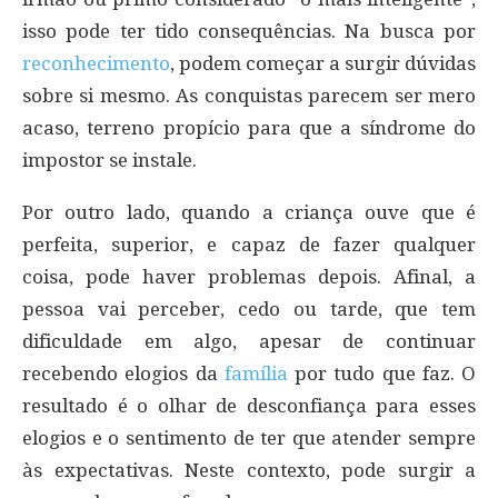
isso pode ter tido consequências. Na busca por
reconhecimento
, podem começar a surgir dúvidas
sobre si mesmo. As conquistas parecem ser mero
acaso, terreno propício para que a síndrome do
impostor se instale.
Por outro lado, quando a criança ouve que é
perfeita, superior, e capaz de fazer qualquer
coisa, pode haver problemas depois. Afinal, a
pessoa vai perceber, cedo ou tarde, que tem
dificuldade em algo, apesar de continuar
recebendo elogios da
família
por tudo que faz. O
resultado é o olhar de desconfiança para esses
elogios e o sentimento de ter que atender sempre
às expectativas. Neste contexto, pode surgir a