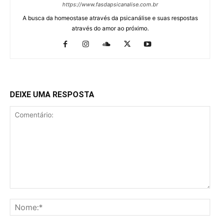
https://www.fasdapsicanalise.com.br
A busca da homeostase através da psicanálise e suas respostas
através do amor ao próximo.
DEIXE UMA RESPOSTA