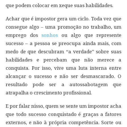
que podem colocar em xeque suas habilidades.
Achar que é impostor gera um ciclo. Toda vez que
consegue algo – uma promoção no trabalho, um
emprego dos
sonhos
ou algo que represente
sucesso – a pessoa se preocupa ainda mais, com
medo de que descubram “a verdade” sobre suas
habilidades e percebam que não merece a
conquista. Por isso, vive uma luta interna entre
alcançar o sucesso e não ser desmascarado. O
resultado pode ser a autossabotagem que
atrapalha o crescimento profissional.
E por falar nisso, quem se sente um impostor acha
que todo sucesso conquistado é graças a fatores
externos, e não à própria competência. Sorte ou