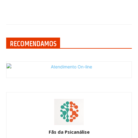
RECOMENDAMOS
Fãs da Psicanálise