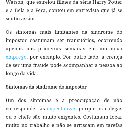
Watson, que estrelou filmes da série Harry Potter
e a Bela e a Fera, contou em entrevista que já se
sentiu assim.
Os sintomas mais limitantes da síndrome do
impostor costumam ser transitórios, ocorrendo
apenas nas primeiras semanas em um novo
emprego
, por exemplo. Por outro lado, a crença
de ser uma fraude pode acompanhar a pessoa ao
longo da vida.
Sintomas da síndrome do impostor
Um dos sintomas é a preocupação de não
corresponder às
expectativas
porque os colegas
ou o chefe são muito exigentes. Costumam focar
muito no trabalho e não se arriscam em tarefas