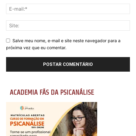
Salve meu nome, e-mail e site neste navegador para a
próxima vez que eu comentar.
ACADEMIA FÃS DA PSICANÁLISE