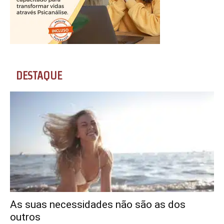
DESTAQUE
As suas necessidades não são as dos
outros