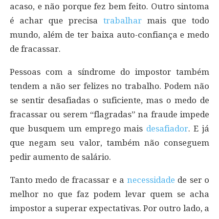
acaso, e não porque fez bem feito. Outro sintoma
é achar que precisa
trabalhar
mais que todo
mundo, além de ter baixa auto-confiança e medo
de fracassar.
Pessoas com a síndrome do impostor também
tendem a não ser felizes no trabalho. Podem não
se sentir desafiadas o suficiente, mas o medo de
fracassar ou serem “flagradas” na fraude impede
que busquem um emprego mais
desafiador
. E já
que negam seu valor, também não conseguem
pedir aumento de salário.
Tanto medo de fracassar e a
necessidade
de ser o
melhor no que faz podem levar quem se acha
impostor a superar expectativas. Por outro lado, a