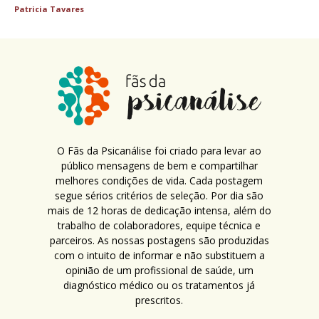
Patricia Tavares
O Fãs da Psicanálise foi criado para levar ao
público mensagens de bem e compartilhar
melhores condições de vida. Cada postagem
segue sérios critérios de seleção. Por dia são
mais de 12 horas de dedicação intensa, além do
trabalho de colaboradores, equipe técnica e
parceiros. As nossas postagens são produzidas
com o intuito de informar e não substituem a
opinião de um profissional de saúde, um
diagnóstico médico ou os tratamentos já
prescritos.