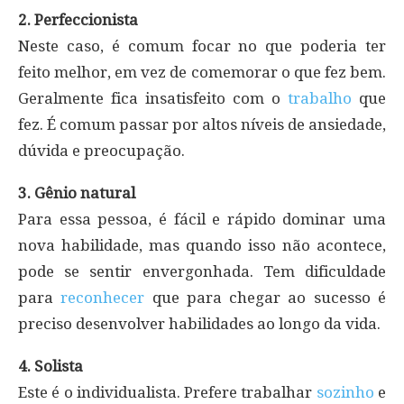
2. Perfeccionista
Neste caso, é comum focar no que poderia ter
feito melhor, em vez de comemorar o que fez bem.
Geralmente fica insatisfeito com o
trabalho
que
fez. É comum passar por altos níveis de ansiedade,
dúvida e preocupação.
3. Gênio natural
Para essa pessoa, é fácil e rápido dominar uma
nova habilidade, mas quando isso não acontece,
pode se sentir envergonhada. Tem dificuldade
para
reconhecer
que para chegar ao sucesso é
preciso desenvolver habilidades ao longo da vida.
4. Solista
Este é o individualista. Prefere trabalhar
sozinho
e