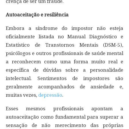
crença de ser um fraude.
Autoaceitação e resiliência
Embora a síndrome do impostor não esteja
oficialmente listada no Manual Diagnóstico e
Estatístico de Transtornos Mentais (DSM-5),
psicólogos e outros profissionais de saúde mental
a reconhecem como uma forma muito real e
específica de dúvidas sobre a personalidade
intelectual. Sentimentos de impostores são
geralmente acompanhados de ansiedade e,
muitas vezes,
depressão
.
Esses mesmos profissionais apontam a
autoaceitação como fundamental para superar a
sensação de não merecimento das próprias