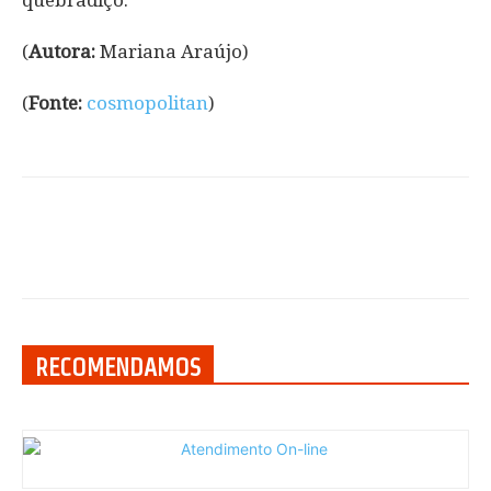
(
Autora:
Mariana Araújo)
(
Fonte:
cosmopolitan
)
RECOMENDAMOS