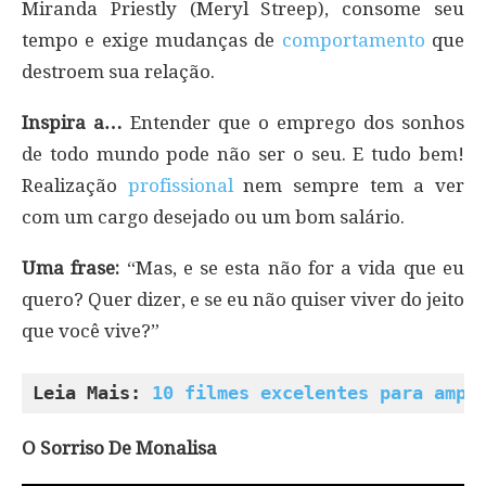
Miranda Priestly (Meryl Streep), consome seu
tempo e exige mudanças de
comportamento
que
destroem sua relação.
Inspira a…
Entender que o emprego dos sonhos
de todo mundo pode não ser o seu. E tudo bem!
Realização
profissional
nem sempre tem a ver
com um cargo desejado ou um bom salário.
Uma frase:
“Mas, e se esta não for a vida que eu
quero? Quer dizer, e se eu não quiser viver do jeito
que você vive?”
Leia Mais: 
10 filmes excelentes para ampl
O Sorriso De Monalisa