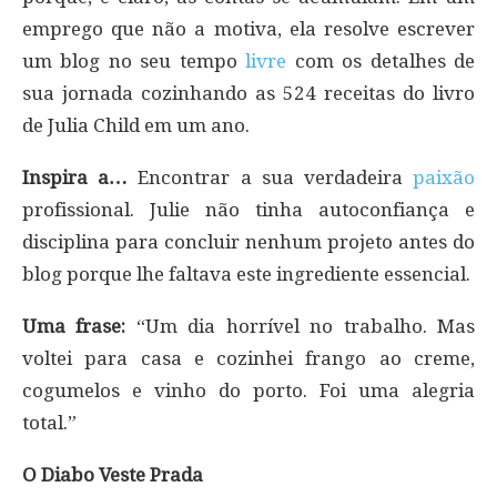
emprego que não a motiva, ela resolve escrever
um blog no seu tempo
livre
com os detalhes de
sua jornada cozinhando as 524 receitas do livro
de Julia Child em um ano.
Inspira a…
Encontrar a sua verdadeira
paixão
profissional. Julie não tinha autoconfiança e
disciplina para concluir nenhum projeto antes do
blog porque lhe faltava este ingrediente essencial.
Uma frase:
“Um dia horrível no trabalho. Mas
voltei para casa e cozinhei frango ao creme,
cogumelos e vinho do porto. Foi uma alegria
total.”
O Diabo Veste Prada