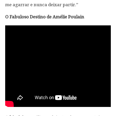
me agarrar e nunca deixar partir.”
O Fabuloso Destino de Amélie Poulain