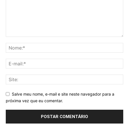
Salve meu nome, e-mail e site neste navegador para a
próxima vez que eu comentar.