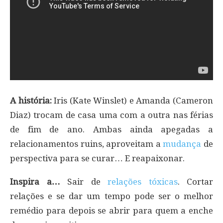
A história:
Iris (Kate Winslet) e Amanda (Cameron
Diaz) trocam de casa uma com a outra nas férias
de fim de ano. Ambas ainda apegadas a
relacionamentos ruins, aproveitam a
mudança
de
perspectiva para se curar… E reapaixonar.
Inspira a…
Sair de
relações tóxicas
. Cortar
relações e se dar um tempo pode ser o melhor
remédio para depois se abrir para quem a enche