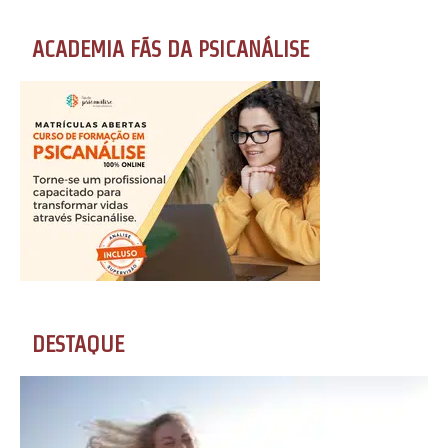
ACADEMIA FÃS DA PSICANÁLISE
DESTAQUE