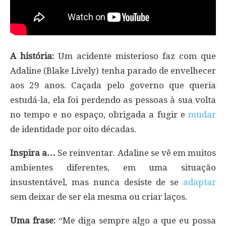
A história:
Um acidente misterioso faz com que
Adaline (Blake Lively) tenha parado de envelhecer
aos 29 anos. Caçada pelo governo que queria
estudá-la, ela foi perdendo as pessoas à sua volta
no tempo e no espaço, obrigada a fugir e
mudar
de identidade por oito décadas.
Inspira a…
Se reinventar. Adaline se vê em muitos
ambientes diferentes, em uma situação
insustentável, mas nunca desiste de se
adaptar
sem deixar de ser ela mesma ou criar laços.
Uma frase:
“Me diga sempre algo a que eu possa