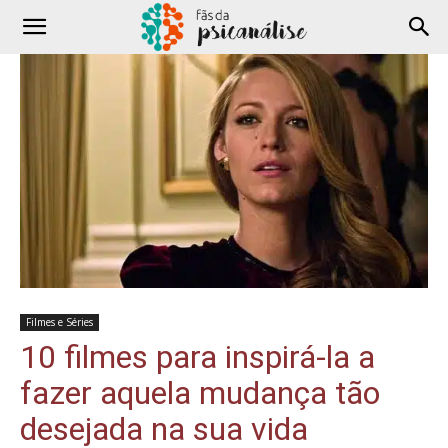
Filmes e Séries
10 filmes para inspirá-la a
fazer aquela mudança tão
desejada na sua vida