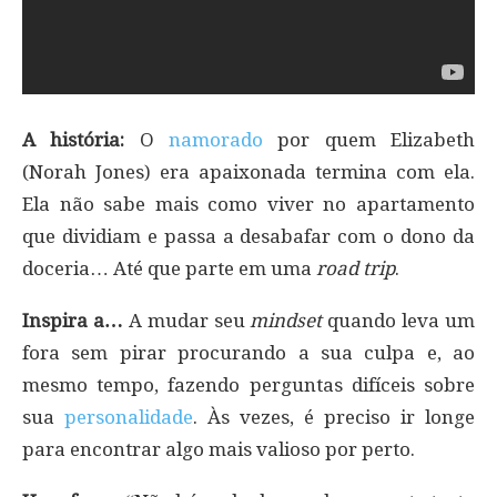
A história:
O
namorado
por quem Elizabeth
(Norah Jones) era apaixonada termina com ela.
Ela não sabe mais como viver no apartamento
que dividiam e passa a desabafar com o dono da
doceria… Até que parte em uma
road trip
.
Inspira a…
A mudar seu
mindset
quando leva um
fora sem pirar procurando a sua culpa e, ao
mesmo tempo, fazendo perguntas difíceis sobre
sua
personalidade
. Às vezes, é preciso ir longe
para encontrar algo mais valioso por perto.