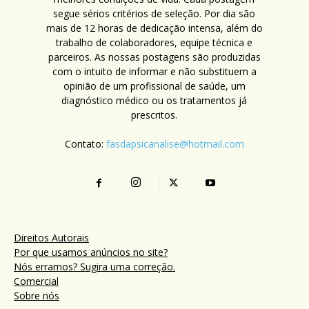
segue sérios critérios de seleção. Por dia são
mais de 12 horas de dedicação intensa, além do
trabalho de colaboradores, equipe técnica e
parceiros. As nossas postagens são produzidas
com o intuito de informar e não substituem a
opinião de um profissional de saúde, um
diagnóstico médico ou os tratamentos já
prescritos.
Contato:
fasdapsicanalise@hotmail.com
Direitos Autorais
Por que usamos anúncios no site?
Nós erramos? Sugira uma correção.
Comercial
Sobre nós