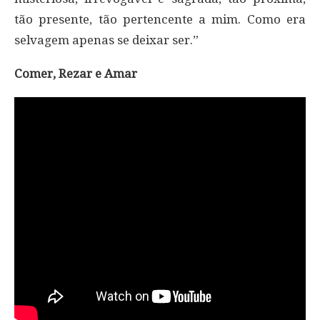
tão presente, tão pertencente a mim. Como era
selvagem apenas se deixar ser.”
Comer, Rezar e Amar