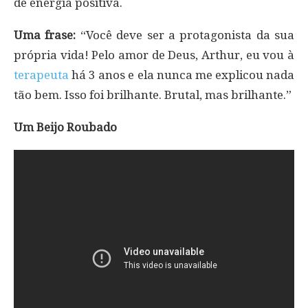
de energia positiva.
Uma frase:
“Você deve ser a protagonista da sua
própria vida! Pelo amor de Deus, Arthur, eu vou à
terapeuta
há 3 anos e ela nunca me explicou nada
tão bem. Isso foi brilhante. Brutal, mas brilhante.”
Um Beijo Roubado