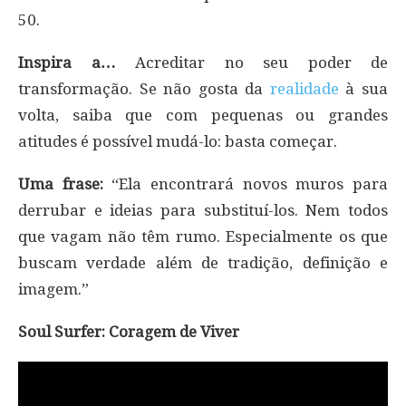
50.
Inspira a…
Acreditar no seu poder de
transformação. Se não gosta da
realidade
à sua
volta, saiba que com pequenas ou grandes
atitudes é possível mudá-lo: basta começar.
Uma frase:
“Ela encontrará novos muros para
derrubar e ideias para substituí-los. Nem todos
que vagam não têm rumo. Especialmente os que
buscam verdade além de tradição, definição e
imagem.”
Soul Surfer: Coragem de Viver