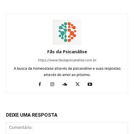
Fãs da Psicanálise
https://www.fasdapsicanalise.com.br
A busca da homeostase através da psicanálise e suas respostas
através do amor ao próximo.
DEIXE UMA RESPOSTA