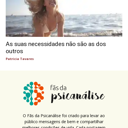
As suas necessidades não são as dos
outros
Patricia Tavares
O Fãs da Psicanálise foi criado para levar ao
público mensagens de bem e compartilhar
melhores condições de vida. Cada postagem