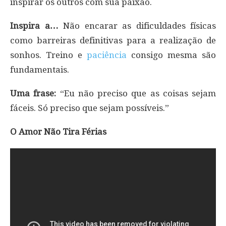
inspirar os outros com sua paixão.
Inspira a…
Não encarar as dificuldades físicas
como barreiras definitivas para a realização de
sonhos. Treino e
paciência
consigo mesma são
fundamentais.
Uma frase:
“Eu não preciso que as coisas sejam
fáceis. Só preciso que sejam possíveis.”
O Amor Não Tira Férias