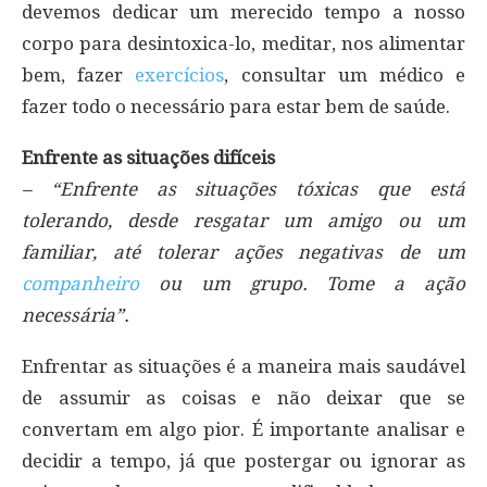
devemos dedicar um merecido tempo a nosso
corpo para desintoxica-lo, meditar, nos alimentar
bem, fazer
exercícios
, consultar um médico e
fazer todo o necessário para estar bem de saúde.
Enfrente as situações difíceis
– “Enfrente as situações tóxicas que está
tolerando, desde resgatar um amigo ou um
familiar, até tolerar ações negativas de um
companheiro
ou um grupo. Tome a ação
necessária”.
Enfrentar as situações é a maneira mais saudável
de assumir as coisas e não deixar que se
convertam em algo pior. É importante analisar e
decidir a tempo, já que postergar ou ignorar as