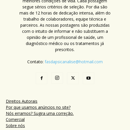
melhores condições de vida. Cada postagem
segue sérios critérios de seleção. Por dia são
mais de 12 horas de dedicação intensa, além do
trabalho de colaboradores, equipe técnica e
parceiros. As nossas postagens são produzidas
com o intuito de informar e não substituem a
opinião de um profissional de saúde, um
diagnóstico médico ou os tratamentos já
prescritos.
Contato:
fasdapsicanalise@hotmail.com
Direitos Autorais
Por que usamos anúncios no site?
Nós erramos? Sugira uma correção.
Comercial
Sobre nós