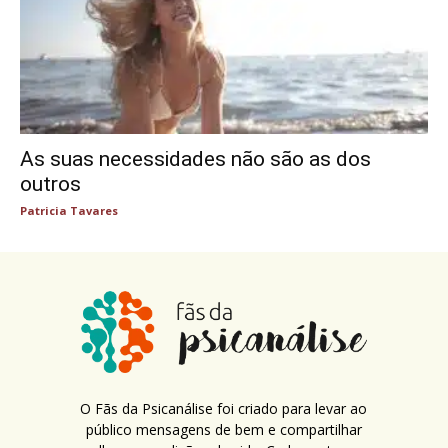
As suas necessidades não são as dos
outros
Patricia Tavares
O Fãs da Psicanálise foi criado para levar ao
público mensagens de bem e compartilhar