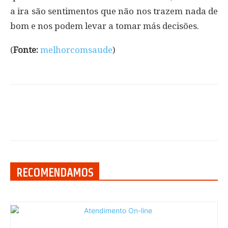
a ira são sentimentos que não nos trazem nada de
bom e nos podem levar a tomar más decisões.
(
Fonte:
melhorcomsaude
)
RECOMENDAMOS