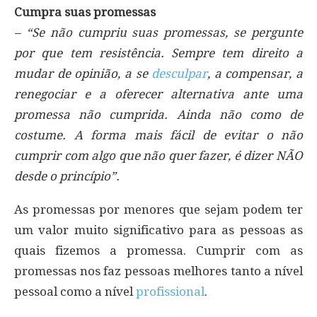
Cumpra suas promessas
– “Se não cumpriu suas promessas, se pergunte
por que tem resistência. Sempre tem direito a
mudar de opinião, a se
desculpar
, a compensar, a
renegociar e a oferecer alternativa ante uma
promessa não cumprida. Ainda não como de
costume. A forma mais fácil de evitar o não
cumprir com algo que não quer fazer, é dizer NÃO
desde o princípio”.
As promessas por menores que sejam podem ter
um valor muito significativo para as pessoas as
quais fizemos a promessa. Cumprir com as
promessas nos faz pessoas melhores tanto a nível
pessoal como a nível
profissional
.