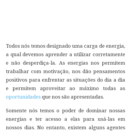
Todos nós temos designado uma carga de energia,
a qual devemos aprender a utilizar corretamente
e não desperdiça-la. As energias nos permitem
trabalhar com motivação, nos dão pensamentos
positivos para enfrentar as situações do dia a dia
e permitem aproveitar ao máximo todas as
oportunidades
que nos são apresentadas.
Somente nós temos o poder de dominar nossas
energias e ter acesso a elas para usá-las em
nossos dias. No entanto, existem alguns agentes