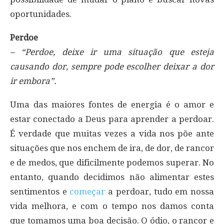
oportunidades.
Perdoe
– “Perdoe, deixe ir uma situação que esteja
causando dor, sempre pode escolher deixar a dor
ir embora”.
Uma das maiores fontes de energia é o amor e
estar conectado a Deus para aprender a perdoar.
É verdade que muitas vezes a vida nos põe ante
situações que nos enchem de ira, de dor, de rancor
e de medos, que dificilmente podemos superar. No
entanto, quando decidimos não alimentar estes
sentimentos e
começar
a perdoar, tudo em nossa
vida melhora, e com o tempo nos damos conta
que tomamos uma boa decisão. O ódio, o rancor e