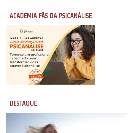
ACADEMIA FÃS DA PSICANÁLISE
DESTAQUE