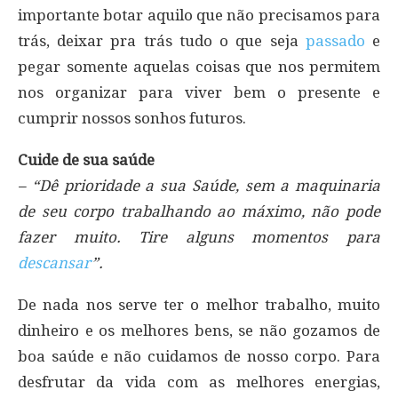
importante botar aquilo que não precisamos para
trás, deixar pra trás tudo o que seja
passado
e
pegar somente aquelas coisas que nos permitem
nos organizar para viver bem o presente e
cumprir nossos sonhos futuros.
Cuide de sua saúde
– “Dê prioridade a sua Saúde, sem a maquinaria
de seu corpo trabalhando ao máximo, não pode
fazer muito. Tire alguns momentos para
descansar
”.
De nada nos serve ter o melhor trabalho, muito
dinheiro e os melhores bens, se não gozamos de
boa saúde e não cuidamos de nosso corpo. Para
desfrutar da vida com as melhores energias,