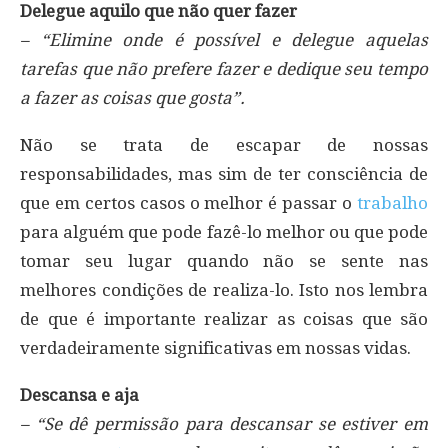
Delegue aquilo que não quer fazer
– “Elimine onde é possível e delegue aquelas
tarefas que não prefere fazer e dedique seu tempo
a fazer as coisas que gosta”.
Não se trata de escapar de nossas
responsabilidades, mas sim de ter consciência de
que em certos casos o melhor é passar o
trabalho
para alguém que pode fazê-lo melhor ou que pode
tomar seu lugar quando não se sente nas
melhores condições de realiza-lo. Isto nos lembra
de que é importante realizar as coisas que são
verdadeiramente significativas em nossas vidas.
Descansa e aja
– “Se dê permissão para descansar se estiver em