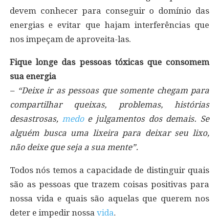
devem conhecer para conseguir o domínio das
energias e evitar que hajam interferências que
nos impeçam de aproveita-las.
Fique longe das pessoas tóxicas que consomem
sua energia
– “Deixe ir as pessoas que somente chegam para
compartilhar queixas, problemas, histórias
desastrosas,
medo
e julgamentos dos demais. Se
alguém busca uma lixeira para deixar seu lixo,
não deixe que seja a sua mente”.
Todos nós temos a capacidade de distinguir quais
são as pessoas que trazem coisas positivas para
nossa vida e quais são aquelas que querem nos
deter e impedir nossa
vida
.