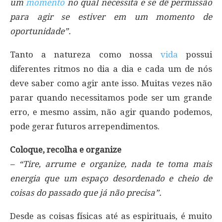
um
momento
no qual necessita e se dê permissão
para agir se estiver em um momento de
oportunidade”.
Tanto a natureza como nossa
vida
possui
diferentes ritmos no dia a dia e cada um de nós
deve saber como agir ante isso. Muitas vezes não
parar quando necessitamos pode ser um grande
erro, e mesmo assim, não agir quando podemos,
pode gerar futuros arrependimentos.
Coloque, recolha e organize
– “Tire, arrume e organize, nada te toma mais
energia que um espaço desordenado e cheio de
coisas do passado que já não precisa”.
Desde as coisas físicas até as espirituais, é muito