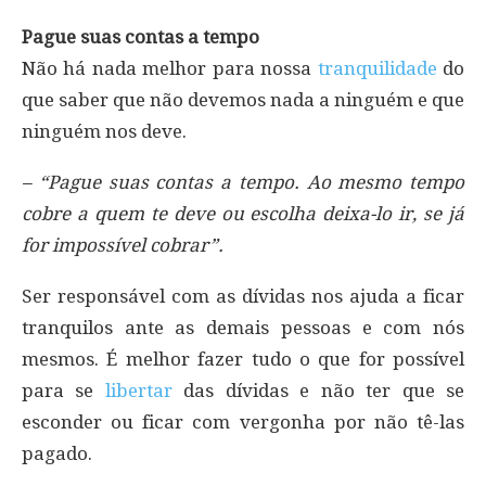
Pague suas contas a tempo
Não há nada melhor para nossa
tranquilidade
do
que saber que não devemos nada a ninguém e que
ninguém nos deve.
– “Pague suas contas a tempo. Ao mesmo tempo
cobre a quem te deve ou escolha deixa-lo ir, se já
for impossível cobrar”.
Ser responsável com as dívidas nos ajuda a ficar
tranquilos ante as demais pessoas e com nós
mesmos. É melhor fazer tudo o que for possível
para se
libertar
das dívidas e não ter que se
esconder ou ficar com vergonha por não tê-las
pagado.