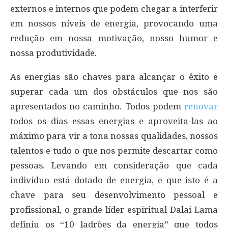
externos e internos que podem chegar a interferir
em nossos níveis de energia, provocando uma
redução em nossa motivação, nosso humor e
nossa produtividade.
As energias são chaves para alcançar o êxito e
superar cada um dos obstáculos que nos são
apresentados no caminho. Todos podem
renovar
todos os dias essas energias e aproveita-las ao
máximo para vir a tona nossas qualidades, nossos
talentos e tudo o que nos permite descartar como
pessoas. Levando em consideração que cada
individuo está dotado de energia, e que isto é a
chave para seu desenvolvimento pessoal e
profissional, o grande líder espiritual Dalai Lama
definiu os “10 ladrões da energia” que todos