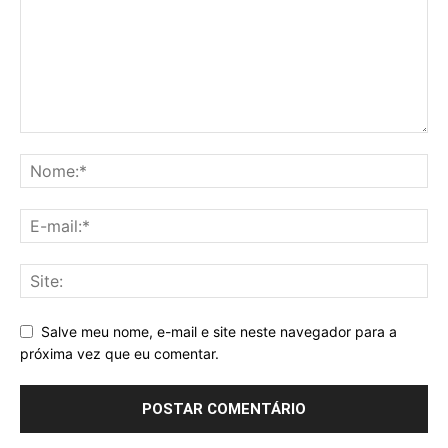
Salve meu nome, e-mail e site neste navegador para a
próxima vez que eu comentar.