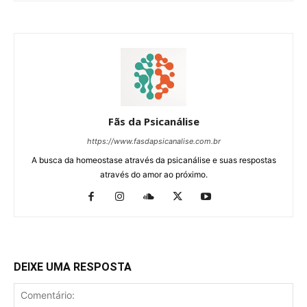
Fãs da Psicanálise
https://www.fasdapsicanalise.com.br
A busca da homeostase através da psicanálise e suas respostas
através do amor ao próximo.
DEIXE UMA RESPOSTA