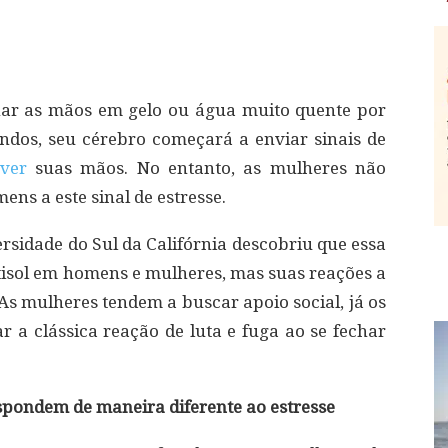
ar as mãos em gelo ou água muito quente por
ndos, seu cérebro começará a enviar sinais de
ver
suas mãos. No entanto, as mulheres não
s a este sinal de estresse.
rsidade do Sul da Califórnia descobriu que essa
tisol em homens e mulheres, mas suas reações a
 As mulheres tendem a buscar apoio social, já os
a clássica reação de luta e fuga ao se fechar
pondem de maneira diferente ao estresse