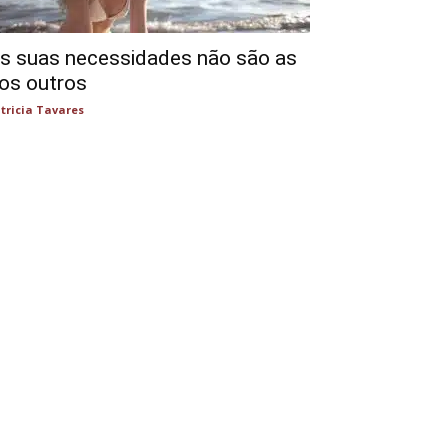
s suas necessidades não são as
os outros
tricia Tavares