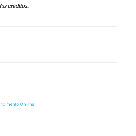
s créditos.