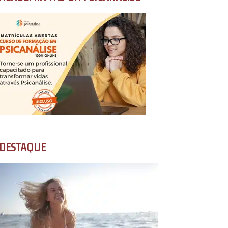
DESTAQUE