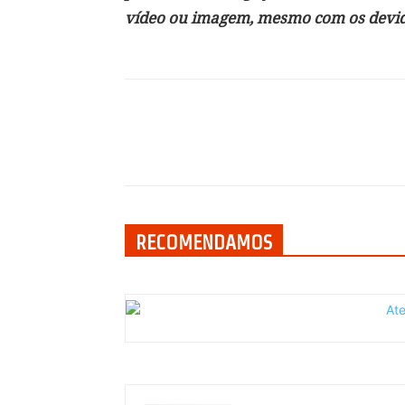
vídeo ou imagem, mesmo com os devido
Compartilhar
RECOMENDAMOS