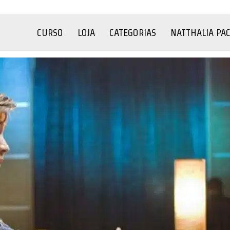
CURSO
LOJA
CATEGORIAS
NATTHALIA PA