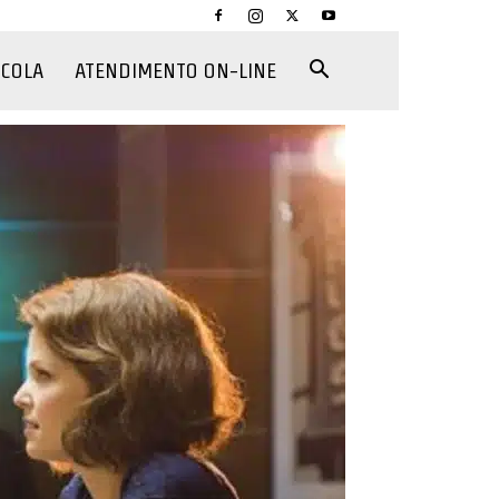
CCOLA
ATENDIMENTO ON-LINE