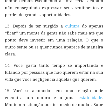
tempo demais escolhendo a hora certa, acabam
não conseguindo expressar seus sentimentos e
perdendo grandes oportunidades.
13. Depois de ter surgido a
cultura
do apenas
“ficar” um monte de gente não sabe mais até que
ponto deve investir em uma relação. O que o
outro sente ou se quer nunca aparece de maneira
clara.
14. Você gasta tanto tempo se importando e
lutando por pessoas que não querem estar na sua
vida que você negligencia aquelas que querem.
15. Você se acomodou em uma relação onde
encontra um ombro e alguma
estabilidade
.
Mantem a situação por ter medo de mudar. Sabe