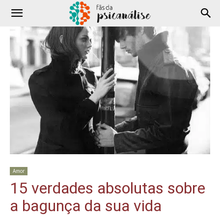
Amor
15 verdades absolutas sobre
a bagunça da sua vida