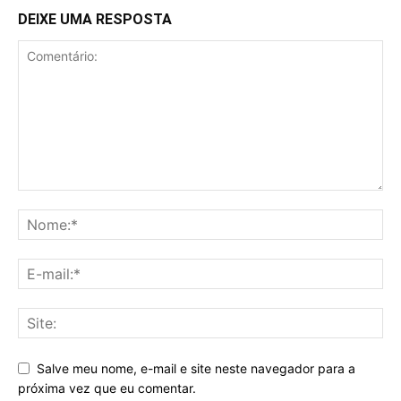
DEIXE UMA RESPOSTA
Salve meu nome, e-mail e site neste navegador para a
próxima vez que eu comentar.