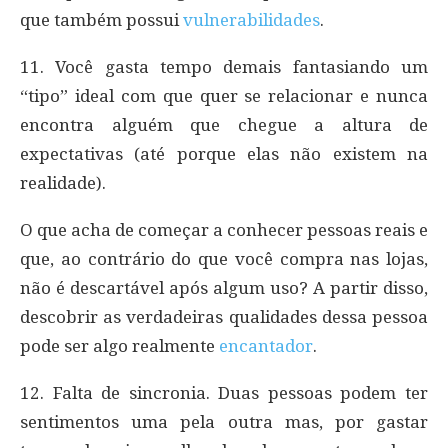
que também possui
vulnerabilidades
.
11. Você gasta tempo demais fantasiando um
“tipo” ideal com que quer se relacionar e nunca
encontra alguém que chegue a altura de
expectativas (até porque elas não existem na
realidade).
O que acha de começar a conhecer pessoas reais e
que, ao contrário do que você compra nas lojas,
não é descartável após algum uso? A partir disso,
descobrir as verdadeiras qualidades dessa pessoa
pode ser algo realmente
encantador
.
12. Falta de sincronia. Duas pessoas podem ter
sentimentos uma pela outra mas, por gastar