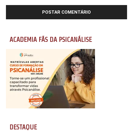
ACADEMIA FÃS DA PSICANÁLISE
DESTAQUE