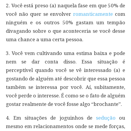
2. Você está preso (a) naquela fase em que 50% de
você não quer se envolver
romanticamente
com
ninguém e os outros 50% gastam um tempão
divagando sobre o que aconteceria se você desse
uma chance a uma certa pessoa.
3. Você vem cultivando uma estima baixa e pode
nem se dar conta disso. Essa situação é
perceptível quando você se vê interessado (a) e
gostando de alguém até descobrir que essa pessoa
também se interessa por você. Aí, subitamente,
você perde o interesse. É como se o fato de alguém
gostar realmente de você fosse algo “brochante”.
4. Em situações de joguinhos de
sedução
ou
mesmo em relacionamentos onde se mede forças,