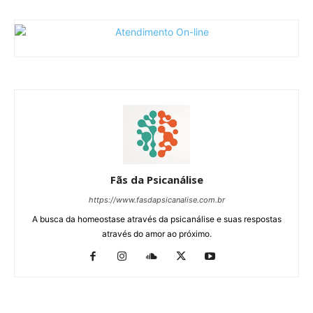
Fãs da Psicanálise
https://www.fasdapsicanalise.com.br
A busca da homeostase através da psicanálise e suas respostas
através do amor ao próximo.