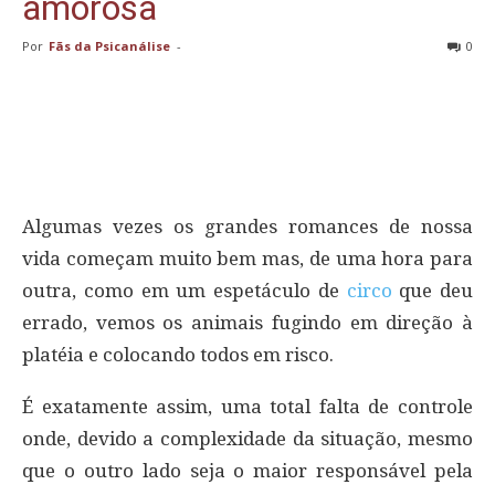
amorosa
Por
Fãs da Psicanálise
-
0
Algumas vezes os grandes romances de nossa
vida começam muito bem mas, de uma hora para
outra, como em um espetáculo de
circo
que deu
errado, vemos os animais fugindo em direção à
platéia e colocando todos em risco.
É exatamente assim, uma total falta de controle
onde, devido a complexidade da situação, mesmo
que o outro lado seja o maior responsável pela