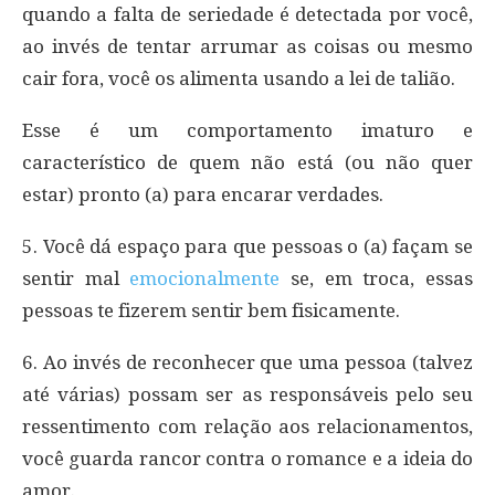
quando a falta de seriedade é detectada por você,
ao invés de tentar arrumar as coisas ou mesmo
cair fora, você os alimenta usando a lei de talião.
Esse é um comportamento imaturo e
característico de quem não está (ou não quer
estar) pronto (a) para encarar verdades.
5. Você dá espaço para que pessoas o (a) façam se
sentir mal
emocionalmente
se, em troca, essas
pessoas te fizerem sentir bem fisicamente.
6. Ao invés de reconhecer que uma pessoa (talvez
até várias) possam ser as responsáveis pelo seu
ressentimento com relação aos relacionamentos,
você guarda rancor contra o romance e a ideia do
amor.