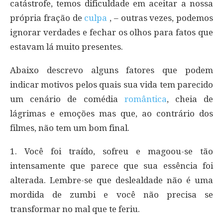
catástrofe, temos dificuldade em aceitar a nossa
própria fração de
culpa
, – outras vezes, podemos
ignorar verdades e fechar os olhos para fatos que
estavam lá muito presentes.
Abaixo descrevo alguns fatores que podem
indicar motivos pelos quais sua vida tem parecido
um cenário de comédia
romântica
, cheia de
lágrimas e emoções mas que, ao contrário dos
filmes, não tem um bom final.
1. Você foi traído, sofreu e magoou-se tão
intensamente que parece que sua essência foi
alterada. Lembre-se que deslealdade não é uma
mordida de zumbi e você não precisa se
transformar no mal que te feriu.