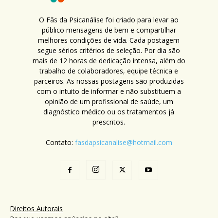
O Fãs da Psicanálise foi criado para levar ao
público mensagens de bem e compartilhar
melhores condições de vida. Cada postagem
segue sérios critérios de seleção. Por dia são
mais de 12 horas de dedicação intensa, além do
trabalho de colaboradores, equipe técnica e
parceiros. As nossas postagens são produzidas
com o intuito de informar e não substituem a
opinião de um profissional de saúde, um
diagnóstico médico ou os tratamentos já
prescritos.
Contato:
fasdapsicanalise@hotmail.com
Direitos Autorais