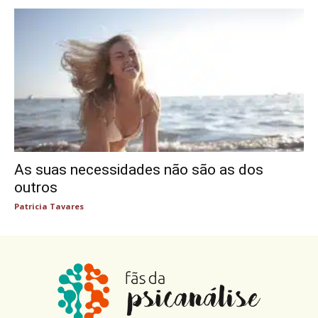
As suas necessidades não são as dos
outros
Patricia Tavares