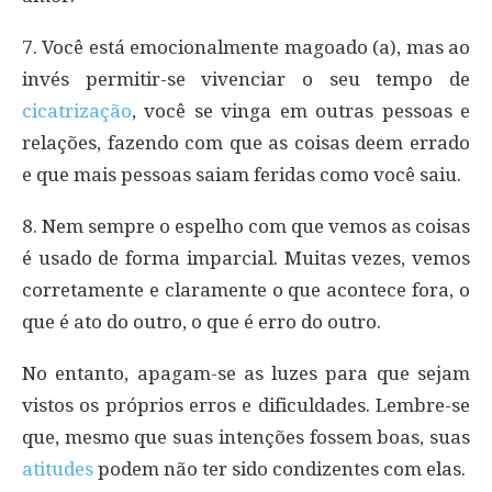
7. Você está emocionalmente magoado (a), mas ao
invés permitir-se vivenciar o seu tempo de
cicatrização
, você se vinga em outras pessoas e
relações, fazendo com que as coisas deem errado
e que mais pessoas saiam feridas como você saiu.
8. Nem sempre o espelho com que vemos as coisas
é usado de forma imparcial. Muitas vezes, vemos
corretamente e claramente o que acontece fora, o
que é ato do outro, o que é erro do outro.
No entanto, apagam-se as luzes para que sejam
vistos os próprios erros e dificuldades. Lembre-se
que, mesmo que suas intenções fossem boas, suas
atitudes
podem não ter sido condizentes com elas.