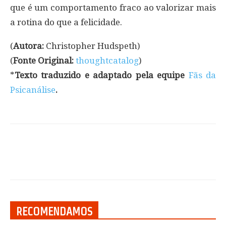
que é um comportamento fraco ao valorizar mais
a rotina do que a felicidade.
(
Autora:
Christopher Hudspeth)
(
Fonte Original:
thoughtcatalog
)
*
Texto traduzido e adaptado pela equipe
Fãs da
Psicanálise
.
RECOMENDAMOS