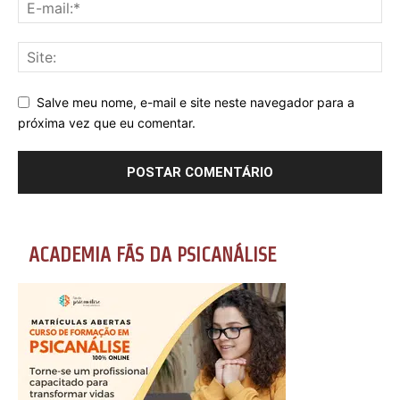
Salve meu nome, e-mail e site neste navegador para a
próxima vez que eu comentar.
ACADEMIA FÃS DA PSICANÁLISE