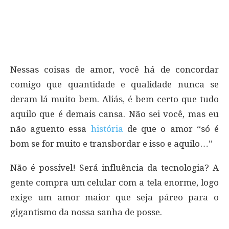
Nessas coisas de amor, você há de concordar
comigo que quantidade e qualidade nunca se
deram lá muito bem. Aliás, é bem certo que tudo
aquilo que é demais cansa. Não sei você, mas eu
não aguento essa
história
de que o amor “só é
bom se for muito e transbordar e isso e aquilo…”
Não é possível! Será influência da tecnologia? A
gente compra um celular com a tela enorme, logo
exige um amor maior que seja páreo para o
gigantismo da nossa sanha de posse.