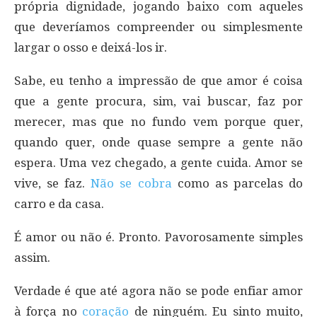
própria dignidade, jogando baixo com aqueles
que deveríamos compreender ou simplesmente
largar o osso e deixá-los ir.
Sabe, eu tenho a impressão de que amor é coisa
que a gente procura, sim, vai buscar, faz por
merecer, mas que no fundo vem porque quer,
quando quer, onde quase sempre a gente não
espera. Uma vez chegado, a gente cuida. Amor se
vive, se faz.
Não se cobra
como as parcelas do
carro e da casa.
É amor ou não é. Pronto. Pavorosamente simples
assim.
Verdade é que até agora não se pode enfiar amor
à força no
coração
de ninguém. Eu sinto muito,