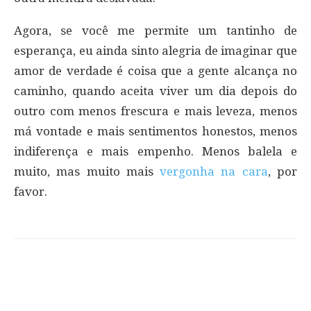
Agora, se você me permite um tantinho de
esperança, eu ainda sinto alegria de imaginar que
amor de verdade é coisa que a gente alcança no
caminho, quando aceita viver um dia depois do
outro com menos frescura e mais leveza, menos
má vontade e mais sentimentos honestos, menos
indiferença e mais empenho. Menos balela e
muito, mas muito mais
vergonha na cara
, por
favor.