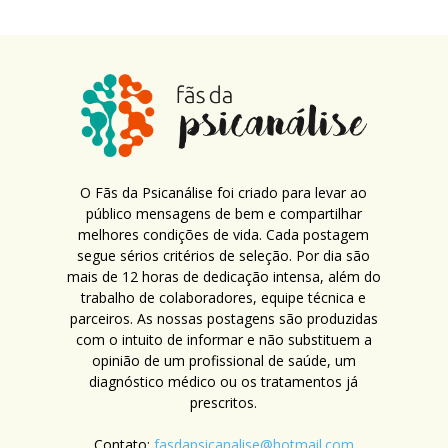
O Fãs da Psicanálise foi criado para levar ao
público mensagens de bem e compartilhar
melhores condições de vida. Cada postagem
segue sérios critérios de seleção. Por dia são
mais de 12 horas de dedicação intensa, além do
trabalho de colaboradores, equipe técnica e
parceiros. As nossas postagens são produzidas
com o intuito de informar e não substituem a
opinião de um profissional de saúde, um
diagnóstico médico ou os tratamentos já
prescritos.
Contato:
fasdapsicanalise@hotmail.com