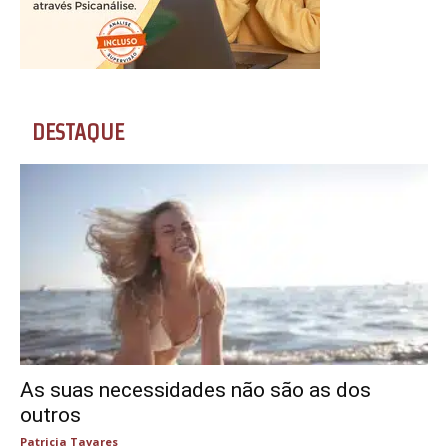
DESTAQUE
As suas necessidades não são as dos
outros
Patricia Tavares