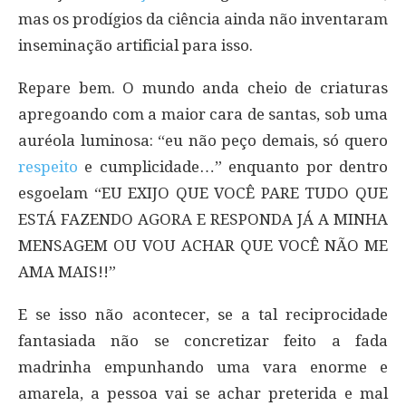
mas os prodígios da ciência ainda não inventaram
inseminação artificial para isso.
Repare bem. O mundo anda cheio de criaturas
apregoando com a maior cara de santas, sob uma
auréola luminosa: “eu não peço demais, só quero
respeito
e cumplicidade…” enquanto por dentro
esgoelam “EU EXIJO QUE VOCÊ PARE TUDO QUE
ESTÁ FAZENDO AGORA E RESPONDA JÁ A MINHA
MENSAGEM OU VOU ACHAR QUE VOCÊ NÃO ME
AMA MAIS!!”
E se isso não acontecer, se a tal reciprocidade
fantasiada não se concretizar feito a fada
madrinha empunhando uma vara enorme e
amarela, a pessoa vai se achar preterida e mal