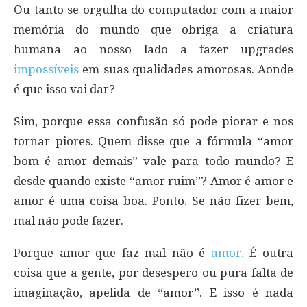
Ou tanto se orgulha do computador com a maior
memória do mundo que obriga a criatura
humana ao nosso lado a fazer upgrades
impossíveis
em suas qualidades amorosas. Aonde
é que isso vai dar?
Sim, porque essa confusão só pode piorar e nos
tornar piores. Quem disse que a fórmula “amor
bom é amor demais” vale para todo mundo? E
desde quando existe “amor ruim”? Amor é amor e
amor é uma coisa boa. Ponto. Se não fizer bem,
mal não pode fazer.
Porque amor que faz mal não é
amor.
É outra
coisa que a gente, por desespero ou pura falta de
imaginação, apelida de “amor”. E isso é nada