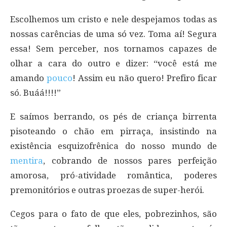
Escolhemos um cristo e nele despejamos todas as
nossas carências de uma só vez. Toma aí! Segura
essa! Sem perceber, nos tornamos capazes de
olhar a cara do outro e dizer: “você está me
amando
pouco
! Assim eu não quero! Prefiro ficar
só. Buáá!!!!”
E saímos berrando, os pés de criança birrenta
pisoteando o chão em pirraça, insistindo na
existência esquizofrênica do nosso mundo de
mentira
, cobrando de nossos pares perfeição
amorosa, pró-atividade romântica, poderes
premonitórios e outras proezas de super-herói.
Cegos para o fato de que eles, pobrezinhos, são