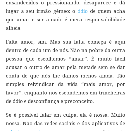
ensandecidos o pressionando, desaparece e dá
lugar a seu irmão gêmeo: o
ódio
de quem acha
que amar e ser amado é mera responsabilidade
alheia.
Falta amor, sim. Mas sua falta começa é aqui
dentro de cada um de nós. Não na pobre da outra
pessoa que escolhemos “amar”. É muito fácil
acusar o outro de amar pela metade sem se dar
conta de que nós lhe damos menos ainda. Tão
simples reivindicar da vida “mais amor, por
favor”, enquanto nos escondemos em trincheiras
de ódio e desconfiança e preconceito.
Se é possível falar em culpa, ela é nossa. Muito
nossa. Não das redes sociais e dos aplicativos de