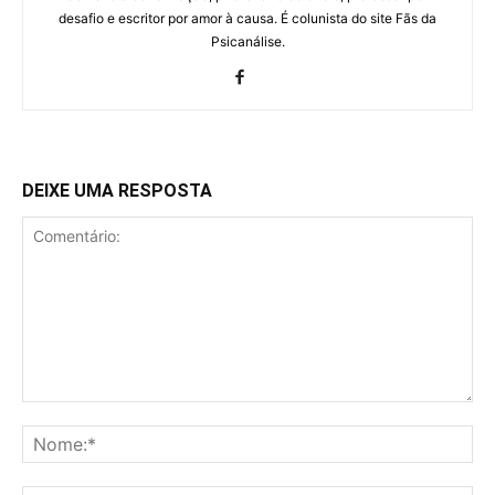
desafio e escritor por amor à causa. É colunista do site Fãs da
Psicanálise.
DEIXE UMA RESPOSTA