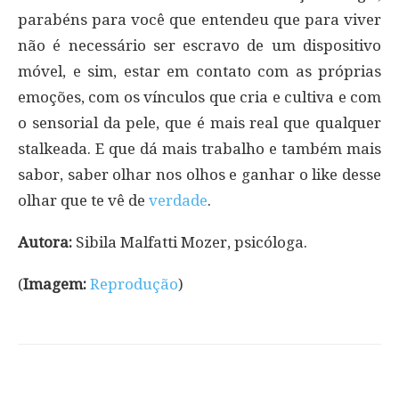
parabéns para você que entendeu que para viver
não é necessário ser escravo de um dispositivo
móvel, e sim, estar em contato com as próprias
emoções, com os vínculos que cria e cultiva e com
o sensorial da pele, que é mais real que qualquer
stalkeada. E que dá mais trabalho e também mais
sabor, saber olhar nos olhos e ganhar o like desse
olhar que te vê de
verdade
.
Autora:
Sibila Malfatti Mozer, psicóloga.
(
Imagem:
Reprodução
)