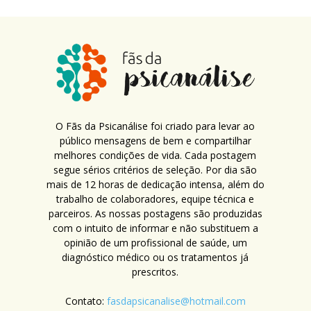
O Fãs da Psicanálise foi criado para levar ao
público mensagens de bem e compartilhar
melhores condições de vida. Cada postagem
segue sérios critérios de seleção. Por dia são
mais de 12 horas de dedicação intensa, além do
trabalho de colaboradores, equipe técnica e
parceiros. As nossas postagens são produzidas
com o intuito de informar e não substituem a
opinião de um profissional de saúde, um
diagnóstico médico ou os tratamentos já
prescritos.
Contato:
fasdapsicanalise@hotmail.com