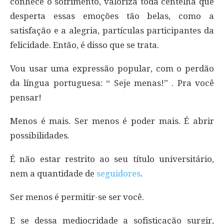
conhece o sofrimento, valoriza toda centelha que
desperta essas emoções tão belas, como a
satisfação e a alegria, partículas participantes da
felicidade. Então, é disso que se trata.
Vou usar uma expressão popular, com o perdão
da língua portuguesa: “ Seje menas!” . Pra você
pensar!
Menos é mais. Ser menos é poder mais. É abrir
possibilidades.
É não estar restrito ao seu título universitário,
nem a quantidade de
seguidores
.
Ser menos é permitir-se ser você.
E se dessa mediocridade a sofisticação surgir,