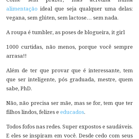
alimentação
ideal que seja qualquer uma delas:
vegana, sem glúten, sem lactose… sem nada.
A roupa é tumbler, as poses de blogueira, it girl
1000 curtidas, não menos, porque você sempre
arrasa!!
Além de ter que provar que é interessante, tem
que ser inteligente, pós graduada, mestre, quem
sabe, PhD.
Não, não precisa ser mãe, mas se for, tem que ter
filhos lindos, felizes e
educados
.
Todos fofos nas redes. Super expostos e saudáveis.
E eles se inspiram em você. Desde cedo com seus