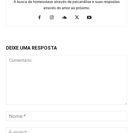
A busca da homeostase através da psicanálise e suas respostas
através do amor ao próximo.
DEIXE UMA RESPOSTA