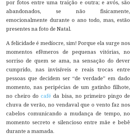
por fotos entre uma traição e outra; e avós, são
abandonados, se não fisicamente,
emocionalmente durante o ano todo, mas, estão
presentes na foto de Natal.
A felicidade é medíocre, sim! Porque ela surge nos
momentos efêmeros de pequenas vitórias, no
sorriso de quem se ama, na sensação do dever
cumprido, nas invisíveis e reais trocas entre
pessoas que decidem ser “de verdade” em dado
momento, nas peripécias de um gatinho filhote,
no cheiro do
café
da bisa, no primeiro pingo de
chuva de verão, no vendaval que o vento faz nos
cabelos comunicando a mudança de tempo, no
momento secreto e silencioso entre mãe e bebê
durante a mamada.