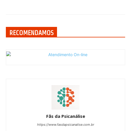
RECOMENDAMOS
Fãs da Psicanálise
https://www.fasdapsicanalise.com.br