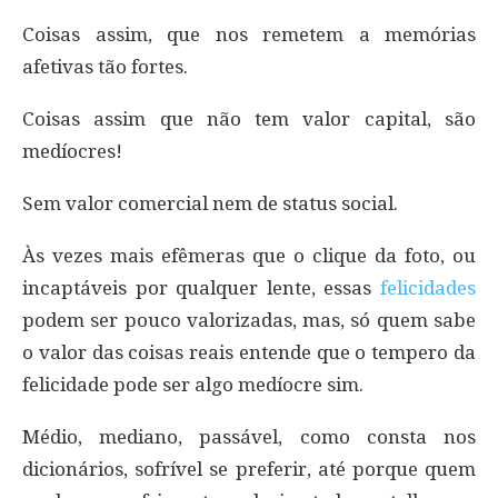
Coisas assim, que nos remetem a memórias
afetivas tão fortes.
Coisas assim que não tem valor capital, são
medíocres!
Sem valor comercial nem de status social.
Às vezes mais efêmeras que o clique da foto, ou
incaptáveis por qualquer lente, essas
felicidades
podem ser pouco valorizadas, mas, só quem sabe
o valor das coisas reais entende que o tempero da
felicidade pode ser algo medíocre sim.
Médio, mediano, passável, como consta nos
dicionários, sofrível se preferir, até porque quem