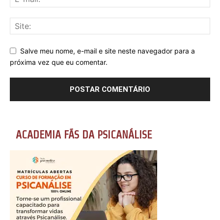
Salve meu nome, e-mail e site neste navegador para a
próxima vez que eu comentar.
ACADEMIA FÃS DA PSICANÁLISE