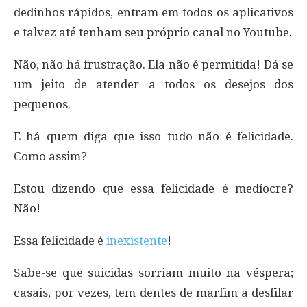
dedinhos rápidos, entram em todos os aplicativos
e talvez até tenham seu próprio canal no Youtube.
Não, não há frustração. Ela não é permitida! Dá se
um jeito de atender a todos os desejos dos
pequenos.
E há quem diga que isso tudo não é felicidade.
Como assim?
Estou dizendo que essa felicidade é medíocre?
Não!
Essa felicidade é
inexistente
!
Sabe-se que suicidas sorriam muito na véspera;
casais, por vezes, tem dentes de marfim a desfilar