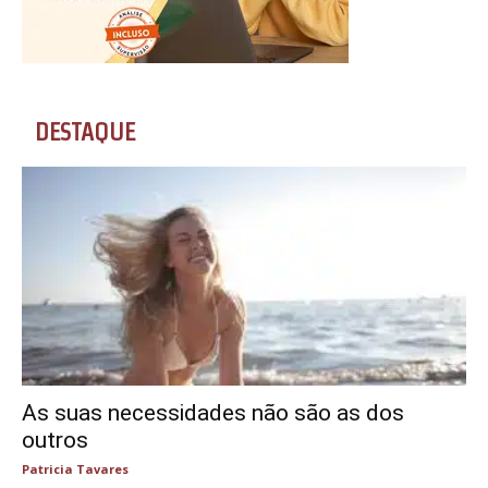
DESTAQUE
As suas necessidades não são as dos
outros
Patricia Tavares