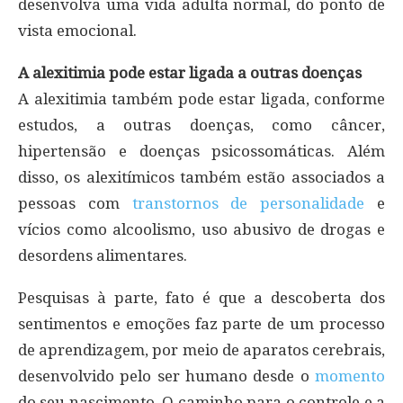
desenvolva uma vida adulta normal, do ponto de
vista emocional.
A alexitimia pode estar ligada a outras doenças
A alexitimia também pode estar ligada, conforme
estudos, a outras doenças, como câncer,
hipertensão e doenças psicossomáticas. Além
disso, os alexitímicos também estão associados a
pessoas com
transtornos de personalidade
e
vícios como alcoolismo, uso abusivo de drogas e
desordens alimentares.
Pesquisas à parte, fato é que a descoberta dos
sentimentos e emoções faz parte de um processo
de aprendizagem, por meio de aparatos cerebrais,
desenvolvido pelo ser humano desde o
momento
do seu nascimento. O caminho para o controle e a