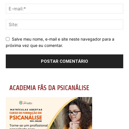
Salve meu nome, e-mail e site neste navegador para a
próxima vez que eu comentar.
ACADEMIA FÃS DA PSICANÁLISE