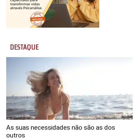
DESTAQUE
As suas necessidades não são as dos
outros