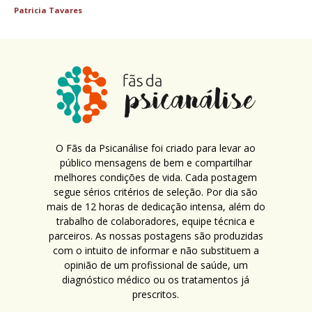
Patricia Tavares
O Fãs da Psicanálise foi criado para levar ao
público mensagens de bem e compartilhar
melhores condições de vida. Cada postagem
segue sérios critérios de seleção. Por dia são
mais de 12 horas de dedicação intensa, além do
trabalho de colaboradores, equipe técnica e
parceiros. As nossas postagens são produzidas
com o intuito de informar e não substituem a
opinião de um profissional de saúde, um
diagnóstico médico ou os tratamentos já
prescritos.