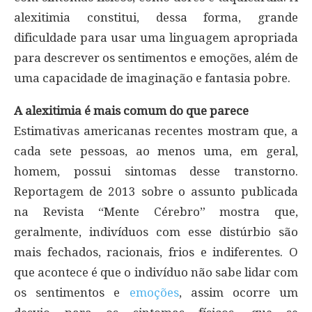
alexitimia constitui, dessa forma, grande
dificuldade para usar uma linguagem apropriada
para descrever os sentimentos e emoções, além de
uma capacidade de imaginação e fantasia pobre.
A alexitimia é mais comum do que parece
Estimativas americanas recentes mostram que, a
cada sete pessoas, ao menos uma, em geral,
homem, possui sintomas desse transtorno.
Reportagem de 2013 sobre o assunto publicada
na Revista “Mente Cérebro” mostra que,
geralmente, indivíduos com esse distúrbio são
mais fechados, racionais, frios e indiferentes. O
que acontece é que o indivíduo não sabe lidar com
os sentimentos e
emoções
, assim ocorre um