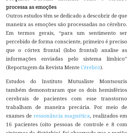
processa as emoções
Outros estudos têm se dedicado a descobrir de que
maneira as emoções são processadas no cérebro.
Em termos gerais, “para um sentimento ser
percebido de forma consciente, primeiro é preciso
que o córtex frontal (lobo frontal) analise as
informações enviadas pelo sistema límbico”
(Reportagem da Revista Mente
Cérebro
).
Estudos do Instituto Mutualiste Montsouris
também demonstraram que os dois hemisférios
cerebrais de pacientes com esse transtorno
trabalham de maneira precária. Por meio de
exames de
ressonância magnética
, realizados em
16 pacientes (oito pessoas de controle e 8 com