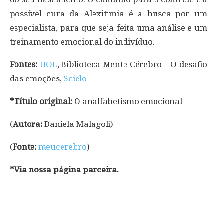
possível cura da Alexitimia é a busca por um
especialista, para que seja feita uma análise e um
treinamento emocional do indivíduo.
Fontes:
UOL
, Biblioteca Mente Cérebro – O desafio
das emoções,
Scielo
*Título original:
O analfabetismo emocional
(
Autora:
Daniela Malagoli)
(
Fonte:
meucerebro
)
*Via nossa página parceira.