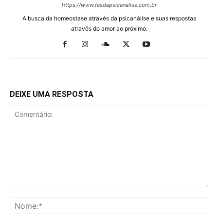
https://www.fasdapsicanalise.com.br
A busca da homeostase através da psicanálise e suas respostas
através do amor ao próximo.
DEIXE UMA RESPOSTA