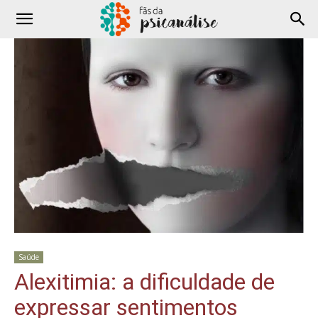
Saúde
Alexitimia: a dificuldade de
expressar sentimentos