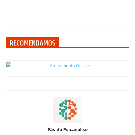
RECOMENDAMOS
Fãs da Psicanálise