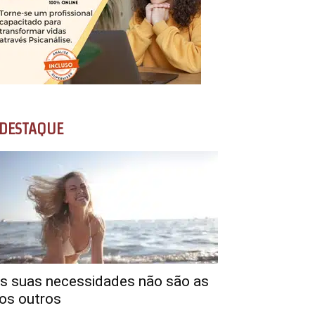
DESTAQUE
s suas necessidades não são as
os outros