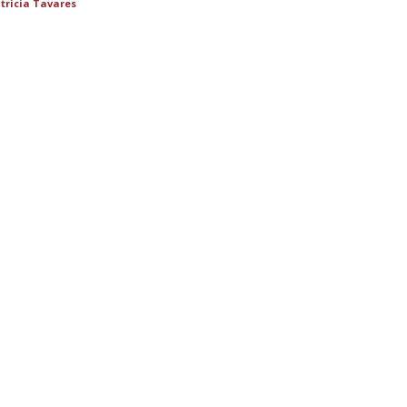
tricia Tavares