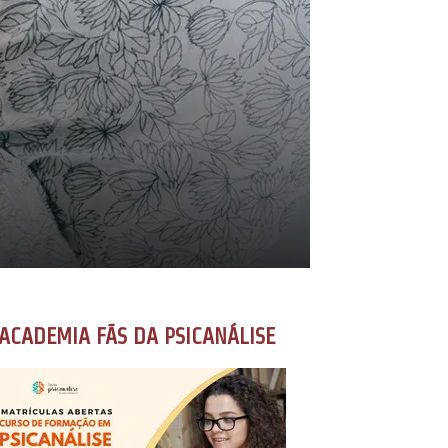
ACADEMIA FÃS DA PSICANÁLISE