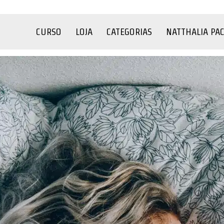
CURSO
LOJA
CATEGORIAS
NATTHALIA PA