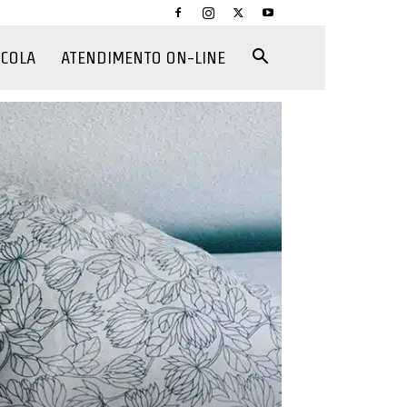
CCOLA
ATENDIMENTO ON-LINE