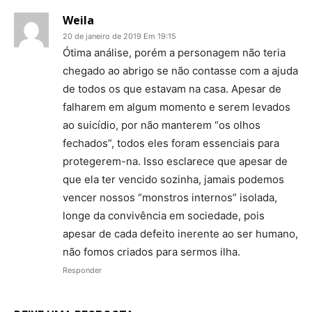
Weila
20 de janeiro de 2019 Em 19:15
Ótima análise, porém a personagem não teria
chegado ao abrigo se não contasse com a ajuda
de todos os que estavam na casa. Apesar de
falharem em algum momento e serem levados
ao suicídio, por não manterem “os olhos
fechados”, todos eles foram essenciais para
protegerem-na. Isso esclarece que apesar de
que ela ter vencido sozinha, jamais podemos
vencer nossos “monstros internos” isolada,
longe da convivência em sociedade, pois
apesar de cada defeito inerente ao ser humano,
não fomos criados para sermos ilha.
Responder