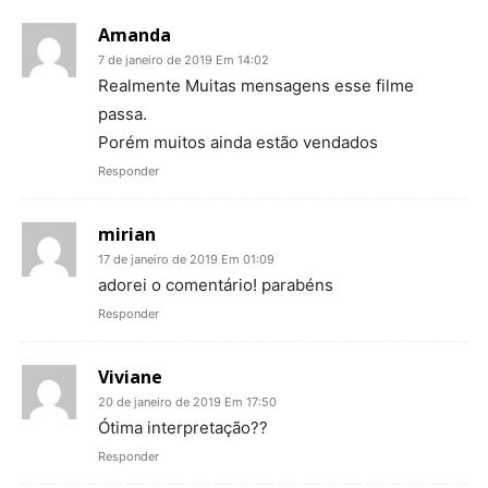
Amanda
7 de janeiro de 2019 Em 14:02
Realmente Muitas mensagens esse filme
passa.
Porém muitos ainda estão vendados
Responder
mirian
17 de janeiro de 2019 Em 01:09
adorei o comentário! parabéns
Responder
Viviane
20 de janeiro de 2019 Em 17:50
Ótima interpretação??
Responder