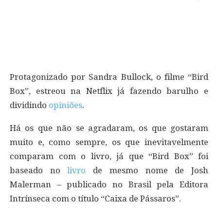
Protagonizado por Sandra Bullock, o filme “Bird
Box”, estreou na Netflix já fazendo barulho e
dividindo
opiniões
.
Há os que não se agradaram, os que gostaram
muito e, como sempre, os que inevitavelmente
comparam com o livro, já que “Bird Box” foi
baseado no
livro
de mesmo nome de Josh
Malerman – publicado no Brasil pela Editora
Intrínseca com o título “Caixa de Pássaros”.