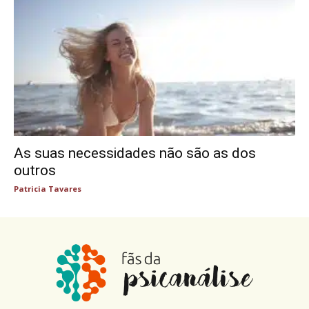
As suas necessidades não são as dos
outros
Patricia Tavares