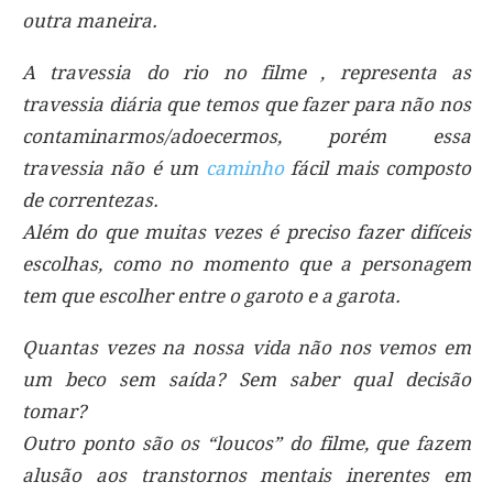
outra maneira.
A travessia do rio no filme , representa as
travessia diária que temos que fazer para não nos
contaminarmos/adoecermos, porém essa
travessia não é um
caminho
fácil mais composto
de correntezas.
Além do que muitas vezes é preciso fazer difíceis
escolhas, como no momento que a personagem
tem que escolher entre o garoto e a garota.
Quantas vezes na nossa vida não nos vemos em
um beco sem saída? Sem saber qual decisão
tomar?
Outro ponto são os “loucos” do filme, que fazem
alusão aos transtornos mentais inerentes em