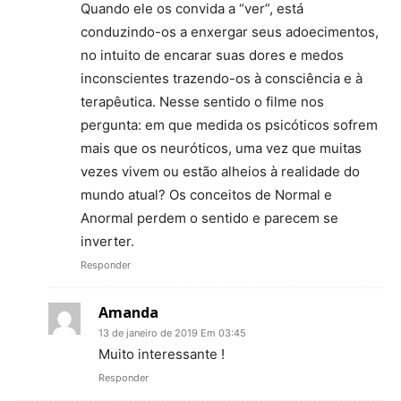
Quando ele os convida a “ver”, está
conduzindo-os a enxergar seus adoecimentos,
no intuito de encarar suas dores e medos
inconscientes trazendo-os à consciência e à
terapêutica. Nesse sentido o filme nos
pergunta: em que medida os psicóticos sofrem
mais que os neuróticos, uma vez que muitas
vezes vivem ou estão alheios à realidade do
mundo atual? Os conceitos de Normal e
Anormal perdem o sentido e parecem se
inverter.
Responder
Amanda
13 de janeiro de 2019 Em 03:45
Muito interessante !
Responder