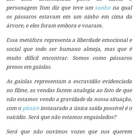
personagem Tom diz que teve um
sonho
na qual
os pássaros estavam em um ninho em cima da
árvore, e eles foram embora e voaram.
Essa metáfora representa a liberdade emocional e
social que todo ser humano almeja, mas que é
muito difícil encontrar. Somos como pássaros
presos em gaiolas.
As gaiolas representam a escravidão evidenciada
no filme, as vendas fazem analogia ao fato de que
não estamos vendo a gravidade da nossa situação,
com o
pânico
instaurado a única saída possível é o
suicídio. Será que não estamos engaiolados?
Será que não ouvimos vozes que nos querem