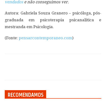
vendados
e não conseguimos ver.
Autora: Gabriela Souza Granero – psicóloga, pós-
graduada em psicoterapia psicanalítica e
mestranda em Psicologia.
(Fonte:
pensarcontemporaneo.com
)
RECOMENDAMOS