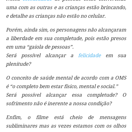
uma com as outras e as crianças estão brincando,
e detalhe as crianças não estão no celular.
Porém, ainda sim, os personagens não alcançaram
a liberdade em sua completude, pois estão presos
em uma “gaiola de pessoas”.
Será possível alcançar a
felicidade
em sua
plenitude?
O conceito de saúde mental de acordo com a OMS
é “o completo bem estar físico, mental e social.”
Será possível alcançar essa completude? O
sofrimento não é inerente a nossa condição?
Enfim, o filme está cheio de mensagens
subliminares mas as vezes estamos com os olhos