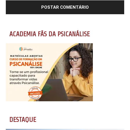
ACADEMIA FÃS DA PSICANÁLISE
DESTAQUE