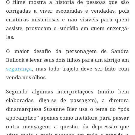
O filme mostra a história de pessoas que são
obrigadas a viver escondidas e vendadas, pois
criaturas misteriosas e não visíveis para quem
assiste, provocam o suicídio em quem enxergá-
las.
O maior desafio da personagem de Sandra
Bullock é levar seus dois filhos para um abrigo em
segurança
, mas todo trajeto deve ser feito com
venda nos olhos.
Segundo algumas interpretações (muito bem
elaboradas, diga-se de passagem), a diretora
dinamarquesa Susanne Bier usa o tema do “pós
apocaliptico” apenas como metáfora para passar
outra mensagem: a questão da depressão que