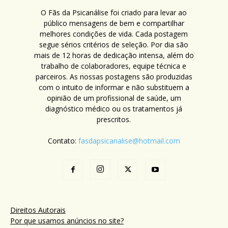
O Fãs da Psicanálise foi criado para levar ao
público mensagens de bem e compartilhar
melhores condições de vida. Cada postagem
segue sérios critérios de seleção. Por dia são
mais de 12 horas de dedicação intensa, além do
trabalho de colaboradores, equipe técnica e
parceiros. As nossas postagens são produzidas
com o intuito de informar e não substituem a
opinião de um profissional de saúde, um
diagnóstico médico ou os tratamentos já
prescritos.
Contato:
fasdapsicanalise@hotmail.com
Direitos Autorais
Por que usamos anúncios no site?