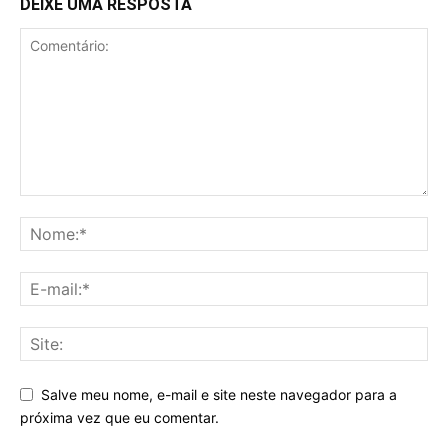
DEIXE UMA RESPOSTA
Salve meu nome, e-mail e site neste navegador para a
próxima vez que eu comentar.