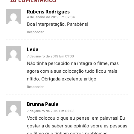
Rubens Rodrigues
4 de janeiro de 2019 Em 02:34
Boa interpretação. Parabéns!
Responder
Leda
7 de janeiro de 2019 Em 01:00
Não tinha percebido na íntegra o filme, mas
agora com a sua colocação tudo ficou mais
nítido. Obrigada excelente artigo
Responder
Brunna Paula
7 de janeiro de 2019 Em 02:08
Você colocou o que eu pensei em palavras! Eu
gostaria de saber sua opinião sobre as pessoas
do filme que tinham outros problemas