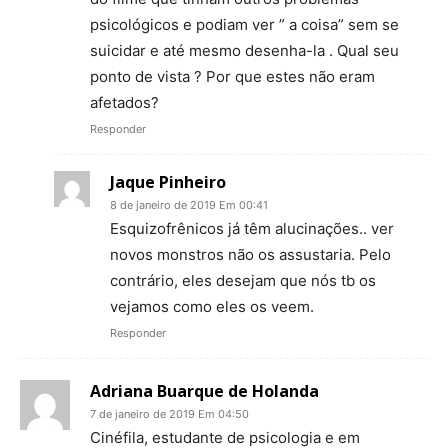
psicológicos e podiam ver ” a coisa” sem se
suicidar e até mesmo desenha-la . Qual seu
ponto de vista ? Por que estes não eram
afetados?
Responder
Jaque Pinheiro
8 de janeiro de 2019 Em 00:41
Esquizofrênicos já têm alucinações.. ver
novos monstros não os assustaria. Pelo
contrário, eles desejam que nós tb os
vejamos como eles os veem.
Responder
Adriana Buarque de Holanda
7 de janeiro de 2019 Em 04:50
Cinéfila, estudante de psicologia e em