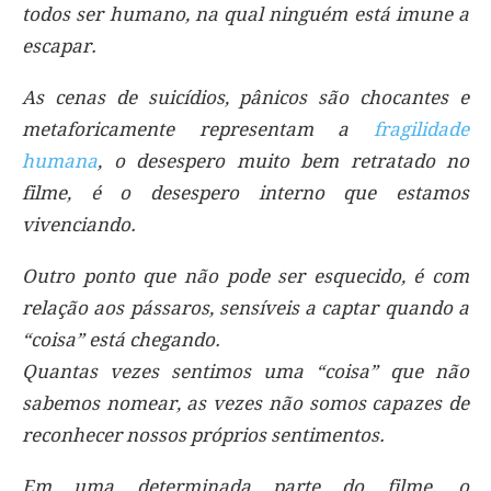
todos ser humano, na qual ninguém está imune a
escapar.
As cenas de suicídios, pânicos são chocantes e
metaforicamente representam a
fragilidade
humana
, o desespero muito bem retratado no
filme, é o desespero interno que estamos
vivenciando.
Outro ponto que não pode ser esquecido, é com
relação aos pássaros, sensíveis a captar quando a
“coisa” está chegando.
Quantas vezes sentimos uma “coisa” que não
sabemos nomear, as vezes não somos capazes de
reconhecer nossos próprios sentimentos.
Em uma determinada parte do filme, o