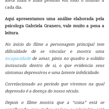
afeta mais e mais pessoas em todo o mundo a
cada dia.
Aqui apresentamos uma análise elaborada pela
psicologa Gabriela Granero, vale muito a pena a
leitura.
No início do filme a personagem principal tem
dificuldade de se vincular e mostra uma
incapacidade
de amar, pinta no quadro a solidão
instaurada dentro de si, o que evidencia seus
sintomas depressivos e uma latente infelicidade.
Correlacionado ao período que vivemos na qual
depressão é a doença do nosso século.
Depois o filme mostra que a “coisa” está se