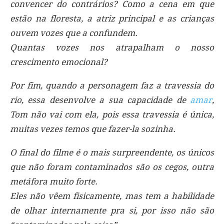
convencer do contrários? Como a cena em que
estão na floresta, a atriz principal e as crianças
ouvem vozes que a confundem.
Quantas vozes nos atrapalham o nosso
crescimento emocional?
Por fim, quando a personagem faz a travessia do
rio, essa desenvolve a sua capacidade de
amar
,
Tom não vai com ela, pois essa travessia é única,
muitas vezes temos que fazer-la sozinha.
O final do filme é o mais surpreendente, os únicos
que não foram contaminados são os cegos, outra
metáfora muito forte.
Eles não vêem fisicamente, mas tem a habilidade
de olhar internamente pra si, por isso não são