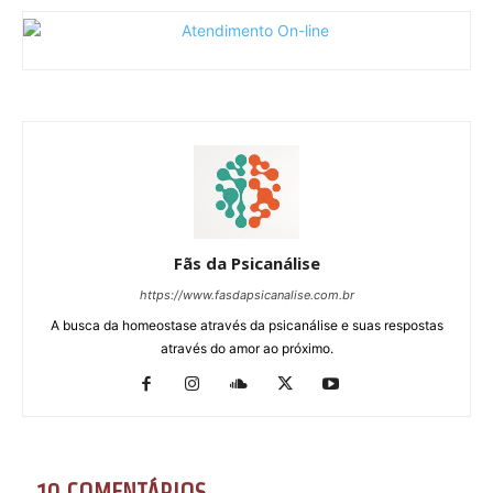
Fãs da Psicanálise
https://www.fasdapsicanalise.com.br
A busca da homeostase através da psicanálise e suas respostas
através do amor ao próximo.
10 COMENTÁRIOS