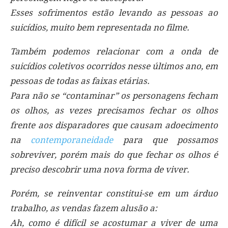
Esses sofrimentos estão levando as pessoas ao
suicídios, muito bem representada no filme.
Também podemos relacionar com a onda de
suicídios coletivos ocorridos nesse últimos ano, em
pessoas de todas as faixas etárias.
Para não se “contaminar” os personagens fecham
os olhos, as vezes precisamos fechar os olhos
frente aos disparadores que causam adoecimento
na
contemporaneidade
para que possamos
sobreviver, porém mais do que fechar os olhos é
preciso descobrir uma nova forma de viver.
Porém, se reinventar constitui-se em um árduo
trabalho, as vendas fazem alusão a:
Ah, como é difícil se acostumar a viver de uma