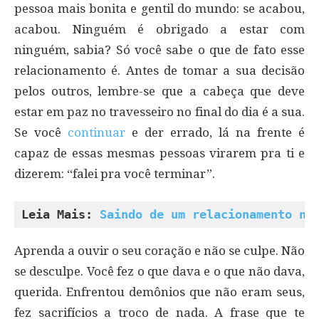
pessoa mais bonita e gentil do mundo: se acabou,
acabou. Ninguém é obrigado a estar com
ninguém, sabia? Só você sabe o que de fato esse
relacionamento é. Antes de tomar a sua decisão
pelos outros, lembre-se que a cabeça que deve
estar em paz no travesseiro no final do dia é a sua.
Se você
continuar
e der errado, lá na frente é
capaz de essas mesmas pessoas virarem pra ti e
dizerem: “falei pra você terminar”.
Leia Mais: 
Saindo de um relacionamento ne
Aprenda a ouvir o seu coração e não se culpe. Não
se desculpe. Você fez o que dava e o que não dava,
querida. Enfrentou demônios que não eram seus,
fez sacrifícios a troco de nada. A frase que te