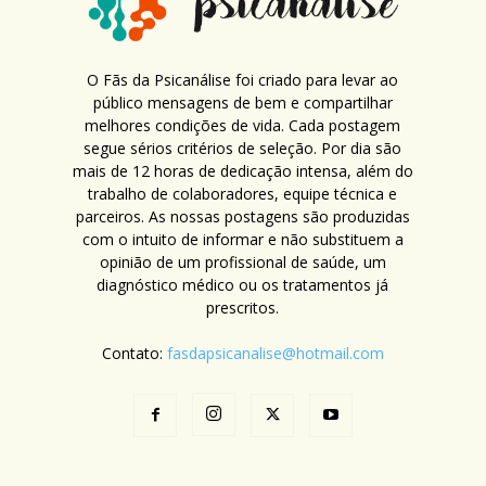
O Fãs da Psicanálise foi criado para levar ao
público mensagens de bem e compartilhar
melhores condições de vida. Cada postagem
segue sérios critérios de seleção. Por dia são
mais de 12 horas de dedicação intensa, além do
trabalho de colaboradores, equipe técnica e
parceiros. As nossas postagens são produzidas
com o intuito de informar e não substituem a
opinião de um profissional de saúde, um
diagnóstico médico ou os tratamentos já
prescritos.
Contato:
fasdapsicanalise@hotmail.com