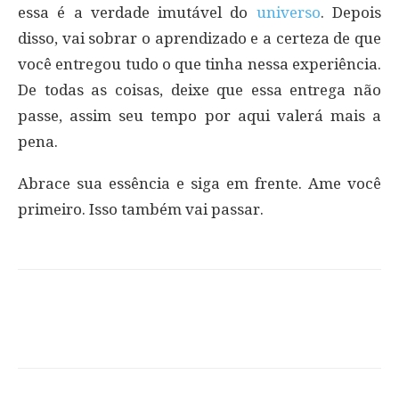
essa é a verdade imutável do
universo
. Depois
disso, vai sobrar o aprendizado e a certeza de que
você entregou tudo o que tinha nessa experiência.
De todas as coisas, deixe que essa entrega não
passe, assim seu tempo por aqui valerá mais a
pena.
Abrace sua essência e siga em frente. Ame você
primeiro. Isso também vai passar.