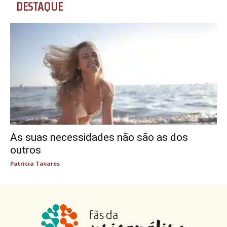
DESTAQUE
As suas necessidades não são as dos
outros
Patricia Tavares