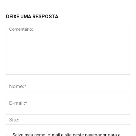
DEIXE UMA RESPOSTA
Salve meu nome, e-mail e site neste navegador para a