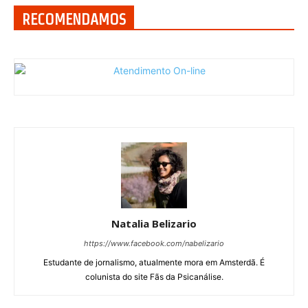
RECOMENDAMOS
Natalia Belizario
https://www.facebook.com/nabelizario
Estudante de jornalismo, atualmente mora em Amsterdã. É
colunista do site Fãs da Psicanálise.