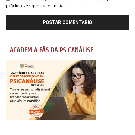
próxima vez que eu comentar.
ACADEMIA FÃS DA PSICANÁLISE