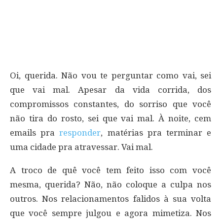
Oi, querida. Não vou te perguntar como vai, sei
que vai mal. Apesar da vida corrida, dos
compromissos constantes, do sorriso que você
não tira do rosto, sei que vai mal. À noite, cem
emails pra
responder
, matérias pra terminar e
uma cidade pra atravessar. Vai mal.
A troco de quê você tem feito isso com você
mesma, querida? Não, não coloque a culpa nos
outros. Nos relacionamentos falidos à sua volta
que você sempre julgou e agora mimetiza. Nos