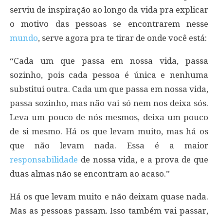
serviu de inspiração ao longo da vida pra explicar
o motivo das pessoas se encontrarem nesse
mundo
, serve agora pra te tirar de onde você está:
“Cada um que passa em nossa vida, passa
sozinho, pois cada pessoa é única e nenhuma
substitui outra. Cada um que passa em nossa vida,
passa sozinho, mas não vai só nem nos deixa sós.
Leva um pouco de nós mesmos, deixa um pouco
de si mesmo. Há os que levam muito, mas há os
que não levam nada. Essa é a maior
responsabilidade
de nossa vida, e a prova de que
duas almas não se encontram ao acaso.”
Há os que levam muito e não deixam quase nada.
Mas as pessoas passam. Isso também vai passar,