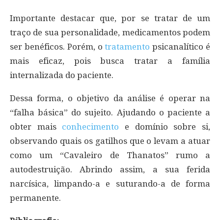
Importante destacar que, por se tratar de um
traço de sua personalidade, medicamentos podem
ser benéficos. Porém, o
tratamento
psicanalítico é
mais eficaz, pois busca tratar a família
internalizada do paciente.
Dessa forma, o objetivo da análise é operar na
“falha básica” do sujeito. Ajudando o paciente a
obter mais
conhecimento
e domínio sobre si,
observando quais os gatilhos que o levam a atuar
como um “Cavaleiro de Thanatos” rumo a
autodestruição. Abrindo assim, a sua ferida
narcísica, limpando-a e suturando-a de forma
permanente.