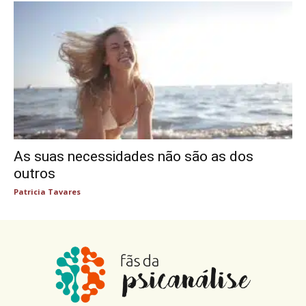
As suas necessidades não são as dos
outros
Patricia Tavares