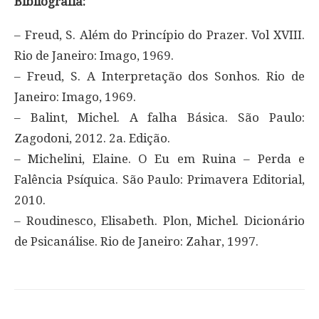
Bibliografia:
– Freud, S. Além do Princípio do Prazer. Vol XVIII.
Rio de Janeiro: Imago, 1969.
– Freud, S. A Interpretação dos Sonhos. Rio de
Janeiro: Imago, 1969.
– Balint, Michel. A falha Básica. São Paulo:
Zagodoni, 2012. 2a. Edição.
– Michelini, Elaine. O Eu em Ruina – Perda e
Falência Psíquica. São Paulo: Primavera Editorial,
2010.
– Roudinesco, Elisabeth. Plon, Michel. Dicionário
de Psicanálise. Rio de Janeiro: Zahar, 1997.