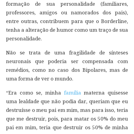
formação de sua personalidade (familiares,
professores, amigos ou namorados dos pais),
entre outras, contribuem para que o Borderline,
tenha a alteração de humor como um traço de sua
personalidade.
Não se trata de uma fragilidade de sínteses
neuronais que poderia ser compensada com
remédios, como no caso dos Bipolares, mas de
uma forma de ver o mundo.
“Era como se, minha
família
materna quisesse
uma lealdade que não podia dar, queriam que eu
destruísse o meu pai em mim, mas para isso, teria
que me destruir, pois, para matar os 50% do meu
pai em mim, teria que destruir os 50% de minha