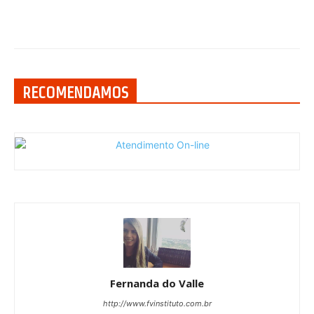
RECOMENDAMOS
Fernanda do Valle
http://www.fvinstituto.com.br