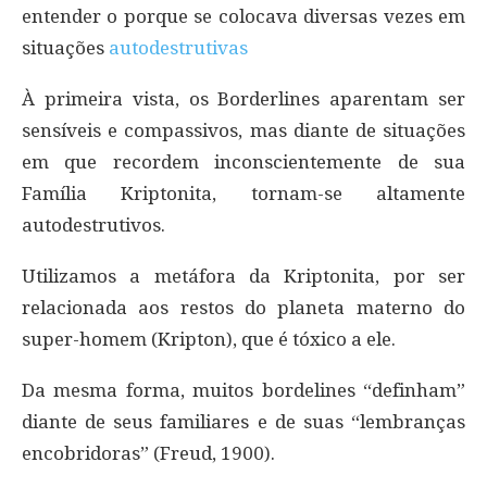
entender o porque se colocava diversas vezes em
situações
autodestrutivas
À primeira vista, os Borderlines aparentam ser
sensíveis e compassivos, mas diante de situações
em que recordem inconscientemente de sua
Família Kriptonita, tornam-se altamente
autodestrutivos.
Utilizamos a metáfora da Kriptonita, por ser
relacionada aos restos do planeta materno do
super-homem (Kripton), que é tóxico a ele.
Da mesma forma, muitos bordelines “definham”
diante de seus familiares e de suas “lembranças
encobridoras” (Freud, 1900).