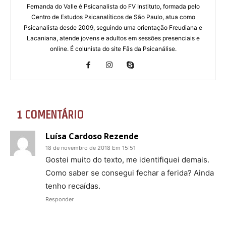
Fernanda do Valle é Psicanalista do FV Instituto, formada pelo
Centro de Estudos Psicanalíticos de São Paulo, atua como
Psicanalista desde 2009, seguindo uma orientação Freudiana e
Lacaniana, atende jovens e adultos em sessões presenciais e
online. É colunista do site Fãs da Psicanálise.
1 COMENTÁRIO
Luísa Cardoso Rezende
18 de novembro de 2018 Em 15:51
Gostei muito do texto, me identifiquei demais.
Como saber se consegui fechar a ferida? Ainda
tenho recaídas.
Responder