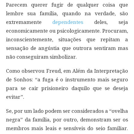
Parecem querer fugir de qualquer coisa que
lembre sua família, quando na verdade, são
extremamente
dependentes
deles, seja
economicamente ou psicologicamente. Procuram,
inconscientemente, situações que repitam a
sensação de angústia que outrora sentiram mas
não conseguiram simbolizar.
Como observou Freud, em Além da Interpretação
de Sonhos: “a fuga é o instrumento mais seguro
para se cair prisioneiro daquilo que se deseja
evitar”.
Se, por um lado podem ser considerados a “ovelha
negra” da família, por outro, demonstram ser os
membros mais leais e sensíveis do seio familiar.