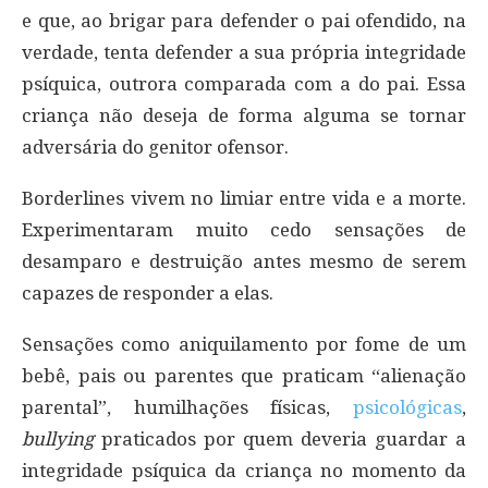
e que, ao brigar para defender o pai ofendido, na
verdade, tenta defender a sua própria integridade
psíquica, outrora comparada com a do pai. Essa
criança não deseja de forma alguma se tornar
adversária do genitor ofensor.
Borderlines vivem no limiar entre vida e a morte.
Experimentaram muito cedo sensações de
desamparo e destruição antes mesmo de serem
capazes de responder a elas.
Sensações como aniquilamento por fome de um
bebê, pais ou parentes que praticam “alienação
parental”, humilhações físicas,
psicológicas
,
bullying
praticados por quem deveria guardar a
integridade psíquica da criança no momento da