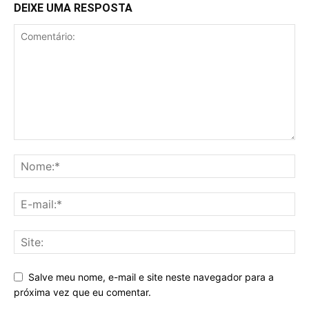
DEIXE UMA RESPOSTA
Salve meu nome, e-mail e site neste navegador para a
próxima vez que eu comentar.