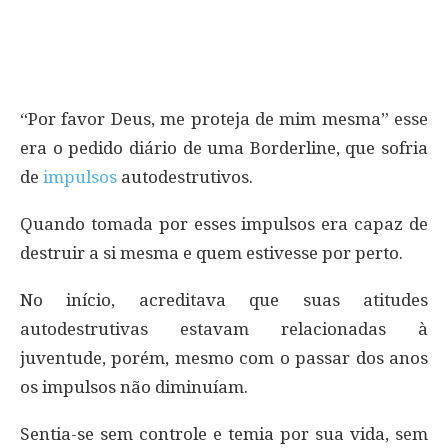
“Por favor Deus, me proteja de mim mesma” esse
era o pedido diário de uma Borderline, que sofria
de
impulsos
autodestrutivos.
Quando tomada por esses impulsos era capaz de
destruir a si mesma e quem estivesse por perto.
No início, acreditava que suas atitudes
autodestrutivas estavam relacionadas à
juventude, porém, mesmo com o passar dos anos
os impulsos não diminuíam.
Sentia-se sem controle e temia por sua vida, sem