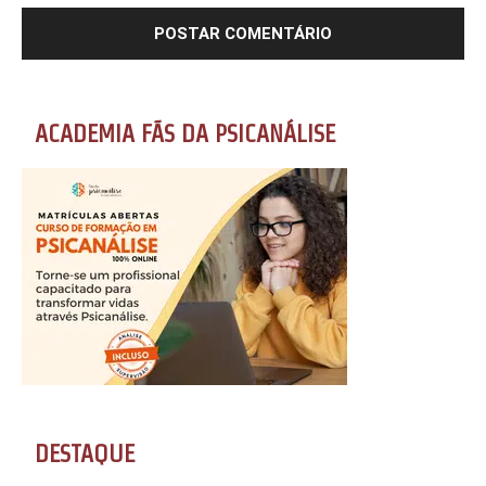
ACADEMIA FÃS DA PSICANÁLISE
DESTAQUE