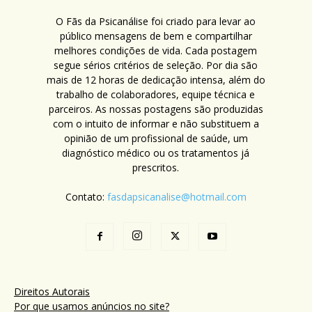
O Fãs da Psicanálise foi criado para levar ao
público mensagens de bem e compartilhar
melhores condições de vida. Cada postagem
segue sérios critérios de seleção. Por dia são
mais de 12 horas de dedicação intensa, além do
trabalho de colaboradores, equipe técnica e
parceiros. As nossas postagens são produzidas
com o intuito de informar e não substituem a
opinião de um profissional de saúde, um
diagnóstico médico ou os tratamentos já
prescritos.
Contato:
fasdapsicanalise@hotmail.com
Direitos Autorais
Por que usamos anúncios no site?