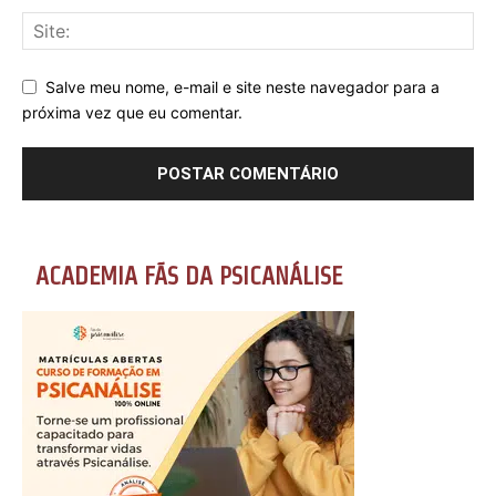
Salve meu nome, e-mail e site neste navegador para a
próxima vez que eu comentar.
ACADEMIA FÃS DA PSICANÁLISE