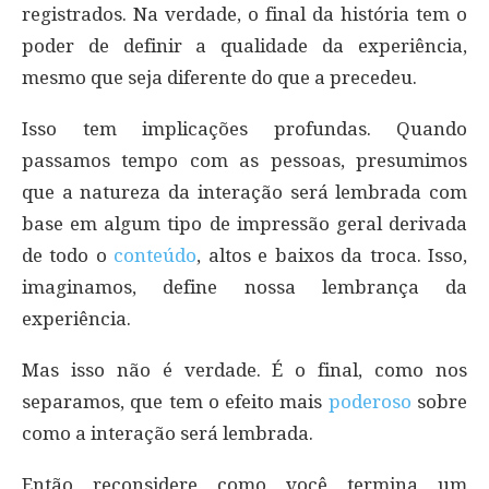
registrados. Na verdade, o final da história tem o
poder de definir a qualidade da experiência,
mesmo que seja diferente do que a precedeu.
Isso tem implicações profundas. Quando
passamos tempo com as pessoas, presumimos
que a natureza da interação será lembrada com
base em algum tipo de impressão geral derivada
de todo o
conteúdo
, altos e baixos da troca. Isso,
imaginamos, define nossa lembrança da
experiência.
Mas isso não é verdade. É o final, como nos
separamos, que tem o efeito mais
poderoso
sobre
como a interação será lembrada.
Então reconsidere como você termina um