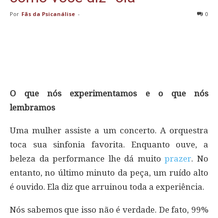
Por
Fãs da Psicanálise
-
0
O que nós experimentamos e o que nós
lembramos
Uma mulher assiste a um concerto. A orquestra
toca sua sinfonia favorita. Enquanto ouve, a
beleza da performance lhe dá muito
prazer
. No
entanto, no último minuto da peça, um ruído alto
é ouvido. Ela diz que arruinou toda a experiência.
Nós sabemos que isso não é verdade. De fato, 99%