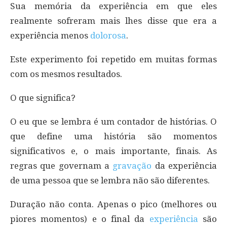
Sua memória da experiência em que eles
realmente sofreram mais lhes disse que era a
experiência menos
dolorosa
.
Este experimento foi repetido em muitas formas
com os mesmos resultados.
O que significa?
O eu que se lembra é um contador de histórias. O
que define uma história são momentos
significativos e, o mais importante, finais. As
regras que governam a
gravação
da experiência
de uma pessoa que se lembra não são diferentes.
Duração não conta. Apenas o pico (melhores ou
piores momentos) e o final da
experiência
são