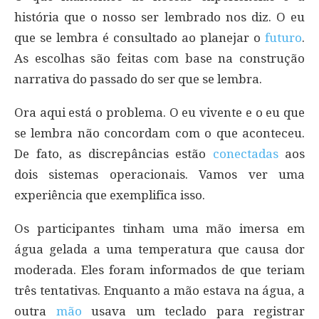
história que o nosso ser lembrado nos diz. O eu
que se lembra é consultado ao planejar o
futuro
.
As escolhas são feitas com base na construção
narrativa do passado do ser que se lembra.
Ora aqui está o problema. O eu vivente e o eu que
se lembra não concordam com o que aconteceu.
De fato, as discrepâncias estão
conectadas
aos
dois sistemas operacionais. Vamos ver uma
experiência que exemplifica isso.
Os participantes tinham uma mão imersa em
água gelada a uma temperatura que causa dor
moderada. Eles foram informados de que teriam
três tentativas. Enquanto a mão estava na água, a
outra
mão
usava um teclado para registrar