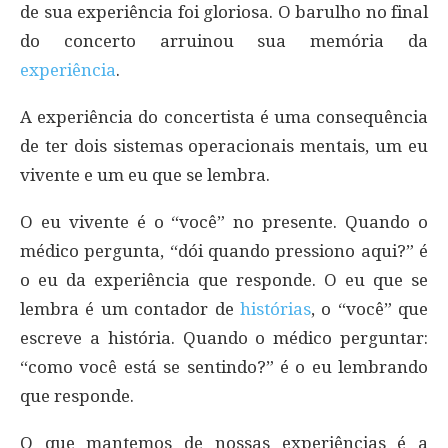
de sua experiência foi gloriosa. O barulho no final
do concerto arruinou sua memória da
experiência
.
A experiência do concertista é uma consequência
de ter dois sistemas operacionais mentais, um eu
vivente e um eu que se lembra.
O eu vivente é o “você” no presente. Quando o
médico pergunta, “dói quando pressiono aqui?” é
o eu da experiência que responde. O eu que se
lembra é um contador de
histórias
, o “você” que
escreve a história. Quando o médico perguntar:
“como você está se sentindo?” é o eu lembrando
que responde.
O que mantemos de nossas experiências é a