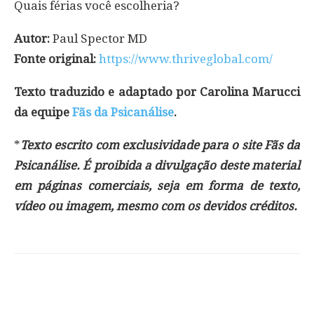
Quais férias você escolheria?
Autor:
Paul Spector MD
Fonte original:
https://www.thriveglobal.com/
Texto traduzido e adaptado por Carolina Marucci
da equipe
Fãs da Psicanálise
.
*
Texto escrito com exclusividade para o site Fãs da
Psicanálise. É proibida a divulgação deste material
em páginas comerciais, seja em forma de texto,
vídeo ou imagem, mesmo com os devidos créditos.