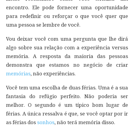
encontro. Ele pode fornecer uma oportunidade
para redefinir ou reforçar o que você quer que
uma pessoa se lembre de você.
Vou deixar você com uma pergunta que lhe dirá
algo sobre sua relação com a experiência versus
memória. A resposta da maioria das pessoas
demonstra que estamos no negócio de criar
memórias
, não experiências.
Você tem uma escolha de duas férias. Uma é a sua
fantasia do refúgio perfeito. Não poderia ser
melhor. O segundo é um típico bom lugar de
férias. A única ressalva é que, se você optar por ir
as férias dos
sonhos
, não terá memória disso.