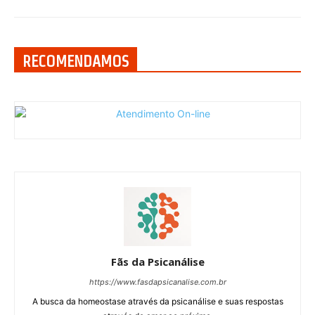
RECOMENDAMOS
Fãs da Psicanálise
https://www.fasdapsicanalise.com.br
A busca da homeostase através da psicanálise e suas respostas