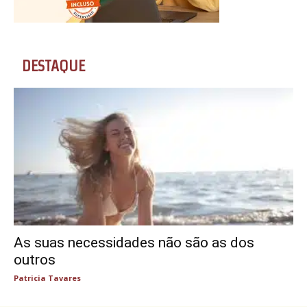
DESTAQUE
As suas necessidades não são as dos
outros
Patricia Tavares