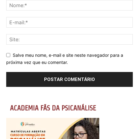
Salve meu nome, e-mail e site neste navegador para a
próxima vez que eu comentar.
ACADEMIA FÃS DA PSICANÁLISE