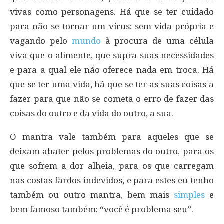
vivas como personagens. Há que se ter cuidado
para não se tornar um vírus: sem vida própria e
vagando pelo
mundo
à procura de uma célula
viva que o alimente, que supra suas necessidades
e para a qual ele não oferece nada em troca. Há
que se ter uma vida, há que se ter as suas coisas a
fazer para que não se cometa o erro de fazer das
coisas do outro e da vida do outro, a sua.
O mantra vale também para aqueles que se
deixam abater pelos problemas do outro, para os
que sofrem a dor alheia, para os que carregam
nas costas fardos indevidos, e para estes eu tenho
também ou outro mantra, bem mais
simples
e
bem famoso também: “você é problema seu”.