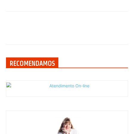
RECOMENDAMOS