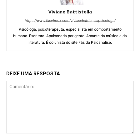
Viviane Battistella
https://www.facebook.com/vivianebattistellapsicologa/
Psicóloga, psicoterapeuta, especialista em comportamento
humano. Escritora. Apaixonada por gente. Amante da música e da
literatura. É colunista do site Fãs da Psicanálise.
DEIXE UMA RESPOSTA