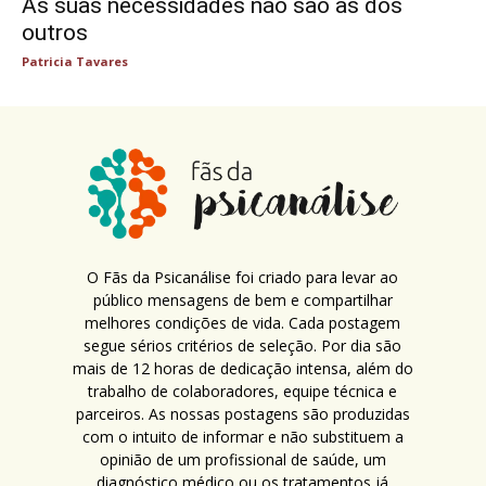
As suas necessidades não são as dos
outros
Patricia Tavares
O Fãs da Psicanálise foi criado para levar ao
público mensagens de bem e compartilhar
melhores condições de vida. Cada postagem
segue sérios critérios de seleção. Por dia são
mais de 12 horas de dedicação intensa, além do
trabalho de colaboradores, equipe técnica e
parceiros. As nossas postagens são produzidas
com o intuito de informar e não substituem a
opinião de um profissional de saúde, um
diagnóstico médico ou os tratamentos já