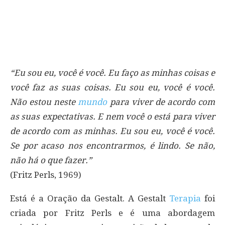
“Eu sou eu, você é você. Eu faço as minhas coisas e
você faz as suas coisas. Eu sou eu, você é você.
Não estou neste
mundo
para viver de acordo com
as suas expectativas. E nem você o está para viver
de acordo com as minhas. Eu sou eu, você é você.
Se por acaso nos encontrarmos, é lindo. Se não,
não há o que fazer.”
(Fritz Perls, 1969)
Está é a Oração da Gestalt. A Gestalt
Terapia
foi
criada por Fritz Perls e é uma abordagem