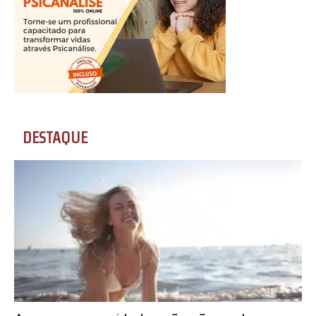
DESTAQUE