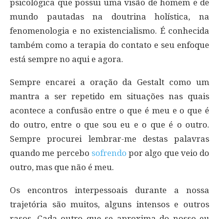
psicológica que possui uma visão de homem e de
mundo pautadas na doutrina holística, na
fenomenologia e no existencialismo. É conhecida
também como a terapia do contato e seu enfoque
está sempre no aqui e agora.
Sempre encarei a oração da Gestalt como um
mantra a ser repetido em situações nas quais
acontece a confusão entre o que é meu e o que é
do outro, entre o que sou eu e o que é o outro.
Sempre procurei lembrar-me destas palavras
quando me percebo
sofrendo
por algo que veio do
outro, mas que não é meu.
Os encontros interpessoais durante a nossa
trajetória são muitos, alguns intensos e outros
rasos. Cada outro que se aproxima do nosso eu