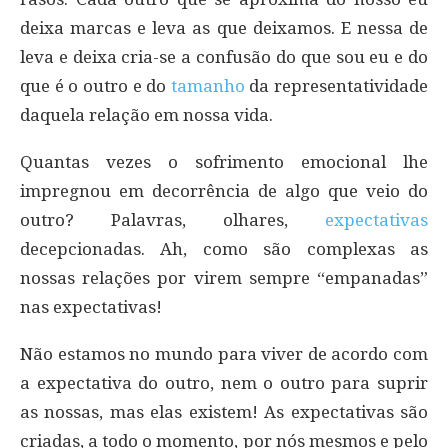
deixa marcas e leva as que deixamos. E nessa de
leva e deixa cria-se a confusão do que sou eu e do
que é o outro e do
tamanho
da representatividade
daquela relação em nossa vida.
Quantas vezes o sofrimento emocional lhe
impregnou em decorrência de algo que veio do
outro? Palavras, olhares,
expectativas
decepcionadas. Ah, como são complexas as
nossas relações por virem sempre “empanadas”
nas expectativas!
Não estamos no mundo para viver de acordo com
a expectativa do outro, nem o outro para suprir
as nossas, mas elas existem! As expectativas são
criadas, a todo o momento, por nós mesmos e pelo