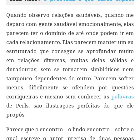
Quando observo relações saudáveis, quando me
deparo com gente saudável emocionalmente, elas
parecem ter o domínio de até onde podem ir em
cada relacionamento. Elas parecem manter um eu
estruturado que consegue se aprofundar muito
em relações diversas, muitas delas sólidas e
duradouras; sem se tornarem simbióticos nem
tampouco dependentes do outro. Parecem sofrer
menos, dificilmente se ofendem por questões
corriqueiras e mesmo sem conhecer as
palavras
de Perls, são ilustrações perfeitas do que ele
propôs.
Parece que o encontro – o lindo encontro – sobre o
qual escreve o autor, precisa de duas pessoas