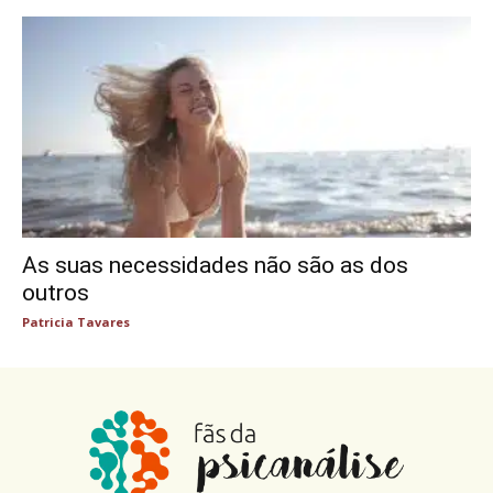
As suas necessidades não são as dos
outros
Patricia Tavares