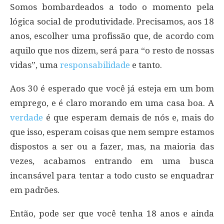
Somos bombardeados a todo o momento pela
lógica social de produtividade. Precisamos, aos 18
anos, escolher uma profissão que, de acordo com
aquilo que nos dizem, será para “o resto de nossas
vidas”, uma
responsabilidade
e tanto.
Aos 30 é esperado que você já esteja em um bom
emprego, e é claro morando em uma casa boa. A
verdade
é que esperam demais de nós e, mais do
que isso, esperam coisas que nem sempre estamos
dispostos a ser ou a fazer, mas, na maioria das
vezes, acabamos entrando em uma busca
incansável para tentar a todo custo se enquadrar
em padrões.
Então, pode ser que você tenha 18 anos e ainda