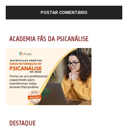
ACADEMIA FÃS DA PSICANÁLISE
DESTAQUE