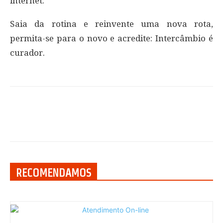
internet.
Saia da rotina e reinvente uma nova rota,
permita-se para o novo e acredite: Intercâmbio é
curador.
RECOMENDAMOS