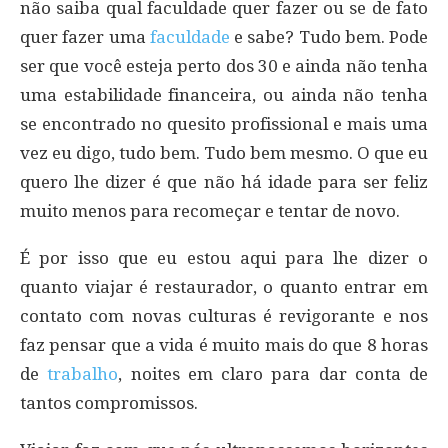
não saiba qual faculdade quer fazer ou se de fato
quer fazer uma
faculdade
e sabe? Tudo bem. Pode
ser que você esteja perto dos 30 e ainda não tenha
uma estabilidade financeira, ou ainda não tenha
se encontrado no quesito profissional e mais uma
vez eu digo, tudo bem. Tudo bem mesmo. O que eu
quero lhe dizer é que não há idade para ser feliz
muito menos para recomeçar e tentar de novo.
É por isso que eu estou aqui para lhe dizer o
quanto viajar é restaurador, o quanto entrar em
contato com novas culturas é revigorante e nos
faz pensar que a vida é muito mais do que 8 horas
de
trabalho
, noites em claro para dar conta de
tantos compromissos.