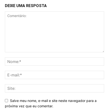
DEIXE UMA RESPOSTA
Salve meu nome, e-mail e site neste navegador para a
próxima vez que eu comentar.