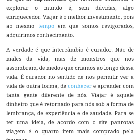
explorar o mundo é, sem dúvidas, algo
enriquecedor. Viajar é o melhor investimento, pois
ao mesmo
tempo
em que somos revigorados,
adquirimos conhecimento.
A verdade é que intercâmbio é curador. Não de
males da vida, mas de monstros que nos
assombram, de medos que criamos ao longo dessa
vida. É curador no sentido de nos permitir ver a
vida de outra forma, de
conhecer
e aprender com
tanta gente diferente de nós. Viajar é aquele
dinheiro que é retornado para nós sob a forma de
lembrança, de experiência e de saudade. Para se
ter uma ideia, de acordo com o site panrotas
viagem é o quarto item mais comprado pela