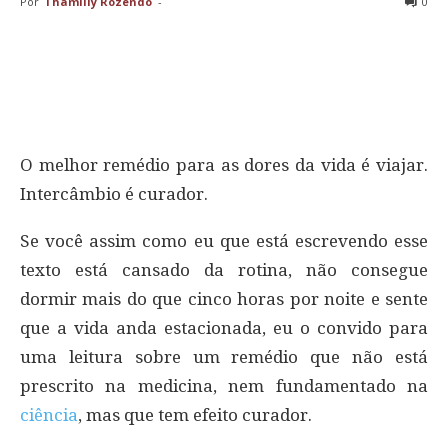
Por
Thamilly Rozendo
-
0
O melhor remédio para as dores da vida é viajar.
Intercâmbio é curador.
Se você assim como eu que está escrevendo esse
texto está cansado da rotina, não consegue
dormir mais do que cinco horas por noite e sente
que a vida anda estacionada, eu o convido para
uma leitura sobre um remédio que não está
prescrito na medicina, nem fundamentado na
ciência
, mas que tem efeito curador.