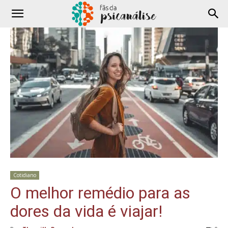
Cotidiano
O melhor remédio para as
dores da vida é viajar!