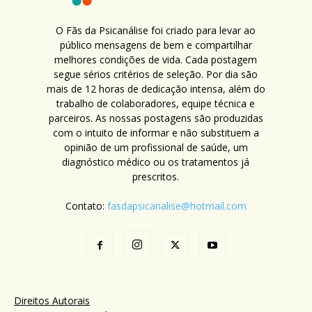
O Fãs da Psicanálise foi criado para levar ao
público mensagens de bem e compartilhar
melhores condições de vida. Cada postagem
segue sérios critérios de seleção. Por dia são
mais de 12 horas de dedicação intensa, além do
trabalho de colaboradores, equipe técnica e
parceiros. As nossas postagens são produzidas
com o intuito de informar e não substituem a
opinião de um profissional de saúde, um
diagnóstico médico ou os tratamentos já
prescritos.
Contato:
fasdapsicanalise@hotmail.com
Direitos Autorais