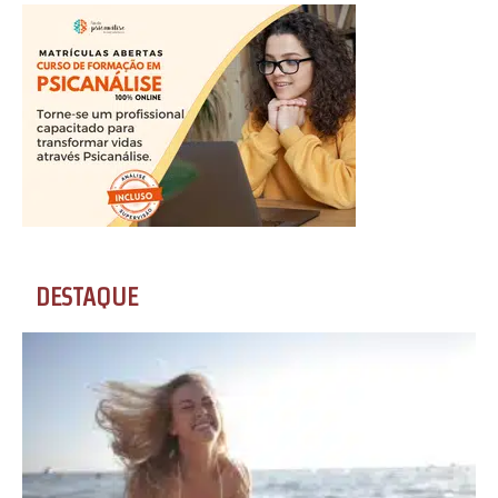
DESTAQUE