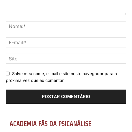
Salve meu nome, e-mail e site neste navegador para a
próxima vez que eu comentar.
ACADEMIA FÃS DA PSICANÁLISE