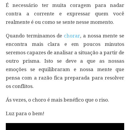
É necessário ter muita coragem para nadar
contra a corrente e expressar quem você
realmente é ou como se sente nesse momento.
Quando terminamos de
chorar
, a nossa mente se
encontra mais clara e em poucos minutos
seremos capazes de analisar a situação a partir de
outro prisma. Isto se deve a que as nossas
emoções se equilibraram e nossa mente que
pensa com a razão fica preparada para resolver
os conflitos.
Ás vezes, o choro é mais benéfico que o riso.
Luz para o bem!