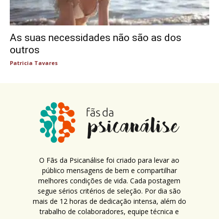
As suas necessidades não são as dos
outros
Patricia Tavares
O Fãs da Psicanálise foi criado para levar ao
público mensagens de bem e compartilhar
melhores condições de vida. Cada postagem
segue sérios critérios de seleção. Por dia são
mais de 12 horas de dedicação intensa, além do
trabalho de colaboradores, equipe técnica e