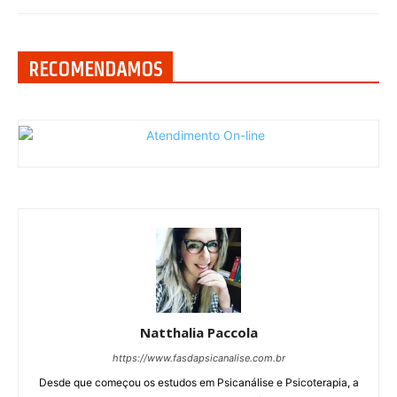
RECOMENDAMOS
Natthalia Paccola
https://www.fasdapsicanalise.com.br
Desde que começou os estudos em Psicanálise e Psicoterapia, a