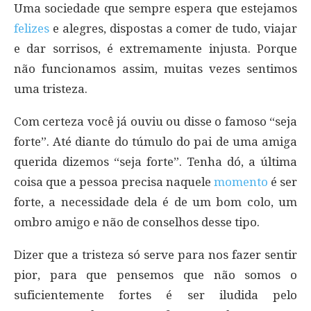
Uma sociedade que sempre espera que estejamos
felizes
e alegres, dispostas a comer de tudo, viajar
e dar sorrisos, é extremamente injusta. Porque
não funcionamos assim, muitas vezes sentimos
uma tristeza.
Com certeza você já ouviu ou disse o famoso “seja
forte”. Até diante do túmulo do pai de uma amiga
querida dizemos “seja forte”. Tenha dó, a última
coisa que a pessoa precisa naquele
momento
é ser
forte, a necessidade dela é de um bom colo, um
ombro amigo e não de conselhos desse tipo.
Dizer que a tristeza só serve para nos fazer sentir
pior, para que pensemos que não somos o
suficientemente fortes é ser iludida pelo