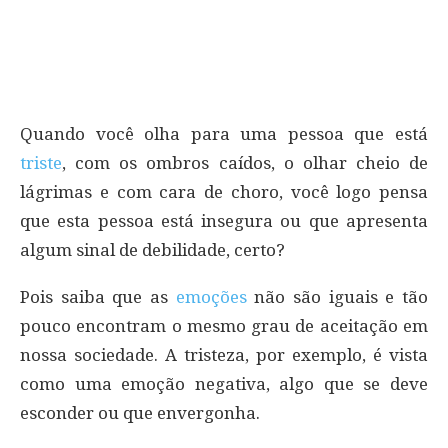
Quando você olha para uma pessoa que está
triste
, com os ombros caídos, o olhar cheio de
lágrimas e com cara de choro, você logo pensa
que esta pessoa está insegura ou que apresenta
algum sinal de debilidade, certo?
Pois saiba que as
emoções
não são iguais e tão
pouco encontram o mesmo grau de aceitação em
nossa sociedade. A tristeza, por exemplo, é vista
como uma emoção negativa, algo que se deve
esconder ou que envergonha.