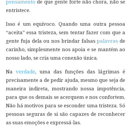
pensamento
de que gente forte não chora, não se
entristece.
Isso é um equívoco. Quando uma outra pessoa
“aceita” essa tristeza, sem tentar fazer com que a
gente fuja dela ou nos brindar falsas
palavras
de
carinho, simplesmente nos apoia e se mantém ao
nosso lado, se cria uma conexão única.
Na
verdade
, uma das funções das lágrimas é
precisamente a de pedir ajuda, mesmo que seja de
maneira indireta, mostrando nossa impotência,
para que os demais se acerquem e nos confortem.
Não há motivos para se esconder uma tristeza. Só
pessoas seguras de si são capazes de reconhecer
as suas emoções e expressá-las.