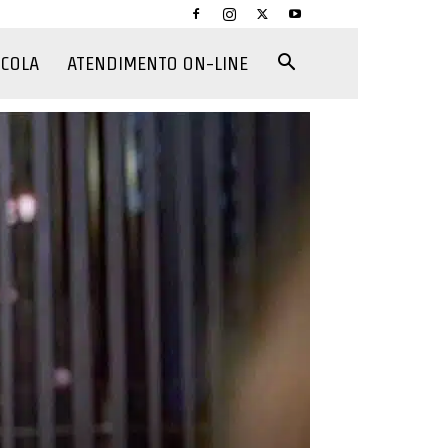
CCOLA
ATENDIMENTO ON-LINE