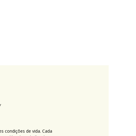
es condições de vida. Cada