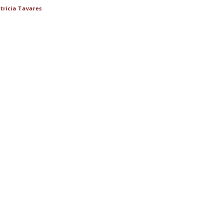
tricia Tavares