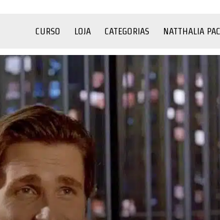
CURSO
LOJA
CATEGORIAS
NATTHALIA PA