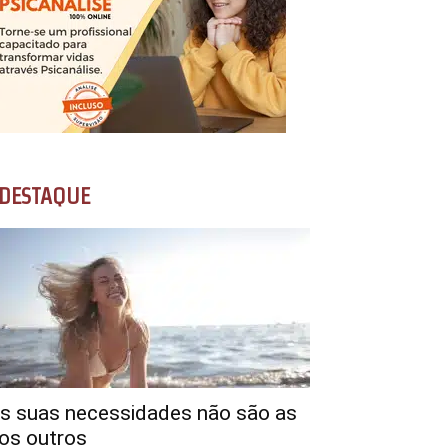
DESTAQUE
s suas necessidades não são as
os outros