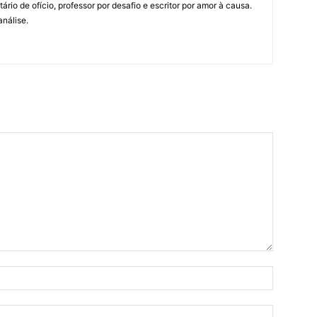
tário de ofício, professor por desafio e escritor por amor à causa.
análise.