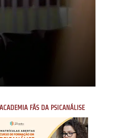
ACADEMIA FÃS DA PSICANÁLISE