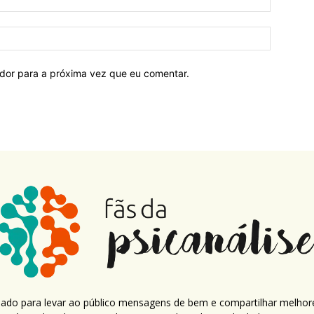
ador para a próxima vez que eu comentar.
criado para levar ao público mensagens de bem e compartilhar melhor