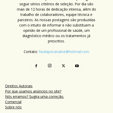
segue sérios critérios de seleção. Por dia são
mais de 12 horas de dedicação intensa, além do
trabalho de colaboradores, equipe técnica e
parceiros. As nossas postagens são produzidas
com o intuito de informar e não substituem a
opinião de um profissional de saúde, um
diagnóstico médico ou os tratamentos já
prescritos.
Contato:
fasdapsicanalise@hotmail.com
Direitos Autorais
Por que usamos anúncios no site?
Nós erramos? Sugira uma correção.
Comercial
Sobre nós