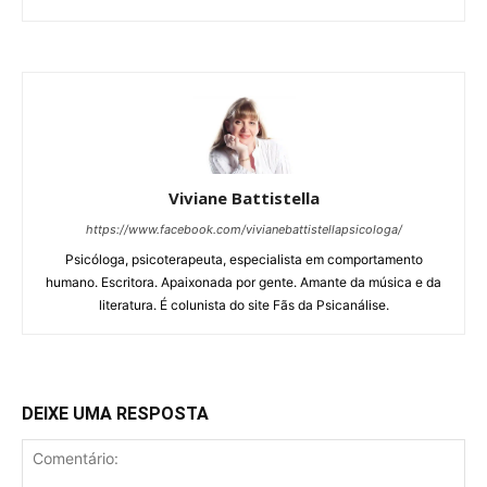
Viviane Battistella
https://www.facebook.com/vivianebattistellapsicologa/
Psicóloga, psicoterapeuta, especialista em comportamento
humano. Escritora. Apaixonada por gente. Amante da música e da
literatura. É colunista do site Fãs da Psicanálise.
DEIXE UMA RESPOSTA