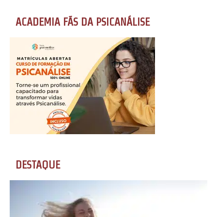
ACADEMIA FÃS DA PSICANÁLISE
DESTAQUE