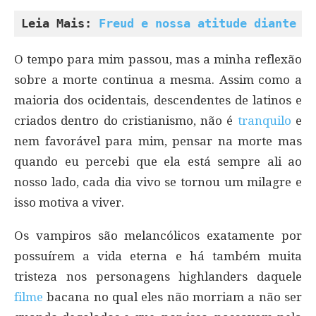
Leia Mais: 
Freud e nossa atitude diante d
O tempo para mim passou, mas a minha reflexão
sobre a morte continua a mesma. Assim como a
maioria dos ocidentais, descendentes de latinos e
criados dentro do cristianismo, não é
tranquilo
e
nem favorável para mim, pensar na morte mas
quando eu percebi que ela está sempre ali ao
nosso lado, cada dia vivo se tornou um milagre e
isso motiva a viver.
Os vampiros são melancólicos exatamente por
possuírem a vida eterna e há também muita
tristeza nos personagens highlanders daquele
filme
bacana no qual eles não morriam a não ser