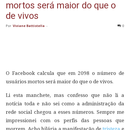
mortos será maior do que o
de vivos
Por
Viviane Battistella
-
0
O Facebook calcula que em 2098 o número de
usuários mortos será maior do que o de vivos.
Li esta manchete, mas confesso que não li a
notícia toda e não sei como a administração da
rede social chegou a esses números. Sempre me
impressionei com os perfis das pessoas que
morrem. Acho hilária a manifestação de
tristeza
e