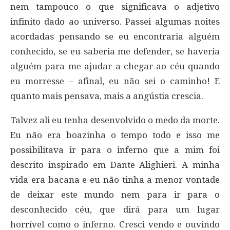
nem tampouco o que significava o adjetivo
infinito dado ao universo. Passei algumas noites
acordadas pensando se eu encontraria alguém
conhecido, se eu saberia me defender, se haveria
alguém para me ajudar a chegar ao céu quando
eu morresse – afinal, eu não sei o caminho! E
quanto mais pensava, mais a angústia crescia.
Talvez ali eu tenha desenvolvido o medo da morte.
Eu não era boazinha o tempo todo e isso me
possibilitava ir para o inferno que a mim foi
descrito inspirado em Dante Alighieri. A minha
vida era bacana e eu não tinha a menor vontade
de deixar este mundo nem para ir para o
desconhecido céu, que dirá para um lugar
horrível como o inferno. Cresci vendo e ouvindo