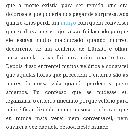
que a morte existia para ser temida, que era
dolorosa e que poderia nos pegar de surpresa. Aos
quinze anos perdi um
amigo
com quem conversei
quinze dias antes e cujo caixão foi lacrado porque
ele estava muito machucado quando morreu
decorrente de um acidente de trânsito e olhar
para aquela caixa foi para mim uma tortura.
Depois disso enfrentei muitos velórios e constatei
que aquelas horas que precedem o enterro são as
piores da nossa vida quando perdemos quem
amamos. Eu confesso que se pudesse eu
legalizaria o enterro imediato porque velório para
mim é ficar dizendo a mim mesma por horas, que
eu nunca mais verei, nem conversarei, nem
ouvirei a voz daquela pessoa neste mundo.