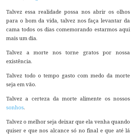
Talvez essa realidade possa nos abrir os olhos
para o bom da vida, talvez nos faça levantar da
cama todos os dias comemorando estarmos aqui
mais um dia.
Talvez a morte nos torne gratos por nossa
existência.
Talvez todo o tempo gasto com medo da morte
seja em vão.
Talvez a certeza da morte alimente os nossos
sonhos
.
Talvez o melhor seja deixar que ela venha quando
quiser e que nos alcance só no final e que até lá