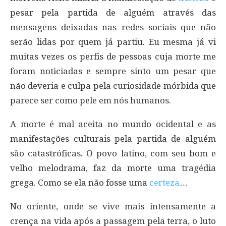
pesar pela partida de alguém através das
mensagens deixadas nas redes sociais que não
serão lidas por quem já partiu. Eu mesma já vi
muitas vezes os perfis de pessoas cuja morte me
foram noticiadas e sempre sinto um pesar que
não deveria e culpa pela curiosidade mórbida que
parece ser como pele em nós humanos.
A morte é mal aceita no mundo ocidental e as
manifestações culturais pela partida de alguém
são catastróficas. O povo latino, com seu bom e
velho melodrama, faz da morte uma tragédia
grega. Como se ela não fosse uma
certeza
…
No oriente, onde se vive mais intensamente a
crença na vida após a passagem pela terra, o luto