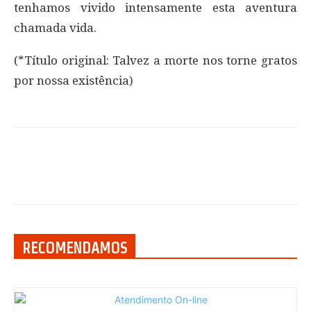
tenhamos vivido intensamente esta aventura
chamada vida.
(*Título original: Talvez a morte nos torne gratos
por nossa existência)
RECOMENDAMOS