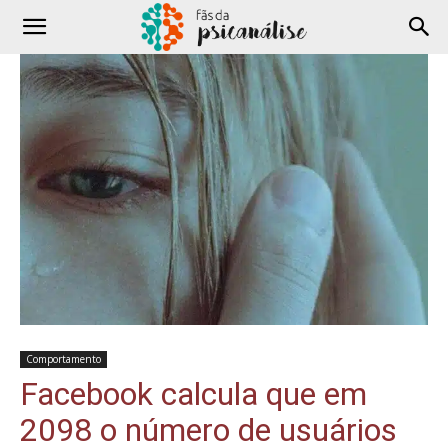
Comportamento
Facebook calcula que em
2098 o número de usuários