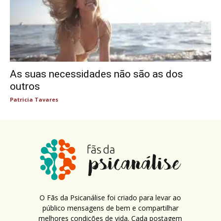
As suas necessidades não são as dos
outros
Patricia Tavares
O Fãs da Psicanálise foi criado para levar ao
público mensagens de bem e compartilhar
melhores condições de vida. Cada postagem