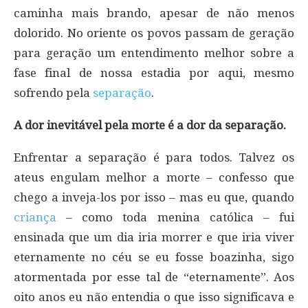
caminha mais brando, apesar de não menos
dolorido. No oriente os povos passam de geração
para geração um entendimento melhor sobre a
fase final de nossa estadia por aqui, mesmo
sofrendo pela
separação
.
A dor inevitável pela morte é a dor da separação.
Enfrentar a separação é para todos. Talvez os
ateus engulam melhor a morte – confesso que
chego a inveja-los por isso – mas eu que, quando
criança
– como toda menina católica – fui
ensinada que um dia iria morrer e que iria viver
eternamente no céu se eu fosse boazinha, sigo
atormentada por esse tal de “eternamente”. Aos
oito anos eu não entendia o que isso significava e