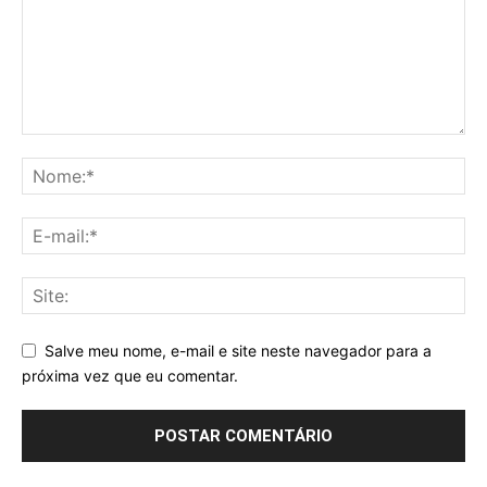
Salve meu nome, e-mail e site neste navegador para a
próxima vez que eu comentar.