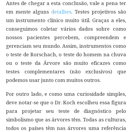
Antes de chegar a esta conclusão, vale a pena ter
em mente alguns
detalhes
. Testes projetivos são
um instrumento clínico muito útil. Graças a eles,
conseguimos coletar vários dados sobre como
nossos pacientes percebem, compreendem e
gerenciam seu mundo. Assim, instrumentos como
o teste de Rorschach, o teste do homem na chuva
ou o teste da Árvore são muito eficazes como
testes complementares (não exclusivos) que
podemos usar junto com muitos outros.
Por outro lado, e como uma curiosidade simples,
deve notar-se que o Dr. Koch escolheu essa figura
para projetar seu teste de diagnóstico pelo
simbolismo que as árvores têm. Todas as culturas,
todos os países têm nas árvores uma referência