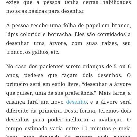
exige que a pessoa tenha certas habilidades
motoras básicas para desenhar.
A pessoa recebe uma folha de papel em branco,
lápis colorido e borracha. Eles são convidados a
desenhar uma árvore, com suas raízes, seu
tronco, os galhos, etc.
No caso dos pacientes serem crianças de 5 ou 6
anos, pede-se que façam dois desenhos. O
primeiro será em estilo livre, “desenhar a árvore
que quiser, uma de sua preferência”. Mais tarde, a
criança fará um novo
desenho
, e a árvore será
diferente da primeira. Desta forma, teremos dois
desenhos para poder melhorar a avaliação. O
tempo estimado varia entre 10 minutos e meia