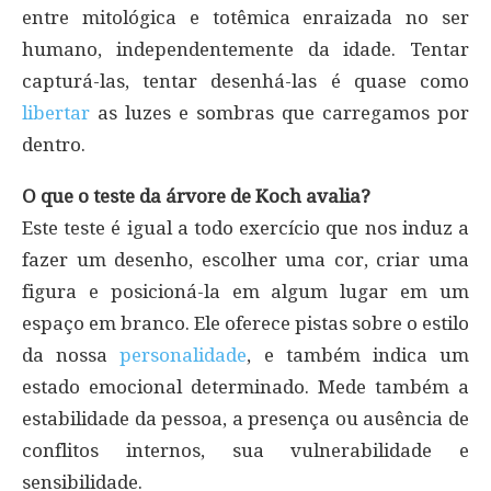
entre mitológica e totêmica enraizada no ser
humano, independentemente da idade. Tentar
capturá-las, tentar desenhá-las é quase como
libertar
as luzes e sombras que carregamos por
dentro.
O que o teste da árvore de Koch avalia?
Este teste é igual a todo exercício que nos induz a
fazer um desenho, escolher uma cor, criar uma
figura e posicioná-la em algum lugar em um
espaço em branco. Ele oferece pistas sobre o estilo
da nossa
personalidade
, e também indica um
estado emocional determinado. Mede também a
estabilidade da pessoa, a presença ou ausência de
conflitos internos, sua vulnerabilidade e
sensibilidade.