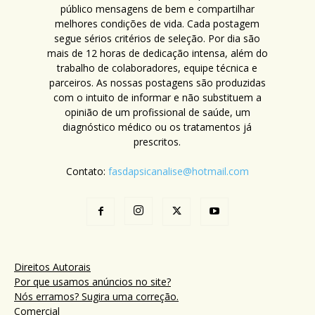
público mensagens de bem e compartilhar
melhores condições de vida. Cada postagem
segue sérios critérios de seleção. Por dia são
mais de 12 horas de dedicação intensa, além do
trabalho de colaboradores, equipe técnica e
parceiros. As nossas postagens são produzidas
com o intuito de informar e não substituem a
opinião de um profissional de saúde, um
diagnóstico médico ou os tratamentos já
prescritos.
Contato:
fasdapsicanalise@hotmail.com
Direitos Autorais
Por que usamos anúncios no site?
Nós erramos? Sugira uma correção.
Comercial