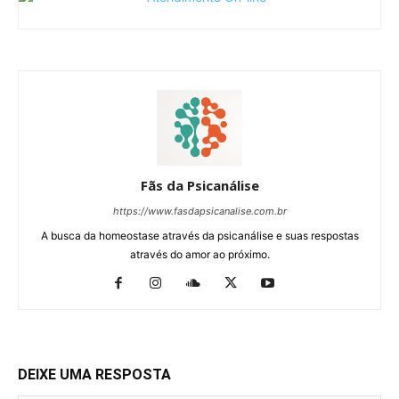
Fãs da Psicanálise
https://www.fasdapsicanalise.com.br
A busca da homeostase através da psicanálise e suas respostas
através do amor ao próximo.
DEIXE UMA RESPOSTA