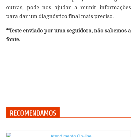
outras, pode nos ajudar a reunir informações
para dar um diagnóstico final mais preciso.
*Teste enviado por uma seguidora, não sabemos a
fonte.
RECOMENDAMOS