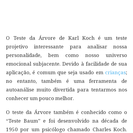
O Teste da Árvore de Karl Koch é um teste
projetivo interessante para analisar nossa
personalidade, bem como nosso universo
emocional subjacente. Devido à facilidade de sua
aplicação, é comum que seja usado em
crianças
;
no entanto, também é uma ferramenta de
autoanálise muito divertida para tentarmos nos
conhecer um pouco melhor.
O teste da Árvore também é conhecido como o
“Teste Baum” e foi desenvolvido na década de
1950 por um psicólogo chamado Charles Koch.