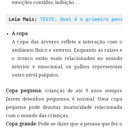
emoções contidas, inibição…
Leia Mais: 
TESTE: Qual é o primeiro pensa
A copa
A copa das árvores reflete a interação com o
ambiente físico e externo. Enquanto as raízes e
o tronco estão mais relacionados ao mundo
interior e emocional, os galhos representam
outro nível psíquico.
Copa pequena:
crianças de até 9 anos sempre
fazem desenhos pequenos, é normal. Uma copa
pequena pode denotar imaturidade relacionada
com o mundo das crianças.
Copa grande:
Pode-se dizer que a pessoa que fez o