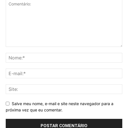
Salve meu nome, e-mail e site neste navegador para a
próxima vez que eu comentar.