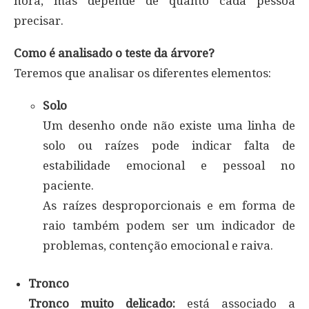
hora, mas depende de quanto cada pessoa
precisar.
Como é analisado o teste da árvore?
Teremos que analisar os diferentes elementos:
Solo
Um desenho onde não existe uma linha de
solo ou raízes pode indicar falta de
estabilidade emocional e pessoal no
paciente.
As raízes desproporcionais e em forma de
raio também podem ser um indicador de
problemas, contenção emocional e raiva.
Tronco
Tronco muito delicado:
está associado a