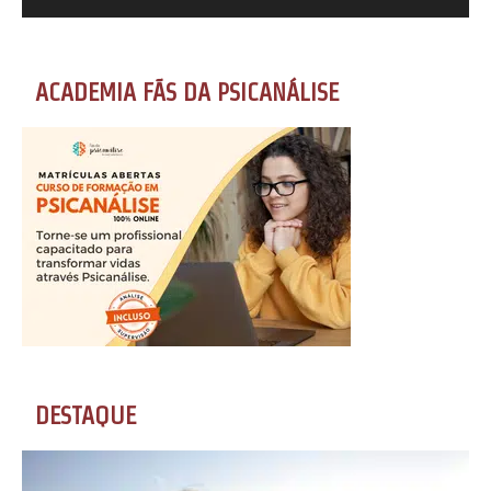
ACADEMIA FÃS DA PSICANÁLISE
DESTAQUE