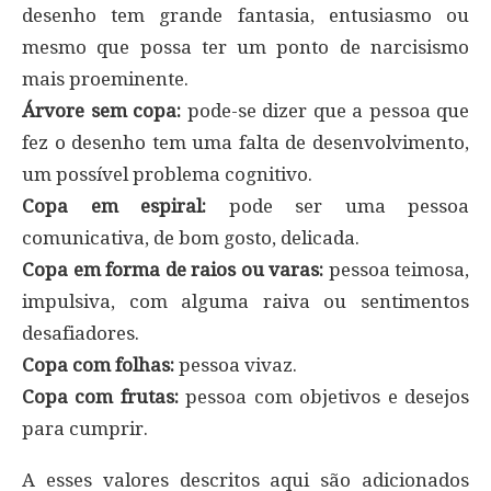
desenho tem grande fantasia, entusiasmo ou
mesmo que possa ter um ponto de narcisismo
mais proeminente.
Árvore sem copa:
pode-se dizer que a pessoa que
fez o desenho tem uma falta de desenvolvimento,
um possível problema cognitivo.
Copa em espiral:
pode ser uma pessoa
comunicativa, de bom gosto, delicada.
Copa em forma de raios ou varas:
pessoa teimosa,
impulsiva, com alguma raiva ou sentimentos
desafiadores.
Copa com folhas:
pessoa vivaz.
Copa com frutas:
pessoa com objetivos e desejos
para cumprir.
A esses valores descritos aqui são adicionados