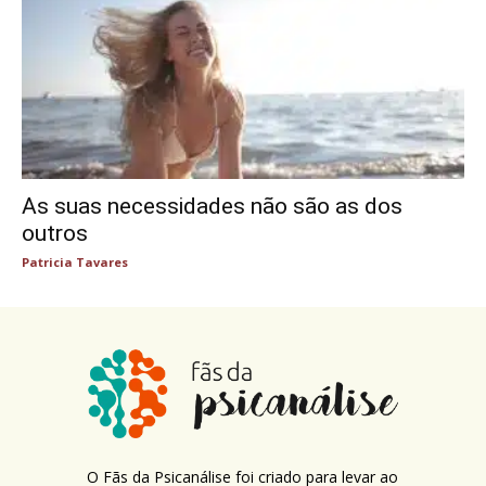
As suas necessidades não são as dos
outros
Patricia Tavares
O Fãs da Psicanálise foi criado para levar ao