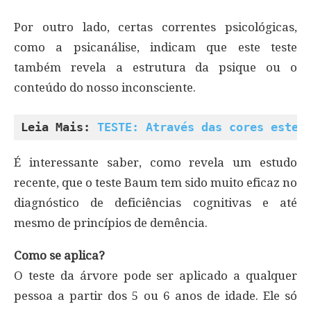
Por outro lado, certas correntes psicológicas,
como a psicanálise, indicam que este teste
também revela a estrutura da psique ou o
conteúdo do nosso inconsciente.
Leia Mais: 
TESTE: Através das cores este 
É interessante saber, como revela um estudo
recente, que o teste Baum tem sido muito eficaz no
diagnóstico de deficiências cognitivas e até
mesmo de princípios de demência.
Como se aplica?
O teste da árvore pode ser aplicado a qualquer
pessoa a partir dos 5 ou 6 anos de idade. Ele só