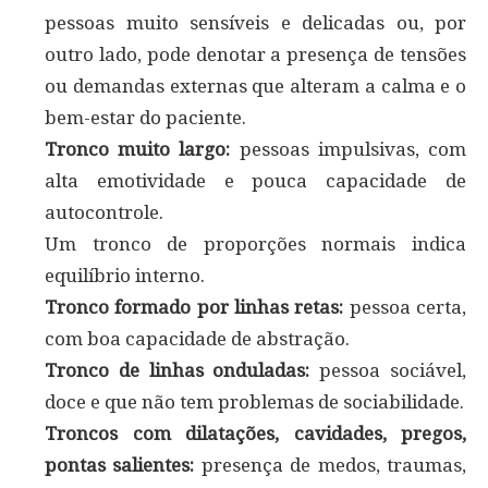
pessoas muito sensíveis e delicadas ou, por
outro lado, pode denotar a presença de tensões
ou demandas externas que alteram a calma e o
bem-estar do paciente.
Tronco muito largo:
pessoas impulsivas, com
alta emotividade e pouca capacidade de
autocontrole.
Um tronco de proporções normais indica
equilíbrio interno.
Tronco formado por linhas retas:
pessoa certa,
com boa capacidade de abstração.
Tronco de linhas onduladas:
pessoa sociável,
doce e que não tem problemas de sociabilidade.
Troncos com dilatações, cavidades, pregos,
pontas salientes:
presença de medos, traumas,