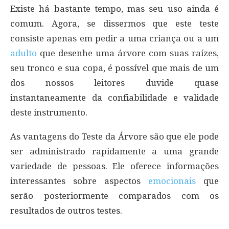
Existe há bastante tempo, mas seu uso ainda é
comum. Agora, se dissermos que este teste
consiste apenas em pedir a uma criança ou a um
adulto
que desenhe uma árvore com suas raízes,
seu tronco e sua copa, é possível que mais de um
dos nossos leitores duvide quase
instantaneamente da confiabilidade e validade
deste instrumento.
As vantagens do Teste da Árvore são que ele pode
ser administrado rapidamente a uma grande
variedade de pessoas. Ele oferece informações
interessantes sobre aspectos
emocionais
que
serão posteriormente comparados com os
resultados de outros testes.