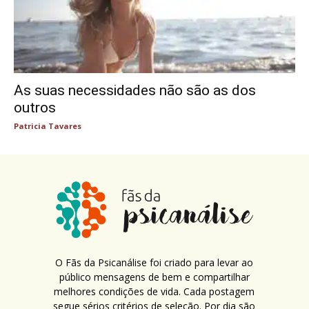
As suas necessidades não são as dos
outros
Patricia Tavares
O Fãs da Psicanálise foi criado para levar ao
público mensagens de bem e compartilhar
melhores condições de vida. Cada postagem
segue sérios critérios de seleção. Por dia são