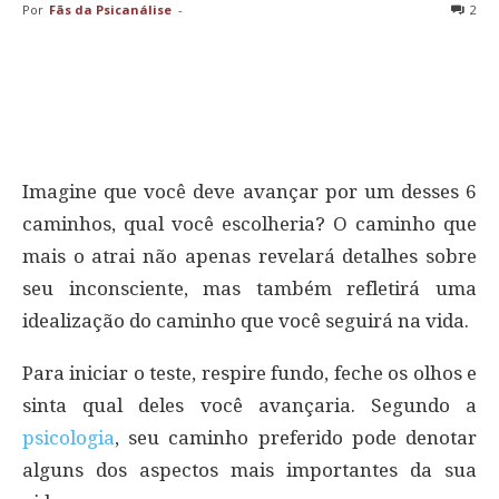
Por
Fãs da Psicanálise
-
2
Imagine que você deve avançar por um desses 6
caminhos, qual você escolheria? O caminho que
mais o atrai não apenas revelará detalhes sobre
seu inconsciente, mas também refletirá uma
idealização do caminho que você seguirá na vida.
Para iniciar o teste, respire fundo, feche os olhos e
sinta qual deles você avançaria. Segundo a
psicologia
, seu caminho preferido pode denotar
alguns dos aspectos mais importantes da sua