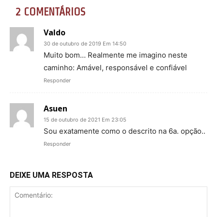
2 COMENTÁRIOS
Valdo
30 de outubro de 2019 Em 14:50
Muito bom… Realmente me imagino neste
caminho: Amável, responsável e confiável
Responder
Asuen
15 de outubro de 2021 Em 23:05
Sou exatamente como o descrito na 6a. opção..
Responder
DEIXE UMA RESPOSTA