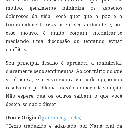
motivo, geralmente minimiza os aspectos
dolorosos da vida. Você quer que a paz e a
tranquilidade floresçam em seu ambiente e, por
esse motivo, é muito comum encontrar-se
mediando uma discussão ou tentando evitar
conflitos.
Seu principal desafio é aprender a manifestar
claramente seus sentimentos. Ao contrário do que
você pensa, expressar sua raiva ou decepção não
resolverá o problema, mas é o começo da solução.
Não espere que os outros saibam o que você
deseja, se não o disser.
(
Fonte Original
gutenberg.rocks
)
*Texto traduzido e adaptado por Naná cml da