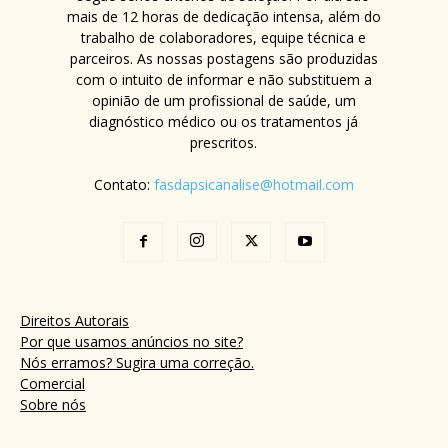
mais de 12 horas de dedicação intensa, além do
trabalho de colaboradores, equipe técnica e
parceiros. As nossas postagens são produzidas
com o intuito de informar e não substituem a
opinião de um profissional de saúde, um
diagnóstico médico ou os tratamentos já
prescritos.
Contato:
fasdapsicanalise@hotmail.com
Direitos Autorais
Por que usamos anúncios no site?
Nós erramos? Sugira uma correção.
Comercial
Sobre nós