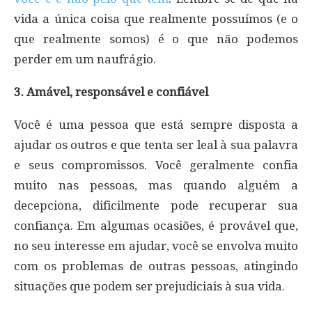
vida a única coisa que realmente possuímos (e o
que realmente somos) é o que não podemos
perder em um naufrágio.
3. Amável, responsável e confiável
Você é uma pessoa que está sempre disposta a
ajudar os outros e que tenta ser leal à sua palavra
e seus compromissos. Você geralmente confia
muito nas pessoas, mas quando alguém a
decepciona, dificilmente pode recuperar sua
confiança. Em algumas ocasiões, é provável que,
no seu interesse em ajudar, você se envolva muito
com os problemas de outras pessoas, atingindo
situações que podem ser prejudiciais à sua vida.