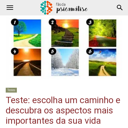
Testes
Teste: escolha um caminho e
descubra os aspectos mais
importantes da sua vida