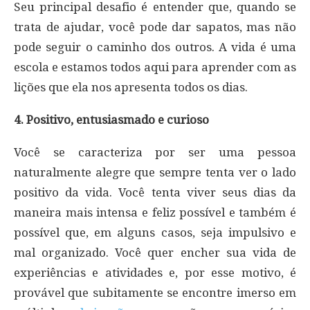
Seu principal desafio é entender que, quando se
trata de ajudar, você pode dar sapatos, mas não
pode seguir o caminho dos outros. A vida é uma
escola e estamos todos aqui para aprender com as
lições que ela nos apresenta todos os dias.
4. Positivo, entusiasmado e curioso
Você se caracteriza por ser uma pessoa
naturalmente alegre que sempre tenta ver o lado
positivo da vida. Você tenta viver seus dias da
maneira mais intensa e feliz possível e também é
possível que, em alguns casos, seja impulsivo e
mal organizado. Você quer encher sua vida de
experiências e atividades e, por esse motivo, é
provável que subitamente se encontre imerso em