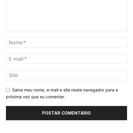
Salve meu nome, e-mail e site neste navegador para a
próxima vez que eu comentar.