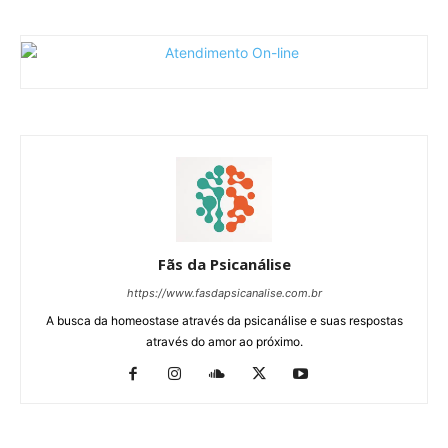
Fãs da Psicanálise
https://www.fasdapsicanalise.com.br
A busca da homeostase através da psicanálise e suas respostas
através do amor ao próximo.