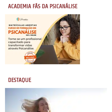
ACADEMIA FÃS DA PSICANÁLISE
DESTAQUE