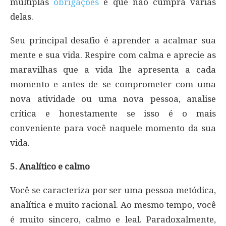
múltiplas
obrigações
e que não cumpra várias
delas.
Seu principal desafio é aprender a acalmar sua
mente e sua vida. Respire com calma e aprecie as
maravilhas que a vida lhe apresenta a cada
momento e antes de se comprometer com uma
nova atividade ou uma nova pessoa, analise
crítica e honestamente se isso é o mais
conveniente para você naquele momento da sua
vida.
5. Analítico e calmo
Você se caracteriza por ser uma pessoa metódica,
analítica e muito racional. Ao mesmo tempo, você
é muito sincero, calmo e leal. Paradoxalmente,