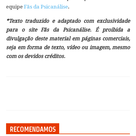
equipe
Fãs da Psicanálise
.
*Texto traduzido e adaptado com exclusividade
para o site Fãs da Psicanálise. É proibida a
divulgação deste material em páginas comerciais,
seja em forma de texto, vídeo ou imagem, mesmo
com os devidos créditos.
RECOMENDAMOS