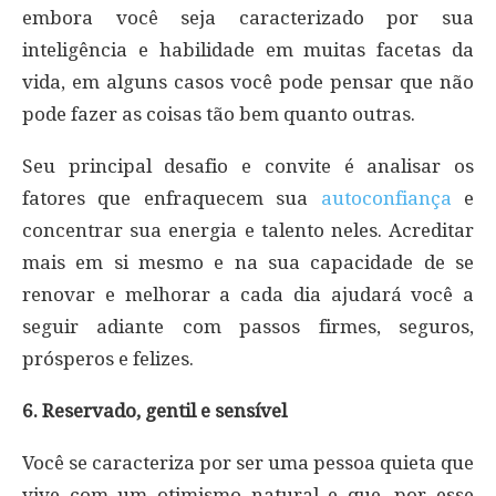
embora você seja caracterizado por sua
inteligência e habilidade em muitas facetas da
vida, em alguns casos você pode pensar que não
pode fazer as coisas tão bem quanto outras.
Seu principal desafio e convite é analisar os
fatores que enfraquecem sua
autoconfiança
e
concentrar sua energia e talento neles. Acreditar
mais em si mesmo e na sua capacidade de se
renovar e melhorar a cada dia ajudará você a
seguir adiante com passos firmes, seguros,
prósperos e felizes.
6. Reservado, gentil e sensível
Você se caracteriza por ser uma pessoa quieta que
vive com um otimismo natural e que, por esse