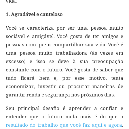
vida.
1. Agradável e cauteloso
Você se caracteriza por ser uma pessoa muito
sociável e amigável. Você gosta de ter amigos e
pessoas com quem compartilhar sua vida. Você é
uma pessoa muito trabalhadora (às vezes em
excesso) e isso se deve à sua preocupação
constante com o futuro. Você gosta de saber que
tudo ficará bem e, por esse motivo, tenta
economizar, investir ou procurar maneiras de
garantir renda e segurança nos próximos dias.
Seu principal desafio é aprender a confiar e
entender que o futuro nada mais é do que o
resultado do trabalho que você faz aqui e agora
.