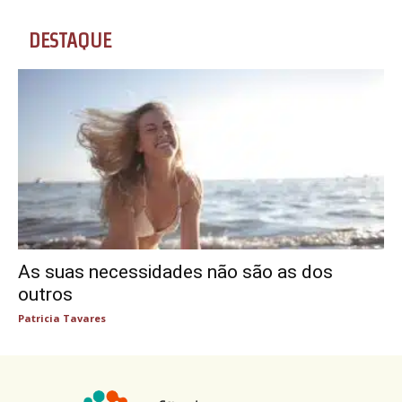
DESTAQUE
As suas necessidades não são as dos
outros
Patricia Tavares