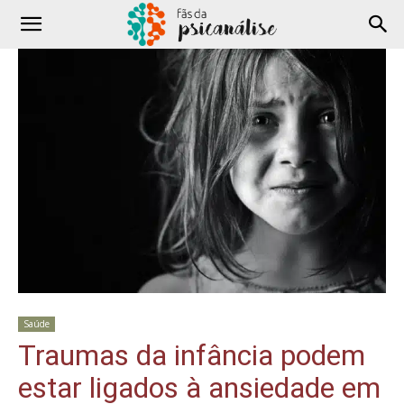
Saúde
Traumas da infância podem
estar ligados à ansiedade em