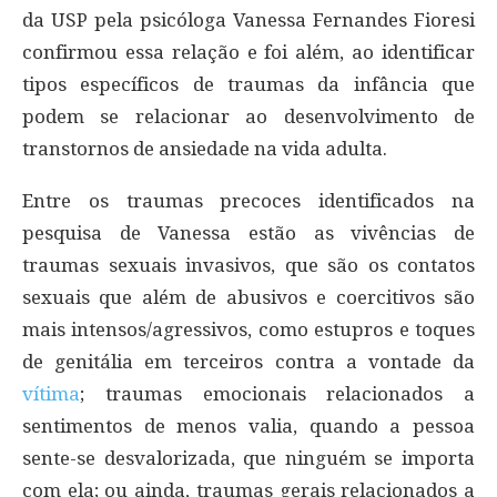
da USP pela psicóloga Vanessa Fernandes Fioresi
confirmou essa relação e foi além, ao identificar
tipos específicos de traumas da infância que
podem se relacionar ao desenvolvimento de
transtornos de ansiedade na vida adulta.
Entre os traumas precoces identificados na
pesquisa de Vanessa estão as vivências de
traumas sexuais invasivos, que são os contatos
sexuais que além de abusivos e coercitivos são
mais intensos/agressivos, como estupros e toques
de genitália em terceiros contra a vontade da
vítima
; traumas emocionais relacionados a
sentimentos de menos valia, quando a pessoa
sente-se desvalorizada, que ninguém se importa
com ela; ou ainda, traumas gerais relacionados a