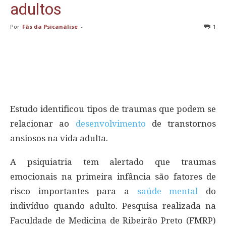
adultos
Por
Fãs da Psicanálise
-
1
Estudo identificou tipos de traumas que podem se
relacionar ao
desenvolvimento
de transtornos
ansiosos na vida adulta.
A psiquiatria tem alertado que traumas
emocionais na primeira infância são fatores de
risco importantes para a
saúde mental
do
indivíduo quando adulto. Pesquisa realizada na
Faculdade de Medicina de Ribeirão Preto (FMRP)