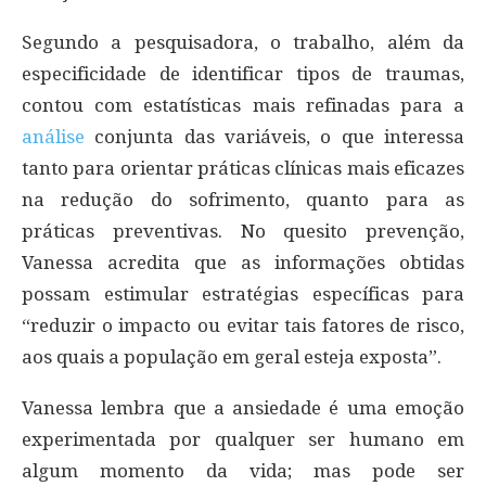
Segundo a pesquisadora, o trabalho, além da
especificidade de identificar tipos de traumas,
contou com estatísticas mais refinadas para a
análise
conjunta das variáveis, o que interessa
tanto para orientar práticas clínicas mais eficazes
na redução do sofrimento, quanto para as
práticas preventivas. No quesito prevenção,
Vanessa acredita que as informações obtidas
possam estimular estratégias específicas para
“reduzir o impacto ou evitar tais fatores de risco,
aos quais a população em geral esteja exposta”.
Vanessa lembra que a ansiedade é uma emoção
experimentada por qualquer ser humano em
algum momento da vida; mas pode ser