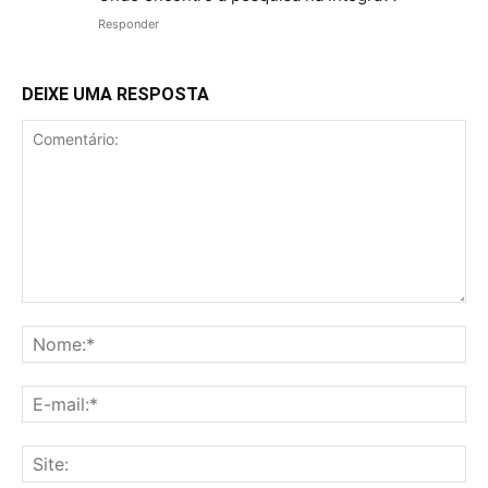
Responder
DEIXE UMA RESPOSTA