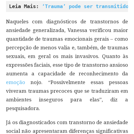
Leia Mais: 
‘Trauma’ pode ser transmitido 
Naqueles com diagnósticos de transtornos de
ansiedade generalizada, Vanessa verificou maior
quantidade de traumas emocionais gerais – como
percepção de menos valia e, também, de traumas
sexuais, em geral os mais invasivos. Quanto às
expressões faciais, esse tipo de transtorno ansioso
aumenta a capacidade de reconhecimento da
emoção
nojo. “Possivelmente essas pessoas
viveram traumas precoces que se traduziram em
ambientes inseguros para elas”, diz a
pesquisadora.
Já os diagnosticados com transtorno de ansiedade
social não apresentaram diferenças significativas