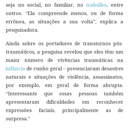
seja no social, no familiar, no
trabalho
, entre
outros. “Ela compreende menos, ou de forma
errônea, as situações a sua volta”, explica a
pesquisadora.
Ainda sobre os portadores de transtornos pós-
traumáticos, a pesquisa revelou que eles têm um
maior número de vivências traumáticas na
infância
de cunho geral – presenciaram desastres
naturais e situações de violência, assassinatos,
por exemplo, em geral de forma abrupta.
“Interessante que essas pessoas também
apresentaram dificuldades em reconhecer
expressões faciais, principalmente as de
surpresa.”