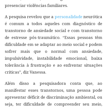
presenciar violências familiares.
A pesquisa revelou que a
personalidade
neurótica
é comum a todos aqueles com diagnóstico de
transtorno de ansiedade social e com transtorno
de estresse pós-traumático. “Essas pessoas têm
dificuldade em se adaptar ao meio social e podem
sofrer mais que o normal com ansiedade,
impulsividade, instabilidade emocional, baixa
tolerância à frustração e ao enfrentar situações
críticas”, diz Vanessa.
Além disso a pesquisadora conta que, ao
manifestar esses transtornos, uma pessoa pode
apresentar déficit de discriminação ambiental, ou
seja, ter dificuldade de compreender seu meio,