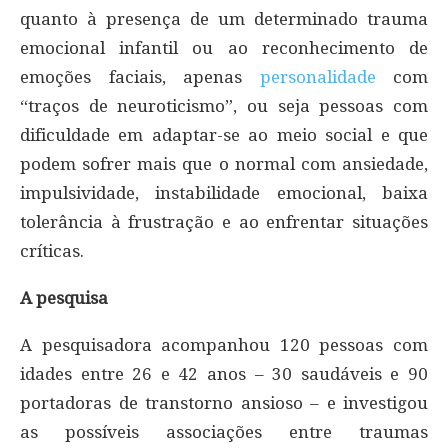
quanto à presença de um determinado trauma
emocional infantil ou ao reconhecimento de
emoções faciais, apenas
personalidade
com
“traços de neuroticismo”, ou seja pessoas com
dificuldade em adaptar-se ao meio social e que
podem sofrer mais que o normal com ansiedade,
impulsividade, instabilidade emocional, baixa
tolerância à frustração e ao enfrentar situações
críticas.
A pesquisa
A pesquisadora acompanhou 120 pessoas com
idades entre 26 e 42 anos – 30 saudáveis e 90
portadoras de transtorno ansioso – e investigou
as possíveis associações entre traumas