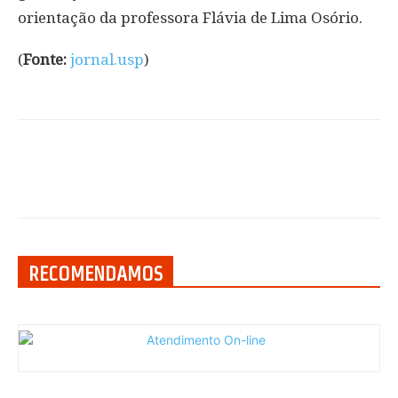
orientação da professora Flávia de Lima Osório.
(
Fonte:
jornal.usp
)
RECOMENDAMOS