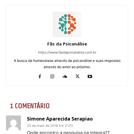
Fãs da Psicanálise
https://www.fasdapsicanalise.com.br
A busca da homeostase através da psicanálise e suas respostas
através do amor ao próximo.
1 COMENTÁRIO
Simone Aparecida Serapiao
25 de maio de 2018 Em 21:01
Onde encontro a pesquisa na integra??