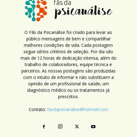
O Fãs da Psicanálise foi criado para levar ao
público mensagens de bem e compartilhar
melhores condições de vida. Cada postagem
segue sérios critérios de seleção. Por dia são
mais de 12 horas de dedicação intensa, além do
trabalho de colaboradores, equipe técnica e
parceiros. As nossas postagens são produzidas
com o intuito de informar e não substituem a
opinião de um profissional de saúde, um
diagnóstico médico ou os tratamentos já
prescritos.
Contato:
fasdapsicanalise@hotmail.com