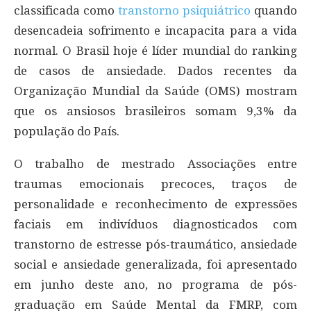
classificada como
transtorno psiquiátrico
quando
desencadeia sofrimento e incapacita para a vida
normal. O Brasil hoje é líder mundial do ranking
de casos de ansiedade. Dados recentes da
Organização Mundial da Saúde (OMS) mostram
que os ansiosos brasileiros somam 9,3% da
população do País.
O trabalho de mestrado Associações entre
traumas emocionais precoces, traços de
personalidade e reconhecimento de expressões
faciais em indivíduos diagnosticados com
transtorno de estresse pós-traumático, ansiedade
social e ansiedade generalizada, foi apresentado
em junho deste ano, no programa de pós-
graduação em Saúde Mental da FMRP, com