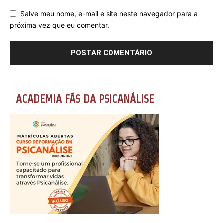
Salve meu nome, e-mail e site neste navegador para a
próxima vez que eu comentar.
ACADEMIA FÃS DA PSICANÁLISE