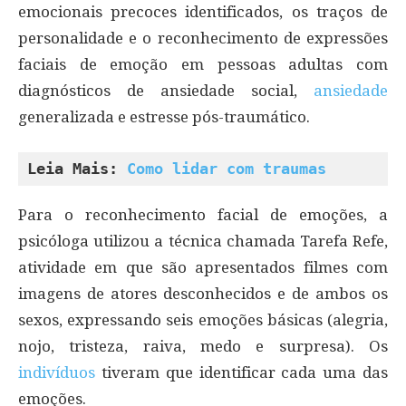
emocionais precoces identificados, os traços de
personalidade e o reconhecimento de expressões
faciais de emoção em pessoas adultas com
diagnósticos de ansiedade social,
ansiedade
generalizada e estresse pós-traumático.
Leia Mais: 
Como lidar com traumas
Para o reconhecimento facial de emoções, a
psicóloga utilizou a técnica chamada Tarefa Refe,
atividade em que são apresentados filmes com
imagens de atores desconhecidos e de ambos os
sexos, expressando seis emoções básicas (alegria,
nojo, tristeza, raiva, medo e surpresa). Os
indivíduos
tiveram que identificar cada uma das
emoções.