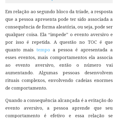
Em relação ao segundo bloco da tríade, a resposta
que a pessoa apresenta pode ter sido associada a
consequência de forma aleatória, ou seja, pode ser
qualquer coisa. Ela “impede” o evento aversivo e
por isso é repetida. A questão no TOC é que
quanto mais
tempo
a pessoa é apresentada a
esses eventos, mais comportamentos ela associa
ao evento aversivo, então o número vai
aumentando. Algumas pessoas desenvolvem
rituais complexos, envolvendo cadeias enormes
de comportamento.
Quando a consequência alcançada é a evitação do
evento aversivo, a pessoa aprende que seu
comportamento é efetivo e essa relação se