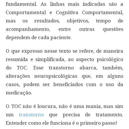
fundamental. As linhas mais indicadas são a
Comportamental e Cognitiva Comportamental,
mas os resultados, objetivos, tempo de
acompanhamento, entre outras questões
dependem de cada paciente.
O que expresso nesse texto se refere, de maneira
resumida e simplificada, ao aspecto psicológico
do TOC. Esse transtorno abarca, também,
alterações neuropsicológicas que, em alguns
casos, podem ser beneficiados com o uso da
medicação.
O TOC não é loucura, não é uma mania, mas sim
um
transtorno
que precisa de tratamento.
Entender como ele funciona é o primeiro passo!