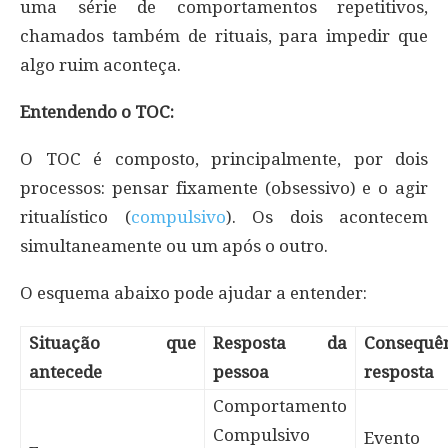
uma série de comportamentos repetitivos,
chamados também de rituais, para impedir que
algo ruim aconteça.
Entendendo o TOC:
O TOC é composto, principalmente, por dois
processos: pensar fixamente (obsessivo) e o agir
ritualístico (
compulsivo
). Os dois acontecem
simultaneamente ou um após o outro.
O esquema abaixo pode ajudar a entender:
Situação que
Resposta da
Consequ
antecede
pessoa
resposta
Comportamento
Compulsivo
Evento