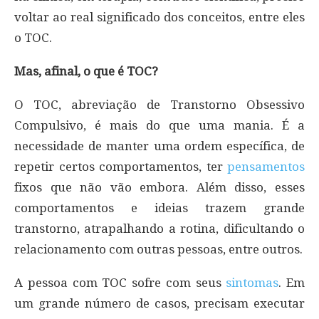
voltar ao real significado dos conceitos, entre eles
o TOC.
Mas, afinal, o que é TOC?
O TOC, abreviação de Transtorno Obsessivo
Compulsivo, é mais do que uma mania. É a
necessidade de manter uma ordem específica, de
repetir certos comportamentos, ter
pensamentos
fixos que não vão embora. Além disso, esses
comportamentos e ideias trazem grande
transtorno, atrapalhando a rotina, dificultando o
relacionamento com outras pessoas, entre outros.
A pessoa com TOC sofre com seus
sintomas
. Em
um grande número de casos, precisam executar