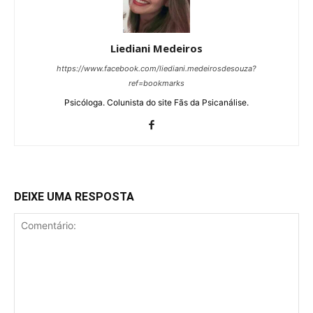
Liediani Medeiros
https://www.facebook.com/liediani.medeirosdesouza?
ref=bookmarks
Psicóloga. Colunista do site Fãs da Psicanálise.
DEIXE UMA RESPOSTA