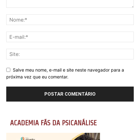
Salve meu nome, e-mail e site neste navegador para a
próxima vez que eu comentar.
ACADEMIA FÃS DA PSICANÁLISE