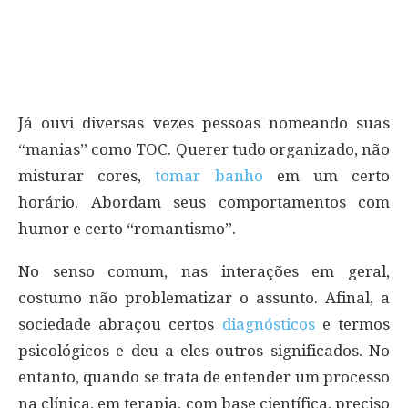
Já ouvi diversas vezes pessoas nomeando suas
“manias” como TOC. Querer tudo organizado, não
misturar cores,
tomar banho
em um certo
horário. Abordam seus comportamentos com
humor e certo “romantismo”.
No senso comum, nas interações em geral,
costumo não problematizar o assunto. Afinal, a
sociedade abraçou certos
diagnósticos
e termos
psicológicos e deu a eles outros significados. No
entanto, quando se trata de entender um processo
na clínica, em terapia, com base científica, preciso