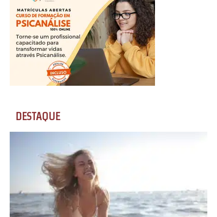
DESTAQUE