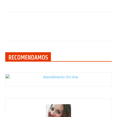
RECOMENDAMOS