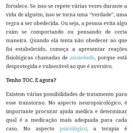
fortalece. Se isso se repete várias vezes durante a
vida de alguém, isso se torna uma “verdade”, uma
regra a ser obedecida. Ou seja, a pessoa evita algo
ruim se comportando ou pensando de certa
maneira. Quando ela tenta não obedecer ao que
foi estabelecido, começa a apresentar reações
fisiológicas chamadas de
ansiedade
, porque está
desprotegida e vulnerável ao que é aversivo.
Tenho TOC. E agora?
Existem várias possibilidades de tratamento para
esse transtorno. No aspecto neuropsicológico, é
importante procurar ajuda médica e determinar
qual é a medicação mais adequada para cada
caso. No aspecto
psicológico
, a terapia é