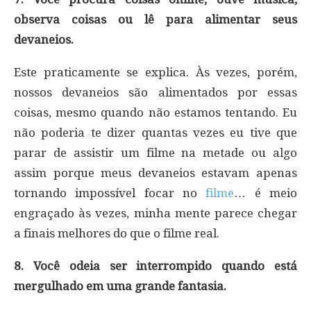
observa coisas ou lê para alimentar seus
devaneios.
Este praticamente se explica. Às vezes, porém,
nossos devaneios são alimentados por essas
coisas, mesmo quando não estamos tentando. Eu
não poderia te dizer quantas vezes eu tive que
parar de assistir um filme na metade ou algo
assim porque meus devaneios estavam apenas
tornando impossível focar no
filme
… é meio
engraçado às vezes, minha mente parece chegar
a finais melhores do que o filme real.
8. Você odeia ser interrompido quando está
mergulhado em uma grande fantasia.