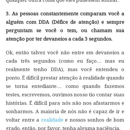
3. As pessoas constantemente comparam você a
alguém com DDA (Défice de atenção) e sempre
perguntam se você o tem, ou chamam sua
atenção por ter devaneios a cada 3 segundos.
Ok, então talvez você não entre em devaneios a
cada três segundos (como eu faço… mas eu
realmente tenho DDA), mas você entendeu o
ponto. É difícil prestar atenção à realidade quando
se torna entediante… como quando fazemos
testes, escrevemos, ouvimos nosso tio contar suas
histórias. É difícil para nós não nos afastarmos e
sonharmos. A maioria de nós não é capaz de ir e
voltar entre a
realidade
e nossos sonhos de bom
grado, então, por favor, tenha alguma paciência.