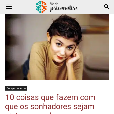
Comportamento
10 coisas que fazem com
que os sonhadores sejam