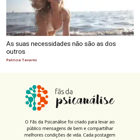
As suas necessidades não são as dos
outros
Patricia Tavares
O Fãs da Psicanálise foi criado para levar ao
público mensagens de bem e compartilhar
melhores condições de vida. Cada postagem