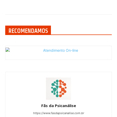
RECOMENDAMOS
Fãs da Psicanálise
https://www.fasdapsicanalise.com.br