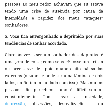
pessoas ao meu redor achavam que eu estava
tendo uma crise de ausência por causa da
intensidade e rapidez dos meus “ataques”
sonhadores.
5. Você fica envergonhado e deprimido por suas
tendências de sonhar acordado.
Claro, às vezes ser um sonhador desadaptativo é
uma grande coisa; como se você fosse um artista
ou precisasse de apoio quando não há saídas
externas (o suporte pode ser uma lâmina de dois
lados, então tenha cuidado com isso). Mas muitas
pessoas não percebem como é difícil sonhar
constantemente. Pode levar a ansiedade,
depressão
, obsessões, desrealização e ou