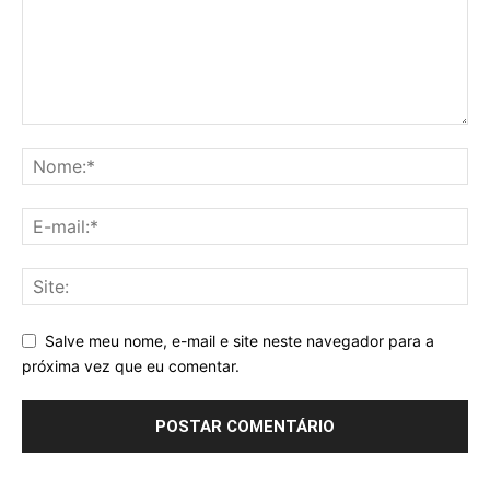
Salve meu nome, e-mail e site neste navegador para a
próxima vez que eu comentar.