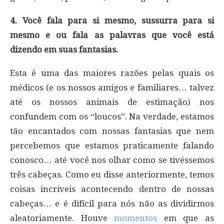
4. Você fala para si mesmo, sussurra para si
mesmo e ou fala as palavras que você está
dizendo em suas fantasias.
Esta é uma das maiores razões pelas quais os
médicos (e os nossos amigos e familiares… talvez
até os nossos animais de estimação) nos
confundem com os “loucos”. Na verdade, estamos
tão encantados com nossas fantasias que nem
percebemos que estamos praticamente falando
conosco… até você nos olhar como se tivéssemos
três cabeças. Como eu disse anteriormente, temos
coisas incríveis acontecendo dentro de nossas
cabeças… e é difícil para nós não as dividirmos
aleatoriamente. Houve
momentos
em que as