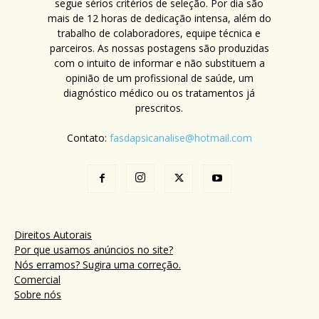
segue sérios critérios de seleção. Por dia são
mais de 12 horas de dedicação intensa, além do
trabalho de colaboradores, equipe técnica e
parceiros. As nossas postagens são produzidas
com o intuito de informar e não substituem a
opinião de um profissional de saúde, um
diagnóstico médico ou os tratamentos já
prescritos.
Contato:
fasdapsicanalise@hotmail.com
Direitos Autorais
Por que usamos anúncios no site?
Nós erramos? Sugira uma correção.
Comercial
Sobre nós