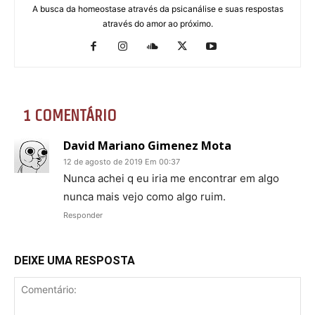
A busca da homeostase através da psicanálise e suas respostas
através do amor ao próximo.
1 COMENTÁRIO
David Mariano Gimenez Mota
12 de agosto de 2019 Em 00:37
Nunca achei q eu iria me encontrar em algo
nunca mais vejo como algo ruim.
Responder
DEIXE UMA RESPOSTA