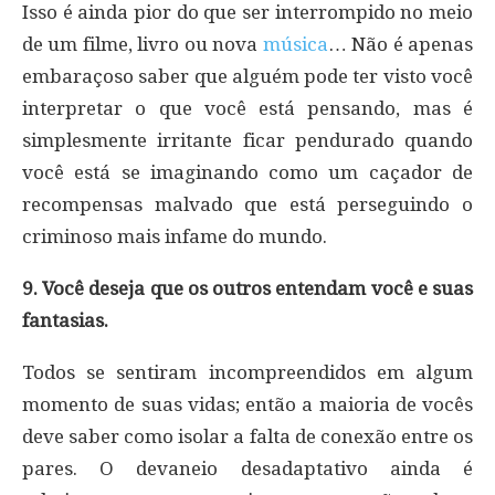
Isso é ainda pior do que ser interrompido no meio
de um filme, livro ou nova
música
… Não é apenas
embaraçoso saber que alguém pode ter visto você
interpretar o que você está pensando, mas é
simplesmente irritante ficar pendurado quando
você está se imaginando como um caçador de
recompensas malvado que está perseguindo o
criminoso mais infame do mundo.
9. Você deseja que os outros entendam você e suas
fantasias.
Todos se sentiram incompreendidos em algum
momento de suas vidas; então a maioria de vocês
deve saber como isolar a falta de conexão entre os
pares. O devaneio desadaptativo ainda é