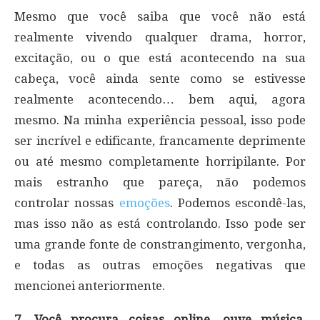
Mesmo que você saiba que você não está
realmente vivendo qualquer drama, horror,
excitação, ou o que está acontecendo na sua
cabeça, você ainda sente como se estivesse
realmente acontecendo… bem aqui, agora
mesmo. Na minha experiência pessoal, isso pode
ser incrível e edificante, francamente deprimente
ou até mesmo completamente horripilante. Por
mais estranho que pareça, não podemos
controlar nossas
emoções
. Podemos escondê-las,
mas isso não as está controlando. Isso pode ser
uma grande fonte de constrangimento, vergonha,
e todas as outras emoções negativas que
mencionei anteriormente.
7. Você procura coisas online, ouve música,