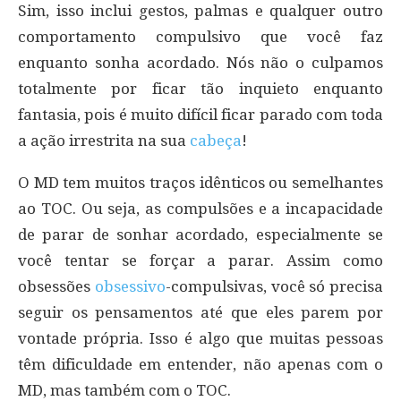
Sim, isso inclui gestos, palmas e qualquer outro
comportamento compulsivo que você faz
enquanto sonha acordado. Nós não o culpamos
totalmente por ficar tão inquieto enquanto
fantasia, pois é muito difícil ficar parado com toda
a ação irrestrita na sua
cabeça
!
O MD tem muitos traços idênticos ou semelhantes
ao TOC. Ou seja, as compulsões e a incapacidade
de parar de sonhar acordado, especialmente se
você tentar se forçar a parar. Assim como
obsessões
obsessivo
-compulsivas, você só precisa
seguir os pensamentos até que eles parem por
vontade própria. Isso é algo que muitas pessoas
têm dificuldade em entender, não apenas com o
MD, mas também com o TOC.