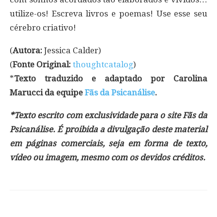
utilize-os! Escreva livros e poemas! Use esse seu
cérebro criativo!
(
Autora:
Jessica Calder)
(
Fonte Original:
thoughtcatalog
)
*
Texto traduzido e adaptado por Carolina
Marucci da equipe
Fãs da Psicanálise
.
*Texto escrito com exclusividade para o site Fãs da
Psicanálise. É proibida a divulgação deste material
em páginas comerciais, seja em forma de texto,
vídeo ou imagem, mesmo com os devidos créditos.