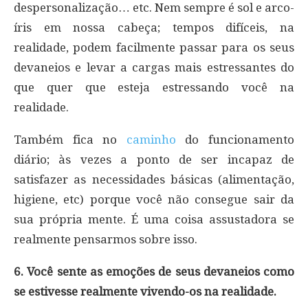
despersonalização… etc. Nem sempre é sol e arco-
íris em nossa cabeça; tempos difíceis, na
realidade, podem facilmente passar para os seus
devaneios e levar a cargas mais estressantes do
que quer que esteja estressando você na
realidade.
Também fica no
caminho
do funcionamento
diário; às vezes a ponto de ser incapaz de
satisfazer as necessidades básicas (alimentação,
higiene, etc) porque você não consegue sair da
sua própria mente. É uma coisa assustadora se
realmente pensarmos sobre isso.
6. Você sente as emoções de seus devaneios como
se estivesse realmente vivendo-os na realidade.