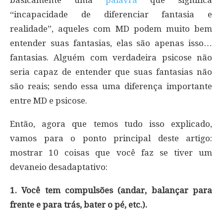
“incapacidade de diferenciar fantasia e
realidade”, aqueles com MD podem muito bem
entender suas fantasias, elas são apenas isso…
fantasias. Alguém com verdadeira psicose não
seria capaz de entender que suas fantasias não
são reais; sendo essa uma diferença importante
entre MD e psicose.
Então, agora que temos tudo isso explicado,
vamos para o ponto principal deste artigo:
mostrar 10 coisas que você faz se tiver um
devaneio desadaptativo:
1. Você tem compulsões (andar, balançar para
frente e para trás, bater o pé, etc.).