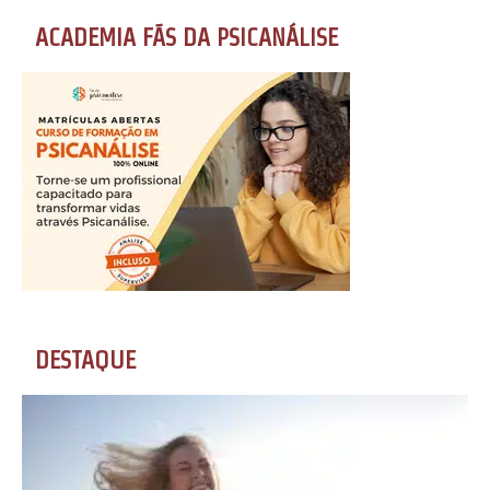
ACADEMIA FÃS DA PSICANÁLISE
DESTAQUE