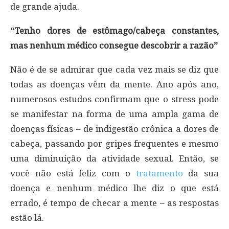
de grande ajuda.
“Tenho dores de estômago/cabeça constantes,
mas nenhum médico consegue descobrir a razão”
Não é de se admirar que cada vez mais se diz que
todas as doenças vêm da mente. Ano após ano,
numerosos estudos confirmam que o stress pode
se manifestar na forma de uma ampla gama de
doenças físicas – de indigestão crônica a dores de
cabeça, passando por gripes frequentes e mesmo
uma diminuição da atividade sexual. Então, se
você não está feliz com o
tratamento
da sua
doença e nenhum médico lhe diz o que está
errado, é tempo de checar a mente – as respostas
estão lá.