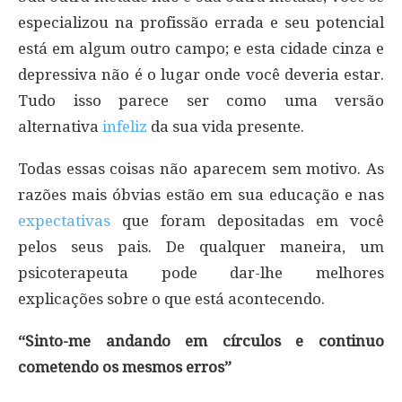
especializou na profissão errada e seu potencial
está em algum outro campo; e esta cidade cinza e
depressiva não é o lugar onde você deveria estar.
Tudo isso parece ser como uma versão
alternativa
infeliz
da sua vida presente.
Todas essas coisas não aparecem sem motivo. As
razões mais óbvias estão em sua educação e nas
expectativas
que foram depositadas em você
pelos seus pais. De qualquer maneira, um
psicoterapeuta pode dar-lhe melhores
explicações sobre o que está acontecendo.
“Sinto-me andando em círculos e continuo
cometendo os mesmos erros”