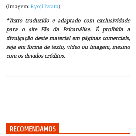
(Imagem:
Ryoji Iwata
)
*Texto traduzido e adaptado com exclusividade
para o site Fãs da Psicanálise. É proibida a
divulgação deste material em páginas comerciais,
seja em forma de texto, vídeo ou imagem, mesmo
com os devidos créditos.
RECOMENDAMOS