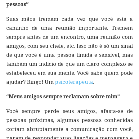
pessoas”
Suas mãos tremem cada vez que você está a
caminho de uma reunião importante. Tremem
sempre antes de um encontro, uma reunião com
amigos, com seu chefe, etc. Isso não é só um sinal
de que você é uma pessoa tímida e sensível, mas
também um indício de que um claro complexo se
estabeleceu em sua mente. Você sabe quem pode
ajudar? Bingo! Um
psicoterapeuta
.
“Meus amigos sempre reclamam sobre mim”
Você sempre perde seus amigos, afasta-se de
pessoas próximas, algumas pessoas conhecidas
cortam abruptamente a comunicação com você,
param de responder suas ligações e mensagens e