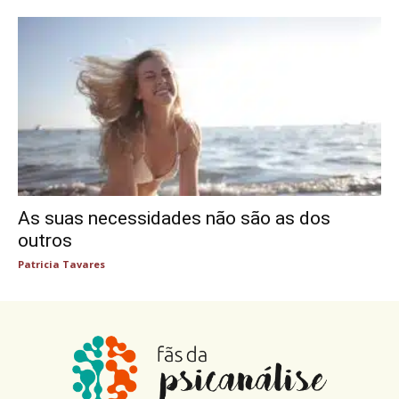
As suas necessidades não são as dos
outros
Patricia Tavares