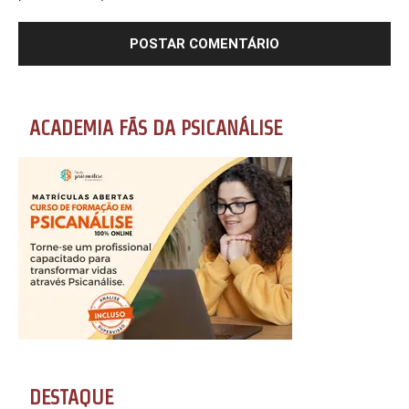
ACADEMIA FÃS DA PSICANÁLISE
DESTAQUE