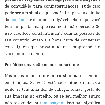
de convidá-lo para confraternizações. Tudo isso
pode ser um sinal de que você ultrapassou o limite
da
paciência
e do apoio amigável delas e que você
tem um problema que realmente não percebe. Se
isso acontece constantemente com as pessoas do
seu convívio, então é a hora certa de conversar
com alguém que possa ajudar a compreender o
seu comportamento.
Por último, mas não menos importante
Nós todos temos um e outro sintoma de tempos
em tempos. Se você está se sentindo mal esta
noite, se tem uma dor de cabeça, se não gosta de
sua imagem no espelho, ou se seu melhor amigo
não respondeu sua
mensagem
, isso não significa