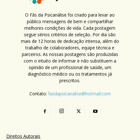
O Fãs da Psicanálise foi criado para levar ao
público mensagens de bem e compartilhar
melhores condições de vida. Cada postagem
segue sérios critérios de seleção. Por dia são
mais de 12 horas de dedicação intensa, além do
trabalho de colaboradores, equipe técnica e
parceiros. As nossas postagens são produzidas
com o intuito de informar e não substituem a
opinião de um profissional de saúde, um
diagnóstico médico ou os tratamentos já
prescritos.
Contato:
fasdapsicanalise@hotmail.com
Direitos Autorais