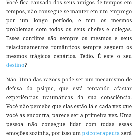
Você fica cansado dos seus amigos de tempos em
tempos, não consegue se manter em um emprego
por um longo período, e tem os mesmos
problemas com todos os seus chefes e colegas.
Esses conflitos são sempre os mesmos e seus
relacionamentos românticos sempre seguem os
mesmos trágicos cenários. Tédio. É este o seu
destino
?
Não. Uma das razões pode ser um mecanismo de
defesa da psique, que está tentando afastar
experiências traumáticas da sua consciência.
Você não percebe que elas estão lá e cada vez que
você as encontra, parece ser a primeira vez. Uma
pessoa não consegue lidar com todas essas
emoções sozinha, por isso um
psicoterapeuta
será