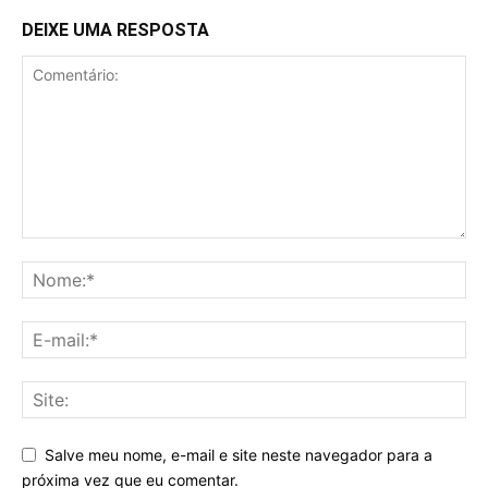
DEIXE UMA RESPOSTA
Salve meu nome, e-mail e site neste navegador para a
próxima vez que eu comentar.