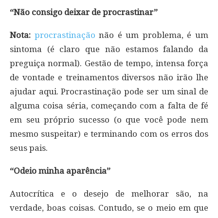
“Não consigo deixar de procrastinar”
Nota:
procrastinação
não é um problema, é um
sintoma (é claro que não estamos falando da
preguiça normal). Gestão de tempo, intensa força
de vontade e treinamentos diversos não irão lhe
ajudar aqui. Procrastinação pode ser um sinal de
alguma coisa séria, começando com a falta de fé
em seu próprio sucesso (o que você pode nem
mesmo suspeitar) e terminando com os erros dos
seus pais.
“Odeio minha aparência”
Autocrítica e o desejo de melhorar são, na
verdade, boas coisas. Contudo, se o meio em que