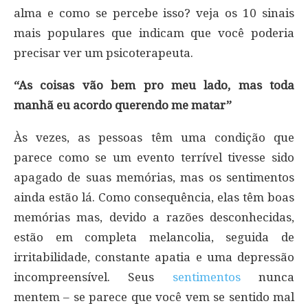
alma e como se percebe isso? veja os 10 sinais
mais populares que indicam que você poderia
precisar ver um psicoterapeuta.
“As coisas vão bem pro meu lado, mas toda
manhã eu acordo querendo me matar”
Às vezes, as pessoas têm uma condição que
parece como se um evento terrível tivesse sido
apagado de suas memórias, mas os sentimentos
ainda estão lá. Como consequência, elas têm boas
memórias mas, devido a razões desconhecidas,
estão em completa melancolia, seguida de
irritabilidade, constante apatia e uma depressão
incompreensível. Seus
sentimentos
nunca
mentem – se parece que você vem se sentido mal