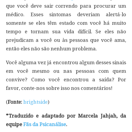
que você deve sair correndo para procurar um
médico. Esses sintomas deveriam alertá-lo
somente se eles têm estado com você há muito
tempo e tornam sua vida difícil. Se eles não
prejudicam a você ou às pessoas que você ama,
então eles não são nenhum problema.
Você alguma vez já encontrou algum desses sinais
em você mesmo ou nas pessoas com quem
convive? Como você encontrou a saída? Por
favor, conte-nos sobre isso nos comentários!
(
Fonte:
brightside
)
*Traduzido e adaptado por Marcela Jahjah, da
equipe
Fãs da Psicanálise
.