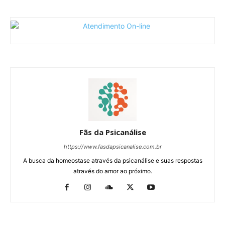
Fãs da Psicanálise
https://www.fasdapsicanalise.com.br
A busca da homeostase através da psicanálise e suas respostas
através do amor ao próximo.