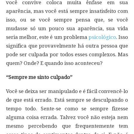
você convive coloca muita ênfase em sua
aparência, mas você está sempre insatisfeito com
isso, ou se você sempre pensa que, se você
mudasse só um pouco sua aparência, sua vida
seria melhor, este é um problema
psicológico
. Isso
significa que provavelmente há outra pessoa que
pode ser culpada por todos esses complexos. Mas
quem? Onde? E quando isso aconteceu?
“Sempre me sinto culpado”
Você se deixa ser manipulado e é fácil convencê-lo
de que está errado. Está sempre se desculpando o
tempo todo. Sente-se como se sempre fizesse
alguma coisa errada. Talvez você não esteja nem
mesmo percebendo que frequentemente tem