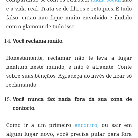
é a vida real. Trata-se de filtros e retoques. É tudo
falso, então não fique muito envolvido e iludido
com o glamour de tudo isso.
Você reclama muito.
Honestamente, reclamar não te leva a lugar
nenhum neste mundo, e não é atraente. Conte
sobre suas bênçãos. Agradeça ao invés de ficar só
reclamando.
Você nunca faz nada fora da sua zona de
conforto.
Como ir a um primeiro
encontro
, ou sair em
algum lugar novo, você precisa pular para fora