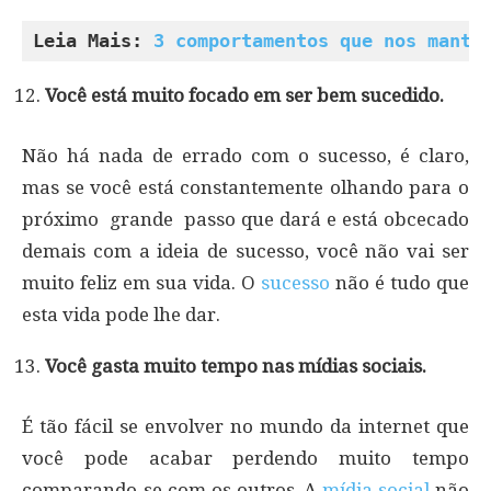
Leia Mais: 
3 comportamentos que nos mantê
Você está muito focado em ser bem sucedido.
Não há nada de errado com o sucesso, é claro,
mas se você está constantemente olhando para o
próximo grande passo que dará e está obcecado
demais com a ideia de sucesso, você não vai ser
muito feliz em sua vida. O
sucesso
não é tudo que
esta vida pode lhe dar.
Você gasta muito tempo nas mídias sociais.
É tão fácil se envolver no mundo da internet que
você pode acabar perdendo muito tempo
comparando-se com os outros. A
mídia social
não