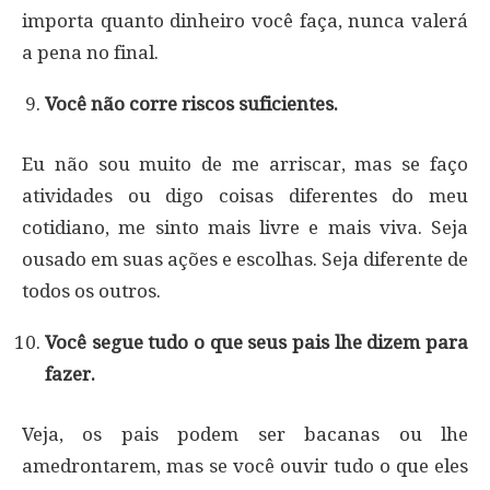
importa quanto dinheiro você faça, nunca valerá
a pena no final.
Você não corre riscos suficientes.
Eu não sou muito de me arriscar, mas se faço
atividades ou digo coisas diferentes do meu
cotidiano, me sinto mais livre e mais viva. Seja
ousado em suas ações e escolhas. Seja diferente de
todos os outros.
Você segue tudo o que seus pais lhe dizem para
fazer.
Veja, os pais podem ser bacanas ou lhe
amedrontarem, mas se você ouvir tudo o que eles