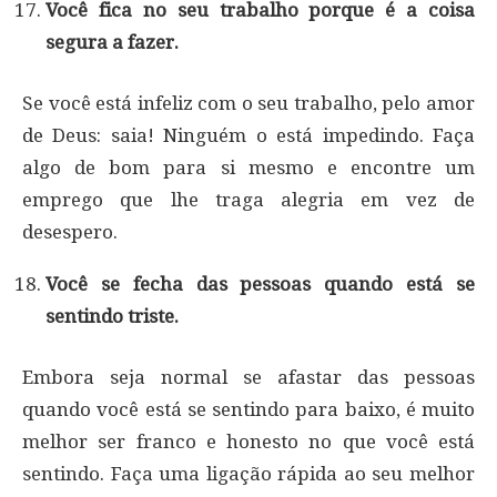
Você fica no seu trabalho porque é a coisa
segura a fazer.
Se você está infeliz com o seu trabalho, pelo amor
de Deus: saia! Ninguém o está impedindo. Faça
algo de bom para si mesmo e encontre um
emprego que lhe traga alegria em vez de
desespero.
Você se fecha das pessoas quando está se
sentindo triste.
Embora seja normal se afastar das pessoas
quando você está se sentindo para baixo, é muito
melhor ser franco e honesto no que você está
sentindo. Faça uma ligação rápida ao seu melhor