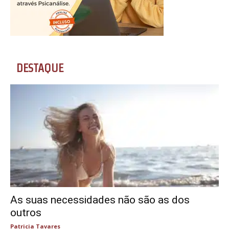
DESTAQUE
As suas necessidades não são as dos
outros
Patricia Tavares