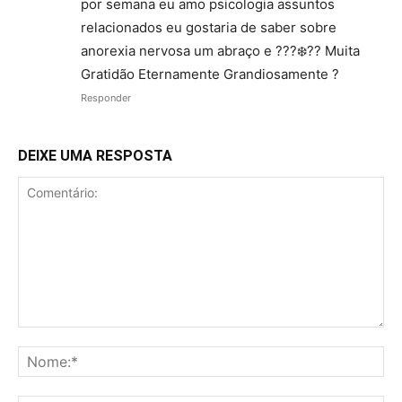
por semana eu amo psicologia assuntos
relacionados eu gostaria de saber sobre
anorexia nervosa um abraço e ???❄️?? Muita
Gratidão Eternamente Grandiosamente ?
Responder
DEIXE UMA RESPOSTA