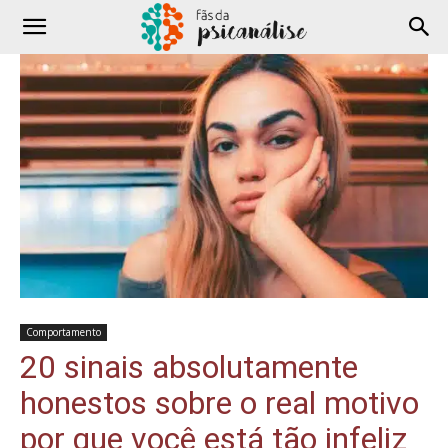
Comportamento
20 sinais absolutamente
honestos sobre o real motivo
por que você está tão infeliz