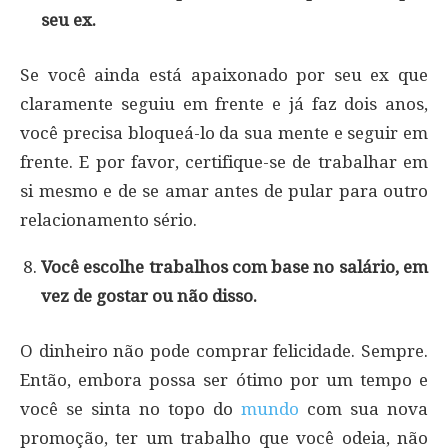
seu ex.
Se você ainda está apaixonado por seu ex que
claramente seguiu em frente e já faz dois anos,
você precisa bloqueá-lo da sua mente e seguir em
frente. E por favor, certifique-se de trabalhar em
si mesmo e de se amar antes de pular para outro
relacionamento sério.
Você escolhe trabalhos com base no salário, em
vez de gostar ou não disso.
O dinheiro não pode comprar felicidade. Sempre.
Então, embora possa ser ótimo por um tempo e
você se sinta no topo do
mundo
com sua nova
promoção, ter um trabalho que você odeia, não