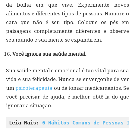
da bolha em que vive. Experimente novos
alimentos e diferentes tipos de pessoas. Namore o
cara que não é seu tipo. Coloque os pés em
paisagens completamente diferentes e observe
seu mundo e sua mente se expandirem.
Você ignora sua saúde mental.
Sua saúde mental e emocional é tão vital para sua
vida e sua felicidade. Nunca se envergonhe de ver
um
psicoterapeuta
ou de tomar medicamentos. Se
você precisar de ajuda, é melhor obtê-la do que
ignorar a situação.
Leia Mais: 
6 Hábitos Comuns de Pessoas In