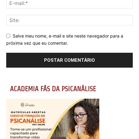
Salve meu nome, e-mail e site neste navegador para a
próxima vez que eu comentar.
ACADEMIA FÃS DA PSICANÁLISE