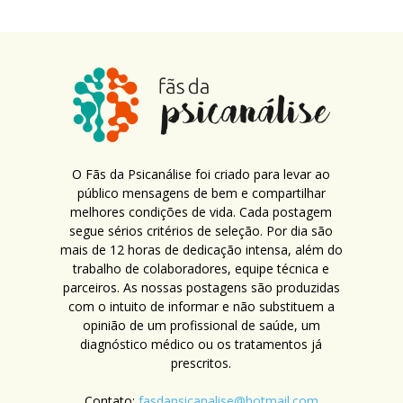
O Fãs da Psicanálise foi criado para levar ao
público mensagens de bem e compartilhar
melhores condições de vida. Cada postagem
segue sérios critérios de seleção. Por dia são
mais de 12 horas de dedicação intensa, além do
trabalho de colaboradores, equipe técnica e
parceiros. As nossas postagens são produzidas
com o intuito de informar e não substituem a
opinião de um profissional de saúde, um
diagnóstico médico ou os tratamentos já
prescritos.
Contato:
fasdapsicanalise@hotmail.com