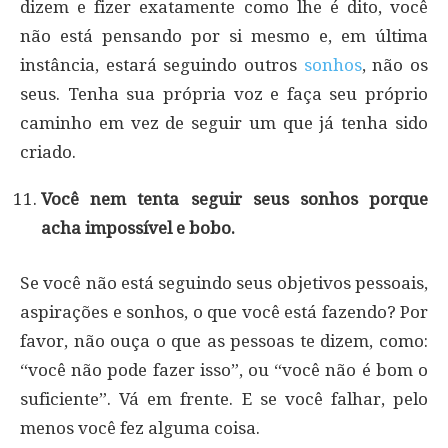
dizem e fizer exatamente como lhe é dito, você
não está pensando por si mesmo e, em última
instância, estará seguindo outros
sonhos
, não os
seus. Tenha sua própria voz e faça seu próprio
caminho em vez de seguir um que já tenha sido
criado.
Você nem tenta seguir seus sonhos porque
acha impossível e bobo.
Se você não está seguindo seus objetivos pessoais,
aspirações e sonhos, o que você está fazendo? Por
favor, não ouça o que as pessoas te dizem, como:
“você não pode fazer isso”, ou “você não é bom o
suficiente”. Vá em frente. E se você falhar, pelo
menos você fez alguma coisa.