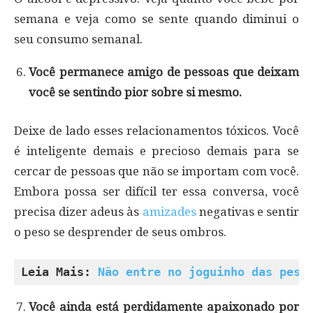
semana e veja como se sente quando diminui o
seu consumo semanal.
Você permanece amigo de pessoas que deixam
você se sentindo pior sobre si mesmo.
Deixe de lado esses relacionamentos tóxicos. Você
é inteligente demais e precioso demais para se
cercar de pessoas que não se importam com você.
Embora possa ser difícil ter essa conversa, você
precisa dizer adeus às
amizades
negativas e sentir
o peso se desprender de seus ombros.
Leia Mais: 
Não entre no joguinho das pess
Você ainda está perdidamente apaixonado por