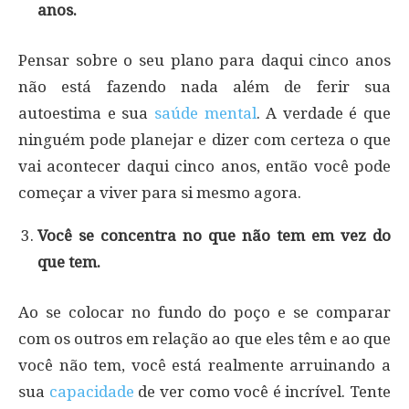
anos.
Pensar sobre o seu plano para daqui cinco anos
não está fazendo nada além de ferir sua
autoestima e sua
saúde mental
. A verdade é que
ninguém pode planejar e dizer com certeza o que
vai acontecer daqui cinco anos, então você pode
começar a viver para si mesmo agora.
Você se concentra no que não tem em vez do
que tem.
Ao se colocar no fundo do poço e se comparar
com os outros em relação ao que eles têm e ao que
você não tem, você está realmente arruinando a
sua
capacidade
de ver como você é incrível. Tente