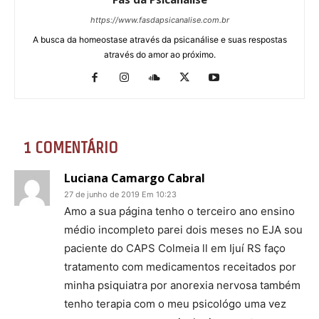
https://www.fasdapsicanalise.com.br
A busca da homeostase através da psicanálise e suas respostas
através do amor ao próximo.
1 COMENTÁRIO
Luciana Camargo Cabral
27 de junho de 2019 Em 10:23
Amo a sua página tenho o terceiro ano ensino
médio incompleto parei dois meses no EJA sou
paciente do CAPS Colmeia ll em Ijuí RS faço
tratamento com medicamentos receitados por
minha psiquiatra por anorexia nervosa também
tenho terapia com o meu psicológo uma vez