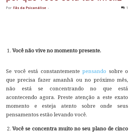
Por
Fãs da Psicanálise
-
1
Você não vive no momento presente.
Se você está constantemente
pensando
sobre o
que precisa fazer amanhã ou no próximo mês,
não está se concentrando no que está
acontecendo agora. Preste atenção a este exato
momento e esteja atento sobre onde seus
pensamentos estão levando você.
Você se concentra muito no seu plano de cinco