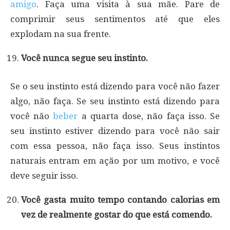
amigo
. Faça uma visita à sua mãe. Pare de
comprimir seus sentimentos até que eles
explodam na sua frente.
Você nunca segue seu instinto.
Se o seu instinto está dizendo para você não fazer
algo, não faça. Se seu instinto está dizendo para
você não
beber
a quarta dose, não faça isso. Se
seu instinto estiver dizendo para você não sair
com essa pessoa, não faça isso. Seus instintos
naturais entram em ação por um motivo, e você
deve seguir isso.
Você gasta muito tempo contando calorias em
vez de realmente gostar do que está comendo.