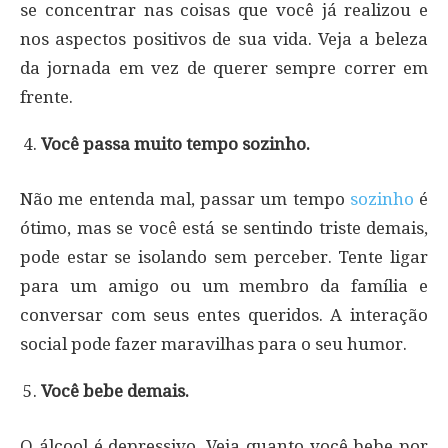
se concentrar nas coisas que você já realizou e
nos aspectos positivos de sua vida. Veja a beleza
da jornada em vez de querer sempre correr em
frente.
Você passa muito tempo sozinho.
Não me entenda mal, passar um tempo
sozinho
é
ótimo, mas se você está se sentindo triste demais,
pode estar se isolando sem perceber. Tente ligar
para um amigo ou um membro da família e
conversar com seus entes queridos. A interação
social pode fazer maravilhas para o seu humor.
Você bebe demais.
O álcool é depressivo. Veja quanto você bebe por