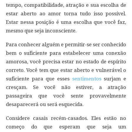
tempo, compatibilidade, atração e sua escolha de
estar aberto ao amor torna tudo isso possível.
Estar nessa posição é uma escolha que você faz,
mesmo que seja inconsciente.
Para conhecer alguém e permitir-se ser conhecido
bem o suficiente para estabelecer uma conexão
amorosa, você precisa estar no estado de espírito
correto. Você tem que estar aberto e vulnerável o
suficiente para que esses
sentimentos
surjam e
cresçam. Se você não estiver, a atração
passageira que você sente provavelmente
desaparecerá ou será esquecida.
Considere casais recém-casados. Eles estão no
começo do que esperam que seja um