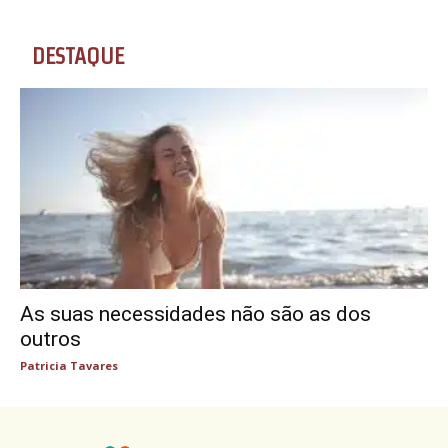
DESTAQUE
As suas necessidades não são as dos
outros
Patricia Tavares