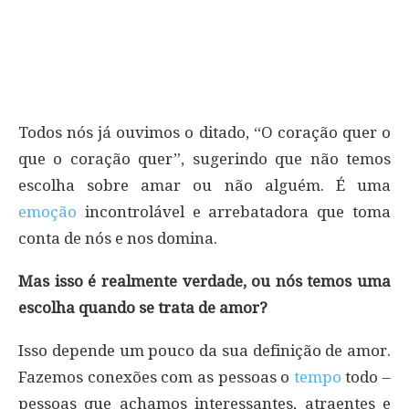
Todos nós já ouvimos o ditado, “O coração quer o
que o coração quer”, sugerindo que não temos
escolha sobre amar ou não alguém. É uma
emoção
incontrolável e arrebatadora que toma
conta de nós e nos domina.
Mas isso é realmente verdade, ou nós temos uma
escolha quando se trata de amor?
Isso depende um pouco da sua definição de amor.
Fazemos conexões com as pessoas o
tempo
todo –
pessoas que achamos interessantes, atraentes e