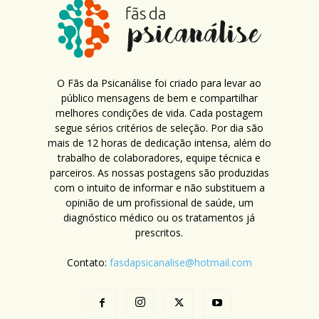
O Fãs da Psicanálise foi criado para levar ao
público mensagens de bem e compartilhar
melhores condições de vida. Cada postagem
segue sérios critérios de seleção. Por dia são
mais de 12 horas de dedicação intensa, além do
trabalho de colaboradores, equipe técnica e
parceiros. As nossas postagens são produzidas
com o intuito de informar e não substituem a
opinião de um profissional de saúde, um
diagnóstico médico ou os tratamentos já
prescritos.
Contato:
fasdapsicanalise@hotmail.com