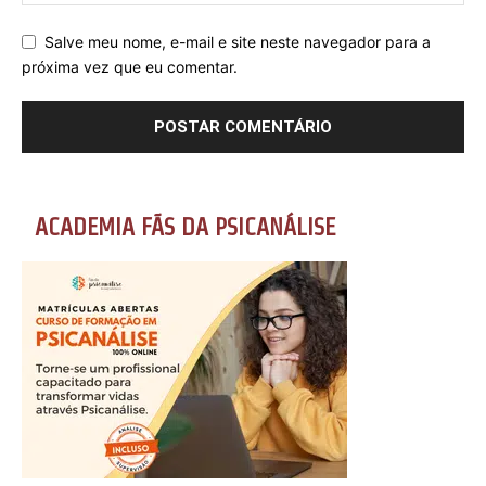
Salve meu nome, e-mail e site neste navegador para a
próxima vez que eu comentar.
ACADEMIA FÃS DA PSICANÁLISE