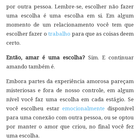
por outra pessoa. Lembre-se, escolher não fazer
uma escolha é uma escolha em si. Em algum
momento de um relacionamento você tem que
escolher fazer o
trabalho
para que as coisas deem
certo.
Então, amar é uma escolha?
Sim. E continuar
amando também é.
Embora partes da experiência amorosa pareçam
misteriosas e fora de nosso controle, em algum
nível você faz uma escolha em cada estágio. Se
você escolheu estar
emocionalmente
disponível
para uma conexão com outra pessoa, ou se optou
por manter o amor que criou, no final você fez
uma escolha.