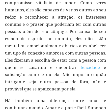
compromisso vitalício de amor. Como seres
humanos, eles são capazes de ver os outros ao seu
redor e reconhecer a atração, os interesses
comuns e o prazer que poderiam ter com outras
pessoas além de seu cônjuge. Por causa de seu
estado de espírito, no entanto, eles não estão
mental ou emocionalmente abertos a estabelecer
um tipo de conexão amorosa com outras pessoas.
Eles fizeram a escolha de estar com a pessoa com
quem se casaram e encontrar
felicidade
e
satisfação com ele ou ela. Não importa o quão
intrigante seja outra pessoa de fora, não é
provável que se apaixonem por ela.
Há também uma diferença entre amar e
continuar amando. Amar é a parte fácil. Supondo