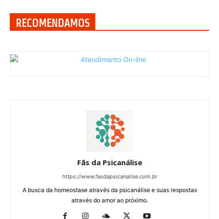
RECOMENDAMOS
Fãs da Psicanálise
https://www.fasdapsicanalise.com.br
A busca da homeostase através da psicanálise e suas respostas
através do amor ao próximo.