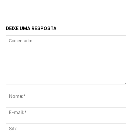
DEIXE UMA RESPOSTA