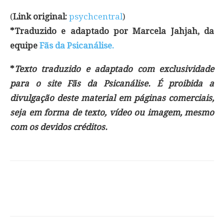
(
Link original:
psychcentral
)
*Traduzido e adaptado por Marcela Jahjah, da
equipe
Fãs da Psicanálise.
*
Texto traduzido e adaptado com exclusividade
para o site Fãs da Psicanálise. É proibida a
divulgação deste material em páginas comerciais,
seja em forma de texto, vídeo ou imagem, mesmo
com os devidos créditos.