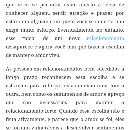
que você se permitiu estar aberto à ideia de
conhecer alguém, sentir atração e prazer por
estar com alguém com quem você se conecta não
exige muito esforço. Eventualmente, no entanto,
esse “pico” de um novo
relacionamento
desaparece e agora você tem que fazer a escolha
de manter o amor vivo.
As pessoas em relacionamentos bem-sucedidos a
longo prazo reconhecem essa escolha e se
esforçam para reforçar esta conexão uma com a
outra, bem como os sentimentos de amor e apreço
que são necessários para manter o
relacionamento forte. Quando essa escolha não é
feita ativamente, e parece que o amor se foi, eles
se tornam vulneráveis a desenvolver sentimentos