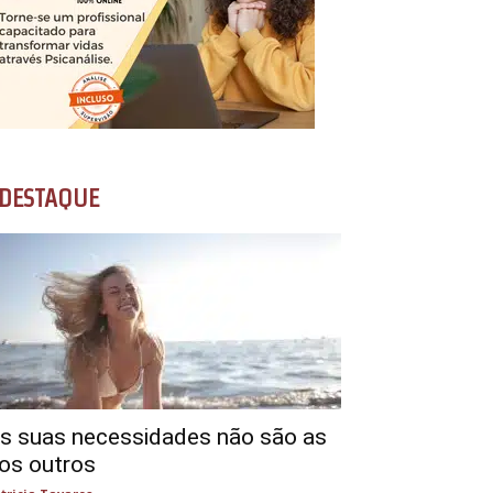
DESTAQUE
s suas necessidades não são as
os outros