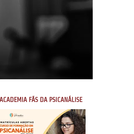
ACADEMIA FÃS DA PSICANÁLISE