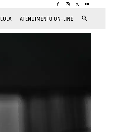
CCOLA
ATENDIMENTO ON-LINE