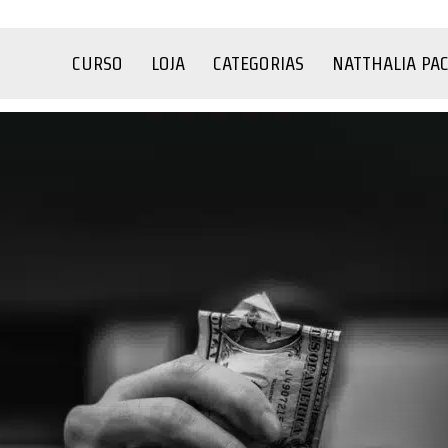
CURSO
LOJA
CATEGORIAS
NATTHALIA PA