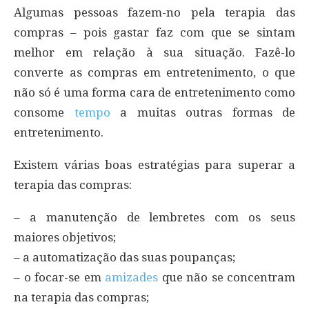
Algumas pessoas fazem-no pela terapia das
compras – pois gastar faz com que se sintam
melhor em relação à sua situação. Fazê-lo
converte as compras em entretenimento, o que
não só é uma forma cara de entretenimento como
consome
tempo
a muitas outras formas de
entretenimento.
Existem várias boas estratégias para superar a
terapia das compras:
– a manutenção de lembretes com os seus
maiores objetivos;
– a automatização das suas poupanças;
– o focar-se em
amizades
que não se concentram
na terapia das compras;