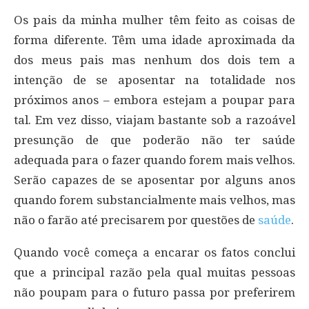
Os pais da minha mulher têm feito as coisas de
forma diferente. Têm uma idade aproximada da
dos meus pais mas nenhum dos dois tem a
intenção de se aposentar na totalidade nos
próximos anos – embora estejam a poupar para
tal. Em vez disso, viajam bastante sob a razoável
presunção de que poderão não ter saúde
adequada para o fazer quando forem mais velhos.
Serão capazes de se aposentar por alguns anos
quando forem substancialmente mais velhos, mas
não o farão até precisarem por questões de
saúde
.
Quando você começa a encarar os fatos conclui
que a principal razão pela qual muitas pessoas
não poupam para o futuro passa por preferirem