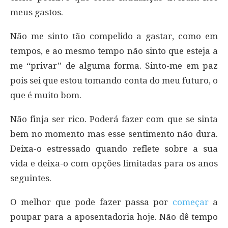
meus gastos.
Não me sinto tão compelido a gastar, como em
tempos, e ao mesmo tempo não sinto que esteja a
me “privar” de alguma forma. Sinto-me em paz
pois sei que estou tomando conta do meu futuro, o
que é muito bom.
Não finja ser rico. Poderá fazer com que se sinta
bem no momento mas esse sentimento não dura.
Deixa-o estressado quando reflete sobre a sua
vida e deixa-o com opções limitadas para os anos
seguintes.
O melhor que pode fazer passa por
começar
a
poupar para a aposentadoria hoje. Não dê tempo