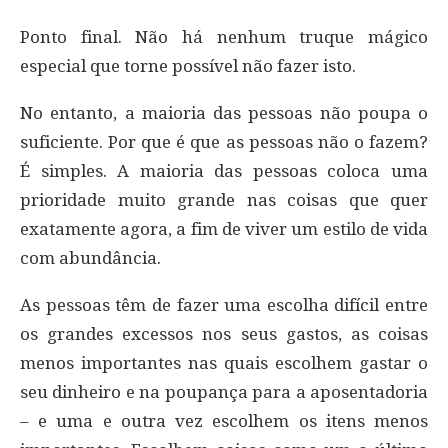
Ponto final. Não há nenhum truque mágico
especial que torne possível não fazer isto.
No entanto, a maioria das pessoas não poupa o
suficiente. Por que é que as pessoas não o fazem?
É simples. A maioria das pessoas coloca uma
prioridade muito grande nas coisas que quer
exatamente agora, a fim de viver um estilo de vida
com abundância.
As pessoas têm de fazer uma escolha difícil entre
os grandes excessos nos seus gastos, as coisas
menos importantes nas quais escolhem gastar o
seu dinheiro e na poupança para a aposentadoria
– e uma e outra vez escolhem os itens menos