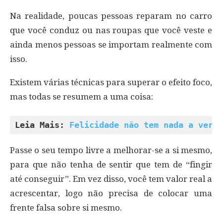
Na realidade, poucas pessoas reparam no carro
que você conduz ou nas roupas que você veste e
ainda menos pessoas se importam realmente com
isso.
Existem várias técnicas para superar o efeito foco,
mas todas se resumem a uma coisa:
Leia Mais: 
Felicidade não tem nada a ver 
Passe o seu tempo livre a melhorar-se a si mesmo,
para que não tenha de sentir que tem de “fingir
até conseguir”. Em vez disso, você tem valor real a
acrescentar, logo não precisa de colocar uma
frente falsa sobre si mesmo.