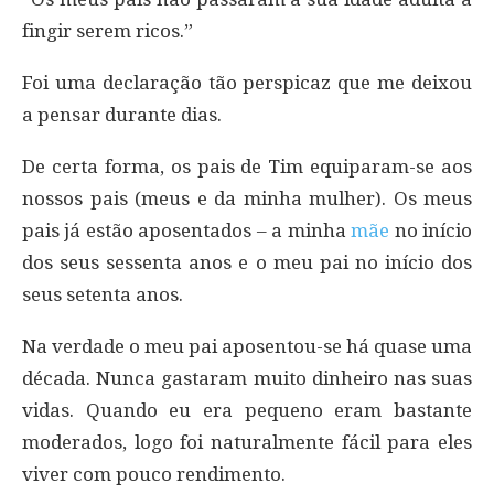
fingir serem ricos.”
Foi uma declaração tão perspicaz que me deixou
a pensar durante dias.
De certa forma, os pais de Tim equiparam-se aos
nossos pais (meus e da minha mulher). Os meus
pais já estão aposentados – a minha
mãe
no início
dos seus sessenta anos e o meu pai no início dos
seus setenta anos.
Na verdade o meu pai aposentou-se há quase uma
década. Nunca gastaram muito dinheiro nas suas
vidas. Quando eu era pequeno eram bastante
moderados, logo foi naturalmente fácil para eles
viver com pouco rendimento.