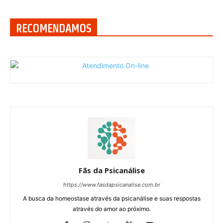
RECOMENDAMOS
Fãs da Psicanálise
https://www.fasdapsicanalise.com.br
A busca da homeostase através da psicanálise e suas respostas
através do amor ao próximo.