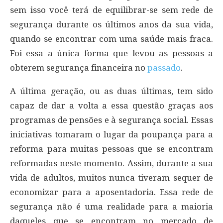
sem isso você terá de equilibrar-se sem rede de
segurança durante os últimos anos da sua vida,
quando se encontrar com uma saúde mais fraca.
Foi essa a única forma que levou as pessoas a
obterem segurança financeira no
passado
.
A última geração, ou as duas últimas, tem sido
capaz de dar a volta a essa questão graças aos
programas de pensões e à segurança social. Essas
iniciativas tomaram o lugar da poupança para a
reforma para muitas pessoas que se encontram
reformadas neste momento. Assim, durante a sua
vida de adultos, muitos nunca tiveram sequer de
economizar para a aposentadoria. Essa rede de
segurança não é uma realidade para a maioria
daqueles que se encontram no mercado de