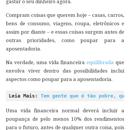
gastar o seu dinheiro agora.
Compram coisas que querem hoje – casas, carros,
bens de consumo, viagens, roupa, eletrônicos e
assim por diante – e essas coisas surgem antes de
outras prioridades, como poupar para a
aposentadoria.
Na verdade, uma vida financeira
equilibrada
que
envolva viver dentro das possibilidades inclui
aspectos como poupar para a aposentadoria.
Leia Mais: 
Tem gente que é tão pobre, que
Uma vida financeira normal deverá incluir a
poupança de pelo menos 10% dos rendimentos
para o futuro, antes de qualquer outra coisa, pois