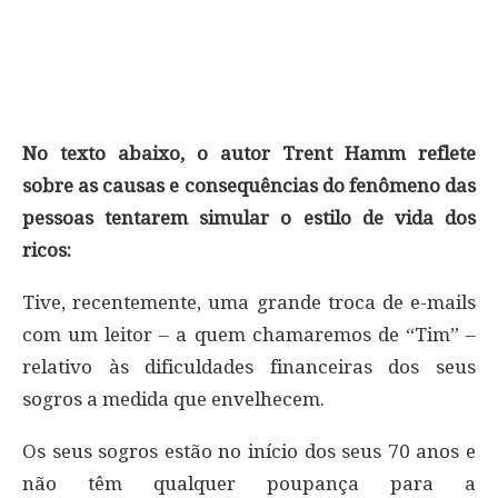
No texto abaixo, o autor Trent Hamm reflete
sobre as causas e consequências do fenômeno das
pessoas tentarem simular o estilo de vida dos
ricos:
Tive, recentemente, uma grande troca de e-mails
com um leitor – a quem chamaremos de “Tim” –
relativo às dificuldades financeiras dos seus
sogros a medida que envelhecem.
Os seus sogros estão no início dos seus 70 anos e
não têm qualquer poupança para a