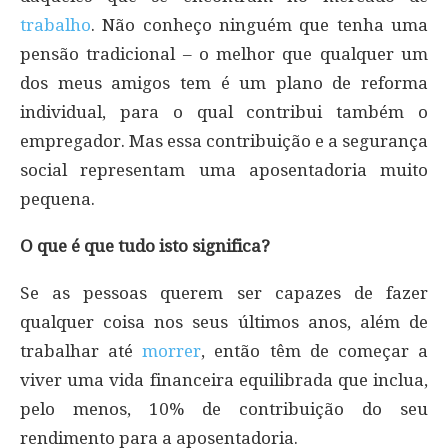
trabalho
. Não conheço ninguém que tenha uma
pensão tradicional – o melhor que qualquer um
dos meus amigos tem é um plano de reforma
individual, para o qual contribui também o
empregador. Mas essa contribuição e a segurança
social representam uma aposentadoria muito
pequena.
O que é que tudo isto significa?
Se as pessoas querem ser capazes de fazer
qualquer coisa nos seus últimos anos, além de
trabalhar até
morrer
, então têm de começar a
viver uma vida financeira equilibrada que inclua,
pelo menos, 10% de contribuição do seu
rendimento para a aposentadoria.