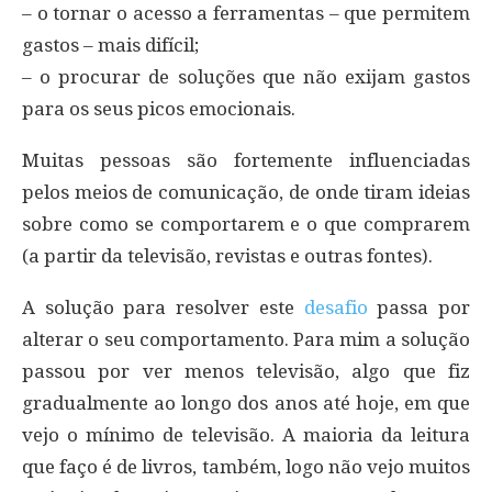
– o tornar o acesso a ferramentas – que permitem
gastos – mais difícil;
– o procurar de soluções que não exijam gastos
para os seus picos emocionais.
Muitas pessoas são fortemente influenciadas
pelos meios de comunicação, de onde tiram ideias
sobre como se comportarem e o que comprarem
(a partir da televisão, revistas e outras fontes).
A solução para resolver este
desafio
passa por
alterar o seu comportamento. Para mim a solução
passou por ver menos televisão, algo que fiz
gradualmente ao longo dos anos até hoje, em que
vejo o mínimo de televisão. A maioria da leitura
que faço é de livros, também, logo não vejo muitos