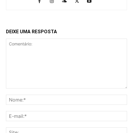
DEIXE UMA RESPOSTA