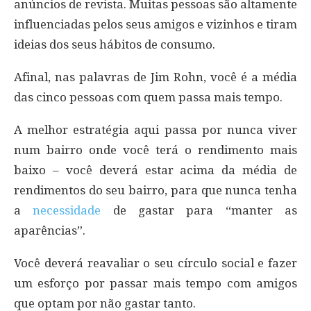
anúncios de revista. Muitas pessoas são altamente
influenciadas pelos seus amigos e vizinhos e tiram
ideias dos seus hábitos de consumo.
Afinal, nas palavras de Jim Rohn, você é a média
das cinco pessoas com quem passa mais tempo.
A melhor estratégia aqui passa por nunca viver
num bairro onde você terá o rendimento mais
baixo – você deverá estar acima da média de
rendimentos do seu bairro, para que nunca tenha
a
necessidade
de gastar para “manter as
aparências”.
Você deverá reavaliar o seu círculo social e fazer
um esforço por passar mais tempo com amigos
que optam por não gastar tanto.