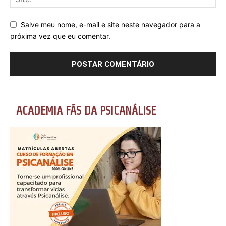
Salve meu nome, e-mail e site neste navegador para a
próxima vez que eu comentar.
ACADEMIA FÃS DA PSICANÁLISE