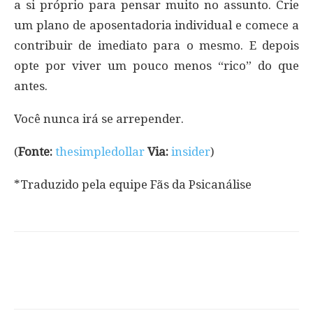
a si próprio para pensar muito no assunto. Crie
um plano de aposentadoria individual e comece a
contribuir de imediato para o mesmo. E depois
opte por viver um pouco menos “rico” do que
antes.
Você nunca irá se arrepender.
(
Fonte:
thesimpledollar
Via:
insider
)
*Traduzido pela equipe Fãs da Psicanálise