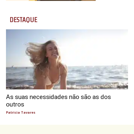
DESTAQUE
As suas necessidades não são as dos
outros
Patricia Tavares