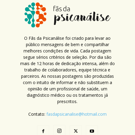
O Fãs da Psicanálise foi criado para levar ao
público mensagens de bem e compartilhar
melhores condições de vida. Cada postagem
segue sérios critérios de seleção. Por dia são
mais de 12 horas de dedicação intensa, além do
trabalho de colaboradores, equipe técnica e
parceiros. As nossas postagens são produzidas
com o intuito de informar e não substituem a
opinião de um profissional de saúde, um
diagnóstico médico ou os tratamentos já
prescritos.
Contato:
fasdapsicanalise@hotmail.com