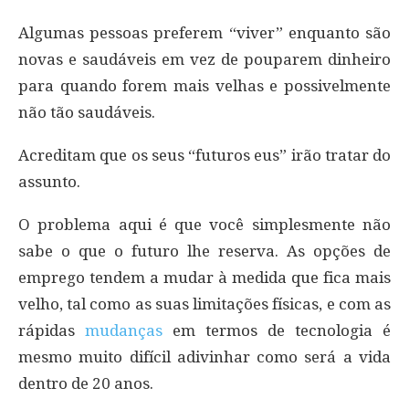
Algumas pessoas preferem “viver” enquanto são
novas e saudáveis em vez de pouparem dinheiro
para quando forem mais velhas e possivelmente
não tão saudáveis.
Acreditam que os seus “futuros eus” irão tratar do
assunto.
O problema aqui é que você simplesmente não
sabe o que o futuro lhe reserva. As opções de
emprego tendem a mudar à medida que fica mais
velho, tal como as suas limitações físicas, e com as
rápidas
mudanças
em termos de tecnologia é
mesmo muito difícil adivinhar como será a vida
dentro de 20 anos.