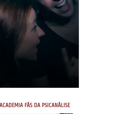
ACADEMIA FÃS DA PSICANÁLISE