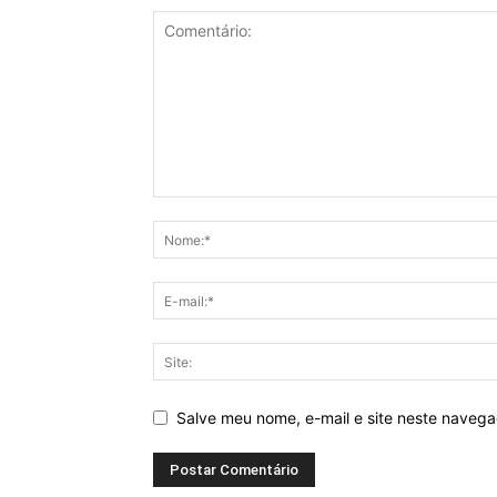
Salve meu nome, e-mail e site neste naveg