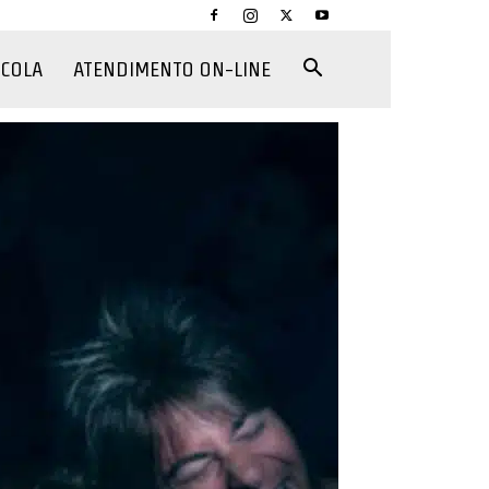
CCOLA
ATENDIMENTO ON-LINE