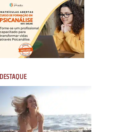
DESTAQUE