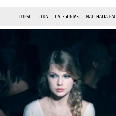
CURSO
LOJA
CATEGORIAS
NATTHALIA PA