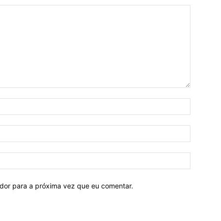
ador para a próxima vez que eu comentar.