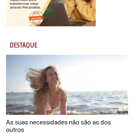
DESTAQUE
As suas necessidades não são as dos
outros