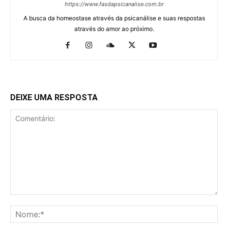
https://www.fasdapsicanalise.com.br
A busca da homeostase através da psicanálise e suas respostas
através do amor ao próximo.
DEIXE UMA RESPOSTA