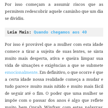
Por isso começam a assumir riscos que as
permitem redescobrir aquele caminho que um dia
se dividiu.
Leia Mais: 
Quando chegamos aos 40
Por isso é provável que a mulher com esta idade
comece a tirar a sujeita de suas lentes, se sinta
muito mais desperta, ativa e queira limpar sua
vida de situações e exigências a que se submete
emocionalmente
. Em definitivo, o que ocorre é que
a certa idade nossa realidade começa a mudar e
tudo parece muito mais nítido e muito mais fácil
de seguir até o fim. O poder que uma mulher se
impõe com o passar dos anos é algo que reflete
muito bem Oprah Winfrey com estas palavras: