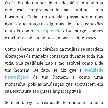
O cérebro da mulher depois dos 40 é uma bomba
que está empreendendo sua última volta
hormonal. Cada ano da vida passa por muitas
águas que apagam algumas de suas conexões
neurais; como
consequência
disto, surgem novos
e melhores pensamentos, emoções e interesses.
Como sabemos, no cérebro da mulher se sucedem
alterações de maneira constante durante toda sua
vida. Sua realidade não é tão estável como a de
um homem. De fato, se diz que a
realidade
neurológica
de um homem é como uma
montanha, pois as mudanças que acontecem em
sua estrutura são quase imperceptíveis.
Sem embargo, a realidade feminina é como o