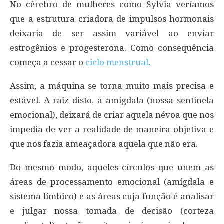
No cérebro de mulheres como Sylvia veríamos
que a estrutura criadora de impulsos hormonais
deixaria de ser assim variável ao enviar
estrogênios e progesterona. Como consequência
começa a cessar o
ciclo menstrual
.
Assim, a máquina se torna muito mais precisa e
estável. A raiz disto, a amígdala (nossa sentinela
emocional), deixará de criar aquela névoa que nos
impedia de ver a realidade de maneira objetiva e
que nos fazia ameaçadora aquela que não era.
Do mesmo modo, aqueles círculos que unem as
áreas de processamento emocional (amígdala e
sistema límbico) e as áreas cuja função é analisar
e julgar nossa tomada de decisão (corteza