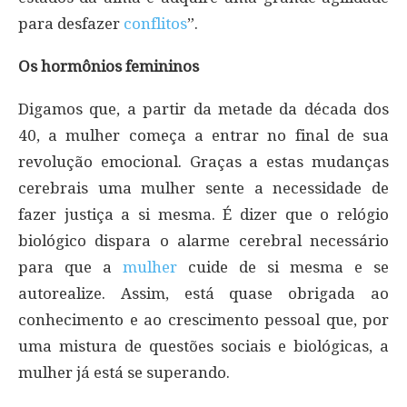
para desfazer
conflitos
”.
Os hormônios femininos
Digamos que, a partir da metade da década dos
40, a mulher começa a entrar no final de sua
revolução emocional. Graças a estas mudanças
cerebrais uma mulher sente a necessidade de
fazer justiça a si mesma. É dizer que o relógio
biológico dispara o alarme cerebral necessário
para que a
mulher
cuide de si mesma e se
autorealize. Assim, está quase obrigada ao
conhecimento e ao crescimento pessoal que, por
uma mistura de questões sociais e biológicas, a
mulher já está se superando.