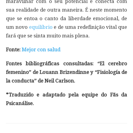
maravilhar com o seu potencial e conecta com
sua realidade de outra maneira. É neste momento
que se entoa o canto da liberdade emocional, de
um novo
equilíbrio
e de uma redefinição vital que
fará que se sinta muito mais plena.
Fonte:
Mejor con salud
Fontes bibliográficas consultadas: “El cerebro
femenino” de Louann Brizendinne y “Fisiología de
la conducta” de Neil Carlson.
*Traduzido e adaptado pela equipe do Fãs da
Psicanálise.