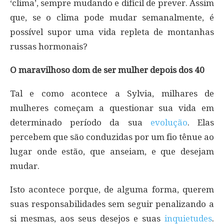
‘clima’, sempre mudando e difícil de prever. Assim
que, se o clima pode mudar semanalmente, é
possível supor uma vida repleta de montanhas
russas hormonais?
O maravilhoso dom de ser mulher depois dos 40
Tal e como acontece a Sylvia, milhares de
mulheres começam a questionar sua vida em
determinado período da sua
evolução
. Elas
percebem que são conduzidas por um fio tênue ao
lugar onde estão, que anseiam, e que desejam
mudar.
Isto acontece porque, de alguma forma, querem
suas responsabilidades sem seguir penalizando a
si mesmas, aos seus desejos e suas
inquietudes
.