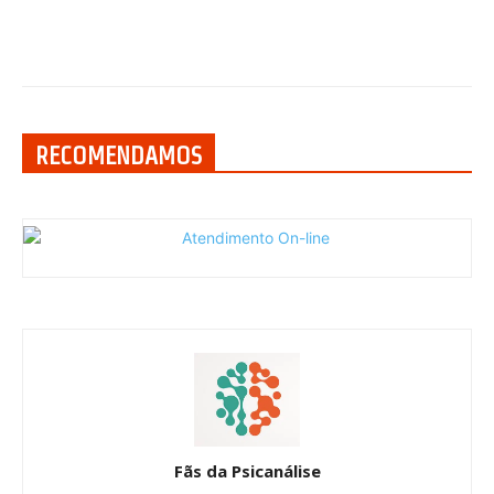
RECOMENDAMOS
Fãs da Psicanálise