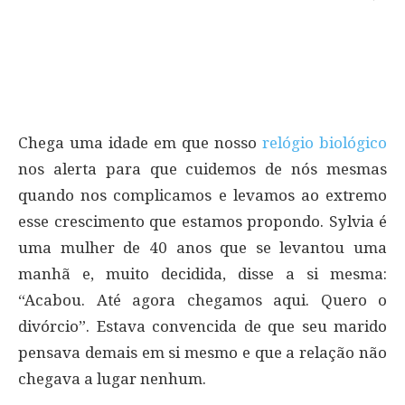
Chega uma idade em que nosso
relógio biológico
nos alerta para que cuidemos de nós mesmas
quando nos complicamos e levamos ao extremo
esse crescimento que estamos propondo. Sylvia é
uma mulher de 40 anos que se levantou uma
manhã e, muito decidida, disse a si mesma:
“Acabou. Até agora chegamos aqui. Quero o
divórcio”. Estava convencida de que seu marido
pensava demais em si mesmo e que a relação não
chegava a lugar nenhum.