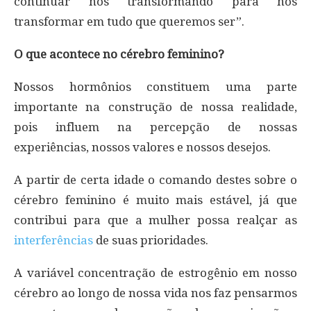
continuar nos transformando para nos
transformar em tudo que queremos ser”.
O que acontece no cérebro feminino?
Nossos hormônios constituem uma parte
importante na construção de nossa realidade,
pois influem na percepção de nossas
experiências, nossos valores e nossos desejos.
A partir de certa idade o comando destes sobre o
cérebro feminino é muito mais estável, já que
contribui para que a mulher possa realçar as
interferências
de suas prioridades.
A variável concentração de estrogênio em nosso
cérebro ao longo de nossa vida nos faz pensarmos