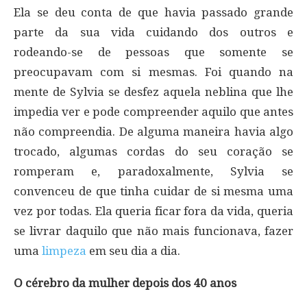
Ela se deu conta de que havia passado grande
parte da sua vida cuidando dos outros e
rodeando-se de pessoas que somente se
preocupavam com si mesmas. Foi quando na
mente de Sylvia se desfez aquela neblina que lhe
impedia ver e pode compreender aquilo que antes
não compreendia. De alguma maneira havia algo
trocado, algumas cordas do seu coração se
romperam e, paradoxalmente, Sylvia se
convenceu de que tinha cuidar de si mesma uma
vez por todas. Ela queria ficar fora da vida, queria
se livrar daquilo que não mais funcionava, fazer
uma
limpeza
em seu dia a dia.
O cérebro da mulher depois dos 40 anos