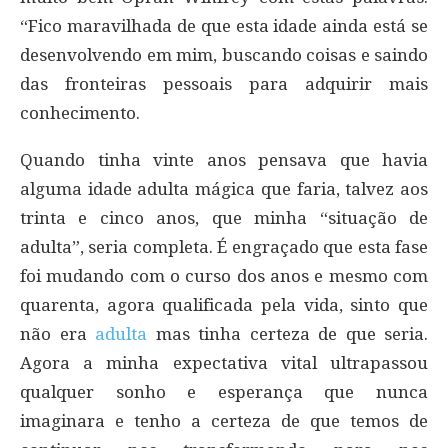
“Fico maravilhada de que esta idade ainda está se
desenvolvendo em mim, buscando coisas e saindo
das fronteiras pessoais para adquirir mais
conhecimento.
Quando tinha vinte anos pensava que havia
alguma idade adulta mágica que faria, talvez aos
trinta e cinco anos, que minha “situação de
adulta”, seria completa. É engraçado que esta fase
foi mudando com o curso dos anos e mesmo com
quarenta, agora qualificada pela vida, sinto que
não era
adulta
mas tinha certeza de que seria.
Agora a minha expectativa vital ultrapassou
qualquer sonho e esperança que nunca
imaginara e tenho a certeza de que temos de