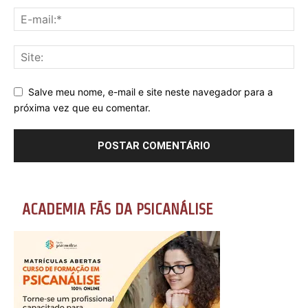
Salve meu nome, e-mail e site neste navegador para a
próxima vez que eu comentar.
ACADEMIA FÃS DA PSICANÁLISE