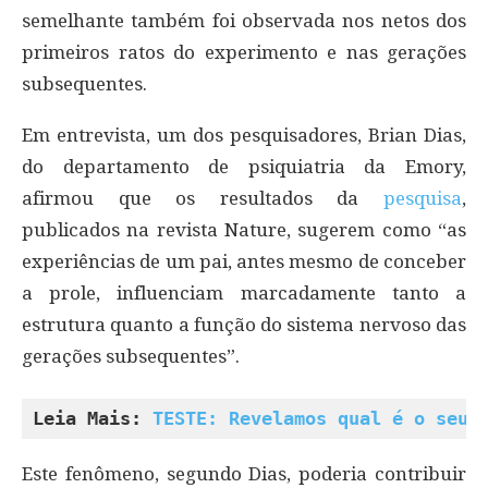
semelhante também foi observada nos netos dos
primeiros ratos do experimento e nas gerações
subsequentes.
Em entrevista, um dos pesquisadores, Brian Dias,
do departamento de psiquiatria da Emory,
afirmou que os resultados da
pesquisa
,
publicados na revista Nature, sugerem como “as
experiências de um pai, antes mesmo de conceber
a prole, influenciam marcadamente tanto a
estrutura quanto a função do sistema nervoso das
gerações subsequentes”.
Leia Mais: 
TESTE: Revelamos qual é o seu 
Este fenômeno, segundo Dias, poderia contribuir