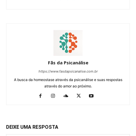
Fãs da Psicanálise
https://www.fasdapsicanalise.com.br
A busca da homeostase através da psicanálise e suas respostas
através do amor ao próximo.
DEIXE UMA RESPOSTA