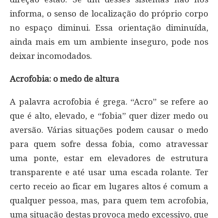
informa, o senso de localização do próprio corpo
no espaço diminui. Essa orientação diminuída,
ainda mais em um ambiente inseguro, pode nos
deixar incomodados.
Acrofobia: o medo de altura
A palavra acrofobia é grega. “Acro” se refere ao
que é alto, elevado, e “fobia” quer dizer medo ou
aversão. Várias situações podem causar o medo
para quem sofre dessa fobia, como atravessar
uma ponte, estar em elevadores de estrutura
transparente e até usar uma escada rolante. Ter
certo receio ao ficar em lugares altos é comum a
qualquer pessoa, mas, para quem tem acrofobia,
uma situação destas provoca medo excessivo, que