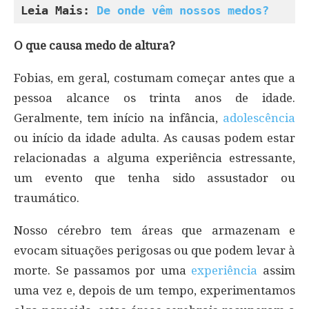
Leia Mais: 
De onde vêm nossos medos?
O que causa medo de altura?
Fobias, em geral, costumam começar antes que a
pessoa alcance os trinta anos de idade.
Geralmente, tem início na infância,
adolescência
ou início da idade adulta. As causas podem estar
relacionadas a alguma experiência estressante,
um evento que tenha sido assustador ou
traumático.
Nosso cérebro tem áreas que armazenam e
evocam situações perigosas ou que podem levar à
morte. Se passamos por uma
experiência
assim
uma vez e, depois de um tempo, experimentamos