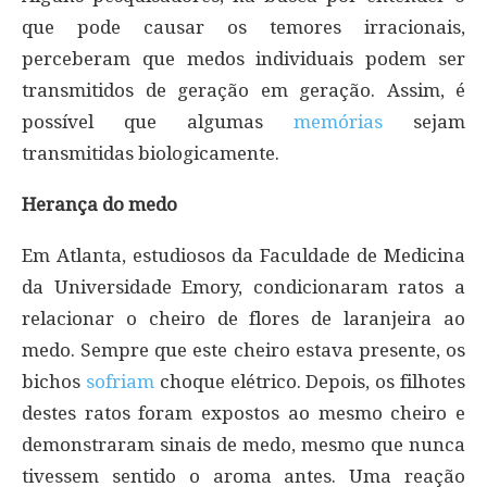
que pode causar os temores irracionais,
perceberam que medos individuais podem ser
transmitidos de geração em geração. Assim, é
possível que algumas
memórias
sejam
transmitidas biologicamente.
Herança do medo
Em Atlanta, estudiosos da Faculdade de Medicina
da Universidade Emory, condicionaram ratos a
relacionar o cheiro de flores de laranjeira ao
medo. Sempre que este cheiro estava presente, os
bichos
sofriam
choque elétrico. Depois, os filhotes
destes ratos foram expostos ao mesmo cheiro e
demonstraram sinais de medo, mesmo que nunca
tivessem sentido o aroma antes. Uma reação