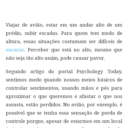
Viajar de avião, estar em um andar alto de um
prédio, subir escadas. Para quem tem medo de
altura, essas situações costumam ser difíceis de
encarar
. Perceber que está no alto, mesmo que
não seja tão alto assim, pode causar pavor.
Segundo artigo do portal Psychology Today,
sentimos medo quando nossos meios básicos de
controlar sentimentos, usando mãos e pés para
aproximar o que queremos e afastar o que nos
assusta, estão perdidos. No avião, por exemplo, é
possível que se tenha essa sensação de perda de
controle porque, apesar de estarmos em um local