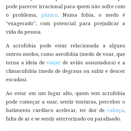
pode parecer irracional para quem não sofre com
o problema,
pânico
. Numa fobia, o medo é
“exagerado”, com potencial para prejudicar a
vida da pessoa.
A acrofobia pode estar relacionada a alguns
outros medos, como aerofobia (medo de voar, que
torna a ideia de
viajar
de avião assustadora) e a
climacofobia (medo de degraus ou subir e descer
escadas).
Ao estar em um lugar alto, quem tem acrofobia
pode começar a suar, sentir tonturas, perceber o
batimento cardíaco acelerar, ter dor de
cabeça
,
falta de ar e se sentir aterrorizado ou paralisado.