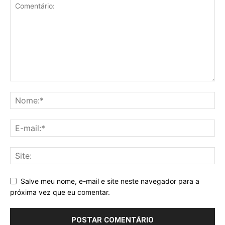
Salve meu nome, e-mail e site neste navegador para a
próxima vez que eu comentar.