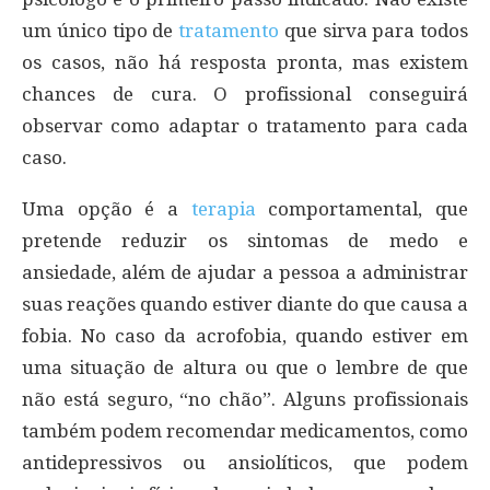
um único tipo de
tratamento
que sirva para todos
os casos, não há resposta pronta, mas existem
chances de cura. O profissional conseguirá
observar como adaptar o tratamento para cada
caso.
Uma opção é a
terapia
comportamental, que
pretende reduzir os sintomas de medo e
ansiedade, além de ajudar a pessoa a administrar
suas reações quando estiver diante do que causa a
fobia. No caso da acrofobia, quando estiver em
uma situação de altura ou que o lembre de que
não está seguro, “no chão”. Alguns profissionais
também podem recomendar medicamentos, como
antidepressivos ou ansiolíticos, que podem