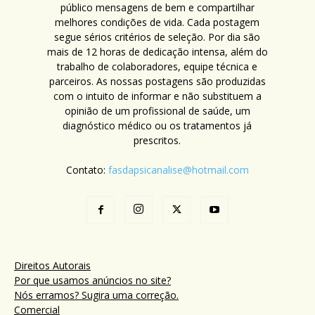
público mensagens de bem e compartilhar
melhores condições de vida. Cada postagem
segue sérios critérios de seleção. Por dia são
mais de 12 horas de dedicação intensa, além do
trabalho de colaboradores, equipe técnica e
parceiros. As nossas postagens são produzidas
com o intuito de informar e não substituem a
opinião de um profissional de saúde, um
diagnóstico médico ou os tratamentos já
prescritos.
Contato:
fasdapsicanalise@hotmail.com
Direitos Autorais
Por que usamos anúncios no site?
Nós erramos? Sugira uma correção.
Comercial