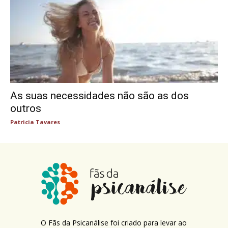
As suas necessidades não são as dos
outros
Patricia Tavares
O Fãs da Psicanálise foi criado para levar ao