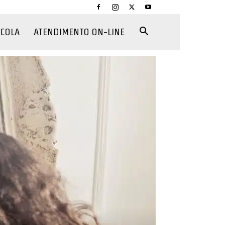
CCOLA
ATENDIMENTO ON-LINE