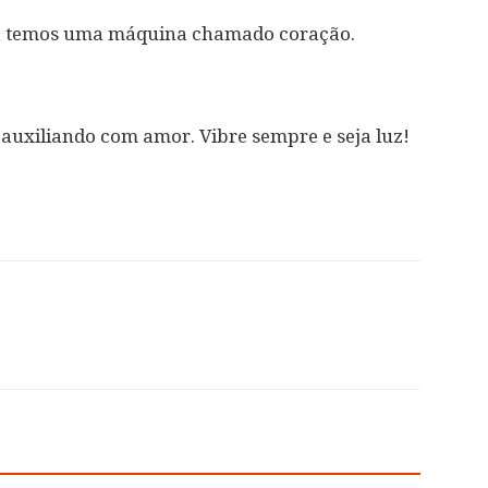
da temos uma máquina chamado coração.
auxiliando com amor. Vibre sempre e seja luz!