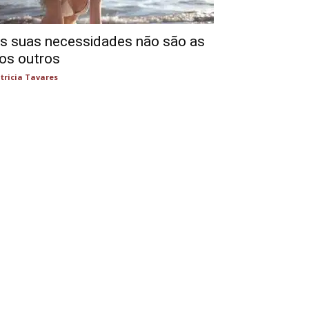
s suas necessidades não são as
os outros
tricia Tavares