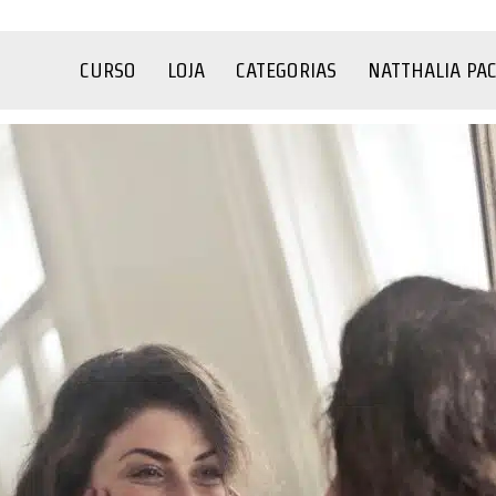
CURSO
LOJA
CATEGORIAS
NATTHALIA PA