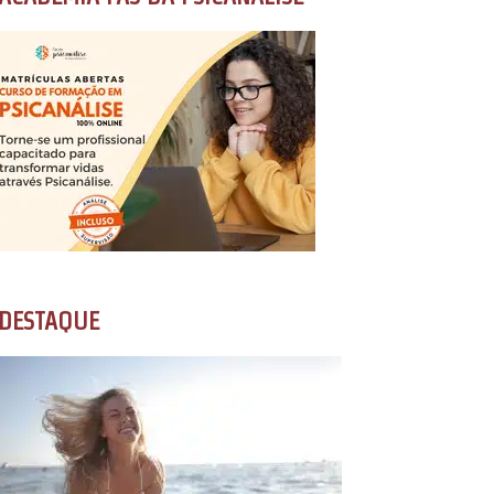
DESTAQUE