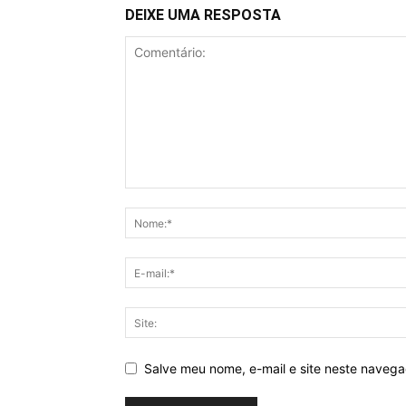
DEIXE UMA RESPOSTA
Salve meu nome, e-mail e site neste naveg