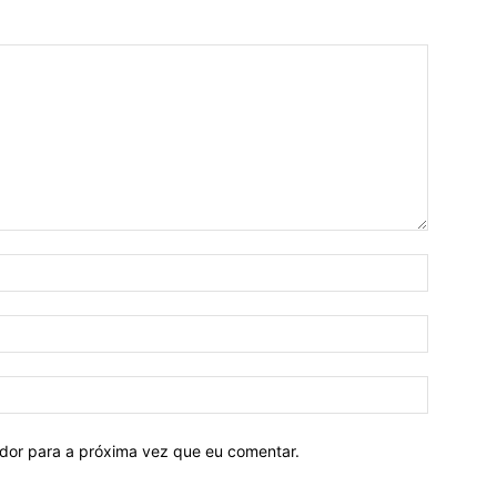
ador para a próxima vez que eu comentar.