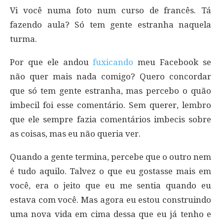
Vi você numa foto num curso de francês. Tá
fazendo aula? Só tem gente estranha naquela
turma.
Por que ele andou
fuxicando
meu Facebook se
não quer mais nada comigo? Quero concordar
que só tem gente estranha, mas percebo o quão
imbecil foi esse comentário. Sem querer, lembro
que ele sempre fazia comentários imbecis sobre
as coisas, mas eu não queria ver.
Quando a gente termina, percebe que o outro nem
é tudo aquilo. Talvez o que eu gostasse mais em
você, era o jeito que eu me sentia quando eu
estava com você. Mas agora eu estou construindo
uma nova vida em cima dessa que eu já tenho e