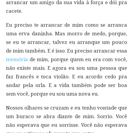
arrancar um amigo da sua vida à força e dói pra
cacete.
Eu preciso te arrancar de mim como se arranca
uma erva daninha. Mas morro de medo, porque,
se eu te arrancar, talvez eu arranque um pouco
de mim também. E é isso. Eu preciso arrancar essa
memória
de mim, porque quem eu era com você,
não existe mais. E agora eu sou uma pessoa que
faz francês e toca violão. E eu acordo cedo pra
andar pela orla. E a vida também pode ser boa
sem você, porque eu sou uma nova eu.
Nossos olhares se cruzam e eu tenho vontade que
um buraco se abra diante de mim. Sorrio. Você
não esperava que eu sorrisse. Você não esperava