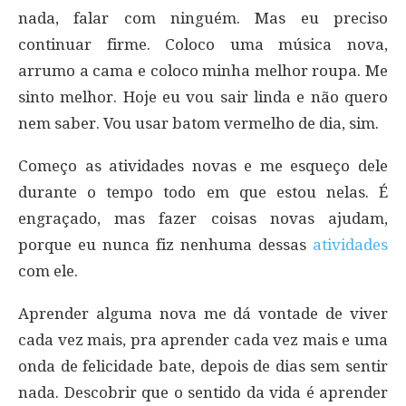
nada, falar com ninguém. Mas eu preciso
continuar firme. Coloco uma música nova,
arrumo a cama e coloco minha melhor roupa. Me
sinto melhor. Hoje eu vou sair linda e não quero
nem saber. Vou usar batom vermelho de dia, sim.
Começo as atividades novas e me esqueço dele
durante o tempo todo em que estou nelas. É
engraçado, mas fazer coisas novas ajudam,
porque eu nunca fiz nenhuma dessas
atividades
com ele.
Aprender alguma nova me dá vontade de viver
cada vez mais, pra aprender cada vez mais e uma
onda de felicidade bate, depois de dias sem sentir
nada. Descobrir que o sentido da vida é aprender