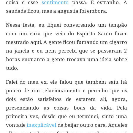
coisa e esse
sentimento
passa. É estranho. A
saudade ficou, mas a angustia foi embora.
Nessa festa, eu fiquei conversando um tempão
com um cara que veio do Espirito Santo fazer
mestrado aqui. A gente ficou fumando um cigarro
na janela e eu nem percebi que se passaram 2
horas enquanto a gente trocava uma ideia sobre
tudo.
Falei do meu ex, ele falou que também saiu há
pouco de um relacionamento e percebo que os
dois estão satisfeitos de estarem ali, agora,
presenciando as coisas boas da vida. Pela
primeira vez, desde que eu terminei, sinto uma
vontade
inexplicável
de beijar outro cara. Aqueles