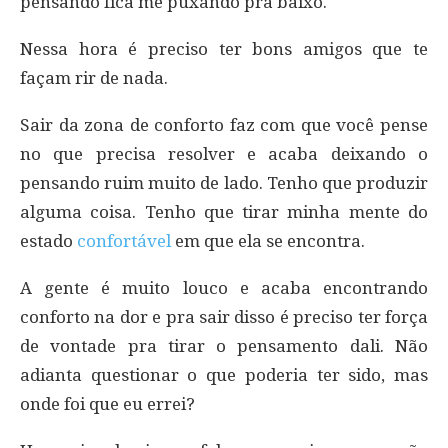
pensando fica me puxando pra baixo.
Nessa hora é preciso ter bons amigos que te
façam rir de nada.
Sair da zona de conforto faz com que você pense
no que precisa resolver e acaba deixando o
pensando ruim muito de lado. Tenho que produzir
alguma coisa. Tenho que tirar minha mente do
estado
confortável
em que ela se encontra.
A gente é muito louco e acaba encontrando
conforto na dor e pra sair disso é preciso ter força
de vontade pra tirar o pensamento dali. Não
adianta questionar o que poderia ter sido, mas
onde foi que eu errei?