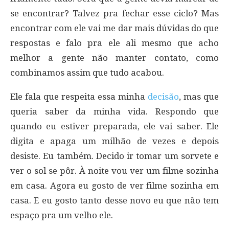
se encontrar? Talvez pra fechar esse ciclo? Mas
encontrar com ele vai me dar mais dúvidas do que
respostas e falo pra ele ali mesmo que acho
melhor a gente não manter contato, como
combinamos assim que tudo acabou.
Ele fala que respeita essa minha
decisão
, mas que
queria saber da minha vida. Respondo que
quando eu estiver preparada, ele vai saber. Ele
digita e apaga um milhão de vezes e depois
desiste. Eu também. Decido ir tomar um sorvete e
ver o sol se pôr. À noite vou ver um filme sozinha
em casa. Agora eu gosto de ver filme sozinha em
casa. E eu gosto tanto desse novo eu que não tem
espaço pra um velho ele.