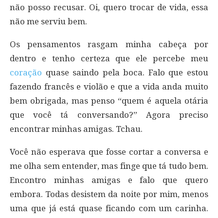
não posso recusar. Oi, quero trocar de vida, essa
não me serviu bem.
Os pensamentos rasgam minha cabeça por
dentro e tenho certeza que ele percebe meu
coração
quase saindo pela boca. Falo que estou
fazendo francês e violão e que a vida anda muito
bem obrigada, mas penso “quem é aquela otária
que você tá conversando?” Agora preciso
encontrar minhas amigas. Tchau.
Você não esperava que fosse cortar a conversa e
me olha sem entender, mas finge que tá tudo bem.
Encontro minhas amigas e falo que quero
embora. Todas desistem da noite por mim, menos
uma que já está quase ficando com um carinha.