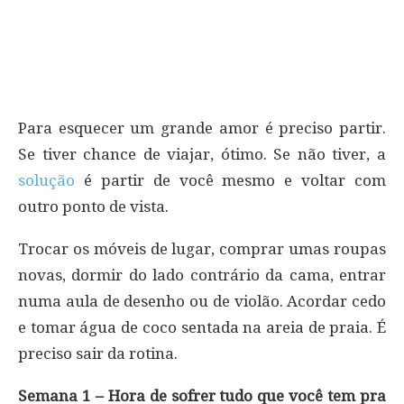
Para esquecer um grande amor é preciso partir.
Se tiver chance de viajar, ótimo. Se não tiver, a
solução
é partir de você mesmo e voltar com
outro ponto de vista.
Trocar os móveis de lugar, comprar umas roupas
novas, dormir do lado contrário da cama, entrar
numa aula de desenho ou de violão. Acordar cedo
e tomar água de coco sentada na areia de praia. É
preciso sair da rotina.
Semana 1 – Hora de sofrer tudo que você tem pra