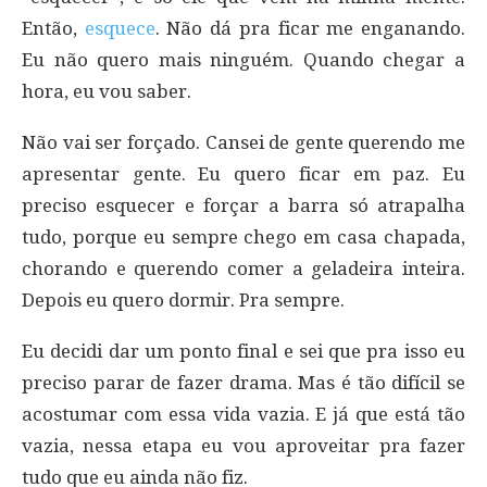
Então,
esquece
. Não dá pra ficar me enganando.
Eu não quero mais ninguém. Quando chegar a
hora, eu vou saber.
Não vai ser forçado. Cansei de gente querendo me
apresentar gente. Eu quero ficar em paz. Eu
preciso esquecer e forçar a barra só atrapalha
tudo, porque eu sempre chego em casa chapada,
chorando e querendo comer a geladeira inteira.
Depois eu quero dormir. Pra sempre.
Eu decidi dar um ponto final e sei que pra isso eu
preciso parar de fazer drama. Mas é tão difícil se
acostumar com essa vida vazia. E já que está tão
vazia, nessa etapa eu vou aproveitar pra fazer
tudo que eu ainda não fiz.