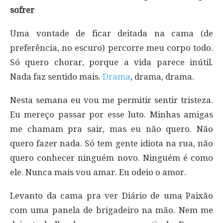
sofrer
Uma vontade de ficar deitada na cama (de
preferência, no escuro) percorre meu corpo todo.
Só quero chorar, porque a vida parece inútil.
Nada faz sentido mais.
Drama
, drama, drama.
Nesta semana eu vou me permitir sentir tristeza.
Eu mereço passar por esse luto. Minhas amigas
me chamam pra sair, mas eu não quero. Não
quero fazer nada. Só tem gente idiota na rua, não
quero conhecer ninguém novo. Ninguém é como
ele. Nunca mais vou amar. Eu odeio o amor.
Levanto da cama pra ver Diário de uma Paixão
com uma panela de brigadeiro na mão. Nem me