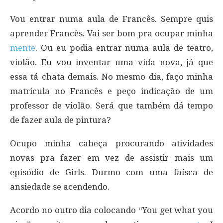
Vou entrar numa aula de Francês. Sempre quis
aprender Francês. Vai ser bom pra ocupar minha
mente
. Ou eu podia entrar numa aula de teatro,
violão. Eu vou inventar uma vida nova, já que
essa tá chata demais. No mesmo dia, faço minha
matrícula no Francês e peço indicação de um
professor de violão. Será que também dá tempo
de fazer aula de pintura?
Ocupo minha cabeça procurando atividades
novas pra fazer em vez de assistir mais um
episódio de Girls. Durmo com uma faísca de
ansiedade se acendendo.
Acordo no outro dia colocando “You get what you