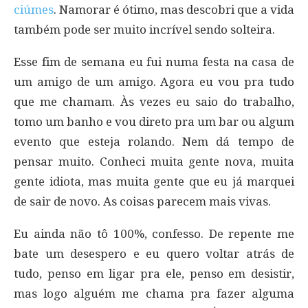
ciúmes
. Namorar é ótimo, mas descobri que a vida
também pode ser muito incrível sendo solteira.
Esse fim de semana eu fui numa festa na casa de
um amigo de um amigo. Agora eu vou pra tudo
que me chamam. Às vezes eu saio do trabalho,
tomo um banho e vou direto pra um bar ou algum
evento que esteja rolando. Nem dá tempo de
pensar muito. Conheci muita gente nova, muita
gente idiota, mas muita gente que eu já marquei
de sair de novo. As coisas parecem mais vivas.
Eu ainda não tô 100%, confesso. De repente me
bate um desespero e eu quero voltar atrás de
tudo, penso em ligar pra ele, penso em desistir,
mas logo alguém me chama pra fazer alguma