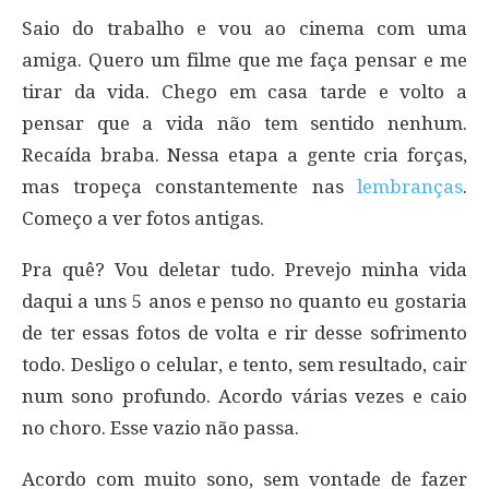
Saio do trabalho e vou ao cinema com uma
amiga. Quero um filme que me faça pensar e me
tirar da vida. Chego em casa tarde e volto a
pensar que a vida não tem sentido nenhum.
Recaída braba. Nessa etapa a gente cria forças,
mas tropeça constantemente nas
lembranças
.
Começo a ver fotos antigas.
Pra quê? Vou deletar tudo. Prevejo minha vida
daqui a uns 5 anos e penso no quanto eu gostaria
de ter essas fotos de volta e rir desse sofrimento
todo. Desligo o celular, e tento, sem resultado, cair
num sono profundo. Acordo várias vezes e caio
no choro. Esse vazio não passa.
Acordo com muito sono, sem vontade de fazer