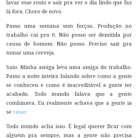
lavar esse rosto e sair pra ver o dia lindo que faz
lá fora. Choro de novo.
Passo uma semana sem forças. Produção no
trabalho cai pra 0. Não posso ser demitida por
causa de homem. Não posso. Preciso sair pra
tomar uma cerveja.
Saio. Minha amiga leva uma amiga do trabalho.
Passo a noite inteira falando sobre como a gente
se conheceu e como é inacreditável a gente ter
acabado. Todo mundo falava que a gente
combinava. Eu realmente achava que a gente ia
se
casar.
Todo mundo acha isso. É legal querer ficar com
alguém pra sempre, mas a gente não precisa