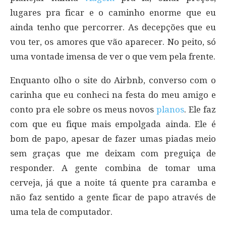
lugares pra ficar e o caminho enorme que eu
ainda tenho que percorrer. As decepções que eu
vou ter, os amores que vão aparecer. No peito, só
uma vontade imensa de ver o que vem pela frente.
Enquanto olho o site do Airbnb, converso com o
carinha que eu conheci na festa do meu amigo e
conto pra ele sobre os meus novos
planos
. Ele faz
com que eu fique mais empolgada ainda. Ele é
bom de papo, apesar de fazer umas piadas meio
sem graças que me deixam com preguiça de
responder. A gente combina de tomar uma
cerveja, já que a noite tá quente pra caramba e
não faz sentido a gente ficar de papo através de
uma tela de computador.