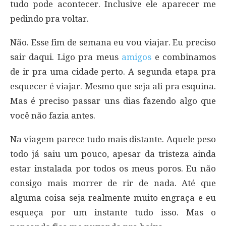
tudo pode acontecer. Inclusive ele aparecer me
pedindo pra voltar.
Não. Esse fim de semana eu vou viajar. Eu preciso
sair daqui. Ligo pra meus
amigos
e combinamos
de ir pra uma cidade perto. A segunda etapa pra
esquecer é viajar. Mesmo que seja ali pra esquina.
Mas é preciso passar uns dias fazendo algo que
você não fazia antes.
Na viagem parece tudo mais distante. Aquele peso
todo já saiu um pouco, apesar da tristeza ainda
estar instalada por todos os meus poros. Eu não
consigo mais morrer de rir de nada. Até que
alguma coisa seja realmente muito engraça e eu
esqueça por um instante tudo isso. Mas o