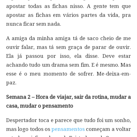
apostar todas as fichas nisso. A gente tem que
apostar as fichas em vários partes da vida, pra
nunca ficar sem nada.
A amiga da minha amiga tá de saco cheio de me
ouvir falar, mas tá sem graça de parar de ouvir.
Ela já passou por isso, ela disse. Deve estar
achando tudo um drama sem fim. E é mesmo. Mas
esse é o meu momento de sofrer. Me-deixa-em-
paz.
Semana 2 – Hora de viajar, sair da rotina, mudar a
casa, mudar o pensamento
Despertador toca e parece que tudo foi um sonho,
mas logo todos os
pensamentos
começam a voltar