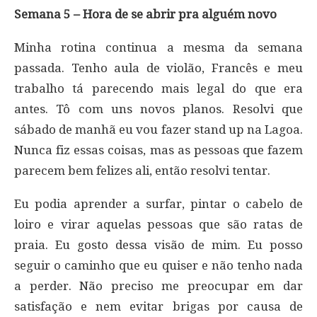
Semana 5 – Hora de se abrir pra alguém novo
Minha rotina continua a mesma da semana
passada. Tenho aula de violão, Francês e meu
trabalho tá parecendo mais legal do que era
antes. Tô com uns novos planos. Resolvi que
sábado de manhã eu vou fazer stand up na Lagoa.
Nunca fiz essas coisas, mas as pessoas que fazem
parecem bem felizes ali, então resolvi tentar.
Eu podia aprender a surfar, pintar o cabelo de
loiro e virar aquelas pessoas que são ratas de
praia. Eu gosto dessa visão de mim. Eu posso
seguir o caminho que eu quiser e não tenho nada
a perder. Não preciso me preocupar em dar
satisfação e nem evitar brigas por causa de