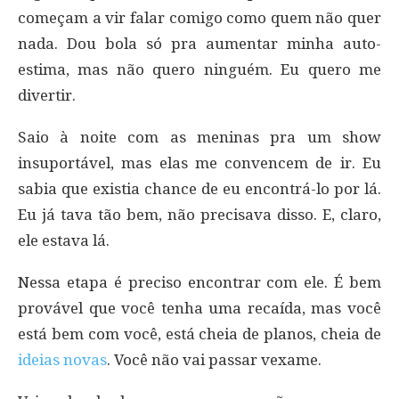
começam a vir falar comigo como quem não quer
nada. Dou bola só pra aumentar minha auto-
estima, mas não quero ninguém. Eu quero me
divertir.
Saio à noite com as meninas pra um show
insuportável, mas elas me convencem de ir. Eu
sabia que existia chance de eu encontrá-lo por lá.
Eu já tava tão bem, não precisava disso. E, claro,
ele estava lá.
Nessa etapa é preciso encontrar com ele. É bem
provável que você tenha uma recaída, mas você
está bem com você, está cheia de planos, cheia de
ideias novas
. Você não vai passar vexame.