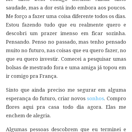
saudade, mas a dor está indo embora aos poucos.
Me forço a fazer uma coisa diferente todos os dias.
Estou fazendo tudo que eu realmente quero e
descobri um prazer imenso em ficar sozinha.
Pensando. Penso no passado, mas tenho pensado
muito no futuro, nas coisas que eu quero fazer, no
que eu quero investir. Comecei a pesquisar umas
bolsas de mestrado fora e uma amiga já topou em
ir comigo pra França.
Sinto que ainda preciso me segurar em alguma
esperança do futuro, criar novos
sonhos
. Compro
flores aqui pra casa todo dia agora. Elas me
enchem de alegria.
Algumas pessoas descobrem que eu terminei e