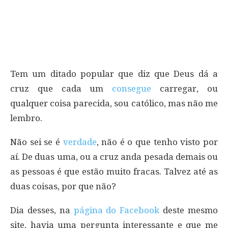
Tem um ditado popular que diz que Deus dá a
cruz que cada um
consegue
carregar, ou
qualquer coisa parecida, sou católico, mas não me
lembro.
Não sei se é
verdade
, não é o que tenho visto por
aí. De duas uma, ou a cruz anda pesada demais ou
as pessoas é que estão muito fracas. Talvez até as
duas coisas, por que não?
Dia desses, na
página do Facebook
deste mesmo
site, havia uma pergunta interessante e que me