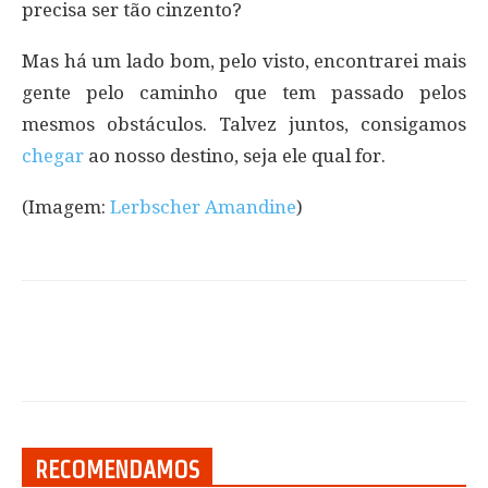
precisa ser tão cinzento?
Mas há um lado bom, pelo visto, encontrarei mais
gente pelo caminho que tem passado pelos
mesmos obstáculos. Talvez juntos, consigamos
chegar
ao nosso destino, seja ele qual for.
(Imagem:
Lerbscher Amandine
)
RECOMENDAMOS