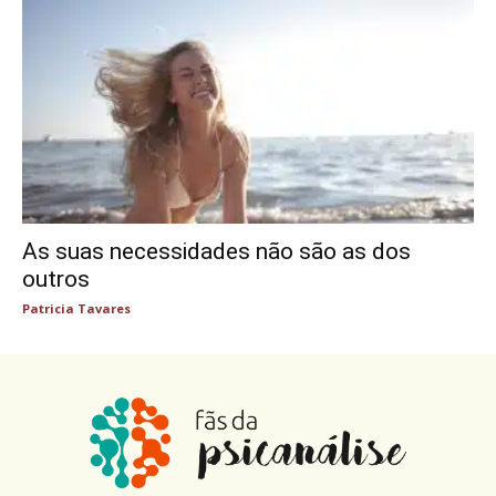
As suas necessidades não são as dos
outros
Patricia Tavares