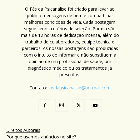
O Fãs da Psicanálise foi criado para levar ao
público mensagens de bem e compartilhar
melhores condições de vida. Cada postagem
segue sérios critérios de seleção. Por dia são
mais de 12 horas de dedicação intensa, além do
trabalho de colaboradores, equipe técnica e
parceiros. As nossas postagens são produzidas
com o intuito de informar e não substituem a
opinião de um profissional de saúde, um
diagnóstico médico ou os tratamentos já
prescritos.
Contato:
fasdapsicanalise@hotmail.com
Direitos Autorais
Por que usamos anúncios no site?