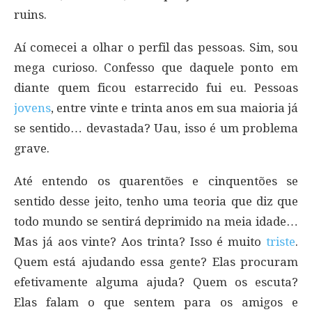
ruins.
Aí comecei a olhar o perfil das pessoas. Sim, sou
mega curioso. Confesso que daquele ponto em
diante quem ficou estarrecido fui eu. Pessoas
jovens
, entre vinte e trinta anos em sua maioria já
se sentido… devastada? Uau, isso é um problema
grave.
Até entendo os quarentões e cinquentões se
sentido desse jeito, tenho uma teoria que diz que
todo mundo se sentirá deprimido na meia idade…
Mas já aos vinte? Aos trinta? Isso é muito
triste
.
Quem está ajudando essa gente? Elas procuram
efetivamente alguma ajuda? Quem os escuta?
Elas falam o que sentem para os amigos e