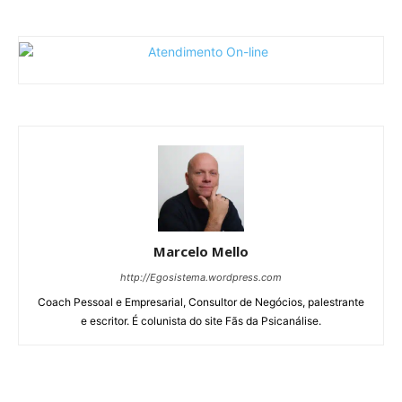
Marcelo Mello
http://Egosistema.wordpress.com
Coach Pessoal e Empresarial, Consultor de Negócios, palestrante
e escritor. É colunista do site Fãs da Psicanálise.