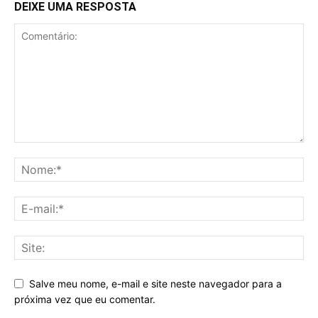
DEIXE UMA RESPOSTA
Salve meu nome, e-mail e site neste navegador para a
próxima vez que eu comentar.