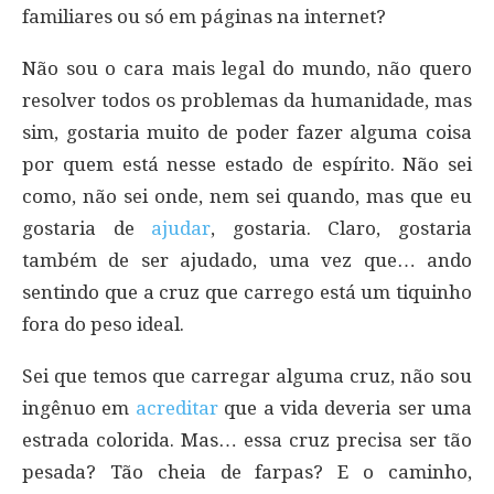
familiares ou só em páginas na internet?
Não sou o cara mais legal do mundo, não quero
resolver todos os problemas da humanidade, mas
sim, gostaria muito de poder fazer alguma coisa
por quem está nesse estado de espírito. Não sei
como, não sei onde, nem sei quando, mas que eu
gostaria de
ajudar
, gostaria. Claro, gostaria
também de ser ajudado, uma vez que… ando
sentindo que a cruz que carrego está um tiquinho
fora do peso ideal.
Sei que temos que carregar alguma cruz, não sou
ingênuo em
acreditar
que a vida deveria ser uma
estrada colorida. Mas… essa cruz precisa ser tão
pesada? Tão cheia de farpas? E o caminho,