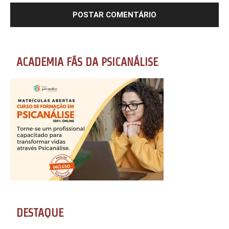
ACADEMIA FÃS DA PSICANÁLISE
DESTAQUE