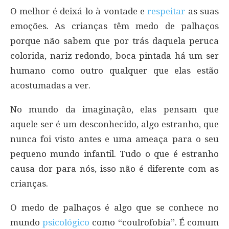
O melhor é deixá-lo à vontade e
respeitar
as suas
emoções. As crianças têm medo de palhaços
porque não sabem que por trás daquela peruca
colorida, nariz redondo, boca pintada há um ser
humano como outro qualquer que elas estão
acostumadas a ver.
No mundo da imaginação, elas pensam que
aquele ser é um desconhecido, algo estranho, que
nunca foi visto antes e uma ameaça para o seu
pequeno mundo infantil. Tudo o que é estranho
causa dor para nós, isso não é diferente com as
crianças.
O medo de palhaços é algo que se conhece no
mundo
psicológico
como “coulrofobia”. É comum