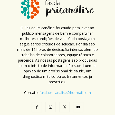
O Fãs da Psicanálise foi criado para levar ao
público mensagens de bem e compartilhar
melhores condições de vida. Cada postagem
segue sérios critérios de seleção. Por dia são
mais de 12 horas de dedicação intensa, além do
trabalho de colaboradores, equipe técnica e
parceiros. As nossas postagens são produzidas
com o intuito de informar e não substituem a
opinião de um profissional de saúde, um
diagnóstico médico ou os tratamentos já
prescritos.
Contato:
fasdapsicanalise@hotmail.com