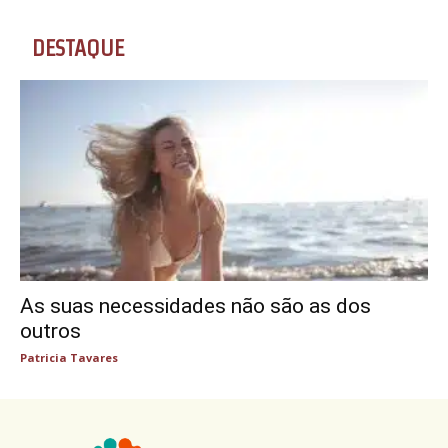
DESTAQUE
As suas necessidades não são as dos
outros
Patricia Tavares