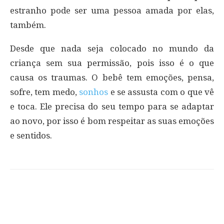
estranho pode ser uma pessoa amada por elas,
também.
Desde que nada seja colocado no mundo da
criança sem sua permissão, pois isso é o que
causa os traumas. O bebê tem emoções, pensa,
sofre, tem medo,
sonhos
e se assusta com o que vê
e toca. Ele precisa do seu tempo para se adaptar
ao novo, por isso é bom respeitar as suas emoções
e sentidos.