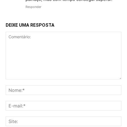
Responder
DEIXE UMA RESPOSTA