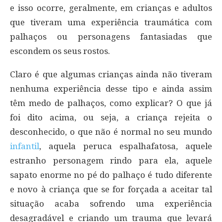
e isso ocorre, geralmente, em crianças e adultos
que tiveram uma experiência traumática com
palhaços ou personagens fantasiadas que
escondem os seus rostos.
Claro é que algumas crianças ainda não tiveram
nenhuma experiência desse tipo e ainda assim
têm medo de palhaços, como explicar? O que já
foi dito acima, ou seja, a criança rejeita o
desconhecido, o que não é normal no seu mundo
infantil
, aquela peruca espalhafatosa, aquele
estranho personagem rindo para ela, aquele
sapato enorme no pé do palhaço é tudo diferente
e novo à criança que se for forçada a aceitar tal
situação acaba sofrendo uma experiência
desagradável e criando um trauma que levará