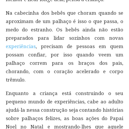
Na cabecinha dos bebês que choram quando se
aproximam de um palhaço é isso o que passa, o
medo do estranho. Os bebês ainda não estão
preparados para lidar sozinhos com novas
experiências
, precisam de pessoas em quem
possam confiar, por isso quando veem um
palhaço correm para os braços dos pais,
chorando, com o coração acelerado e corpo
trêmulo.
Enquanto a criança está construindo o seu
pequeno mundo de experiências, cabe ao adulto
ajudá-la nessa construção seja contando histórias
sobre palhaços felizes, as boas ações do Papai
Noel no Natal e mostrando-lhes que aquele