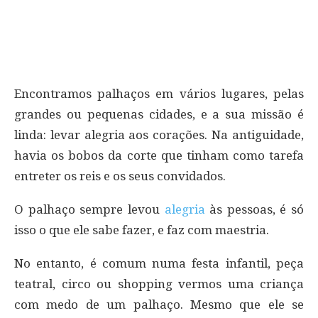
Encontramos palhaços em vários lugares, pelas
grandes ou pequenas cidades, e a sua missão é
linda: levar alegria aos corações. Na antiguidade,
havia os bobos da corte que tinham como tarefa
entreter os reis e os seus convidados.
O palhaço sempre levou
alegria
às pessoas, é só
isso o que ele sabe fazer, e faz com maestria.
No entanto, é comum numa festa infantil, peça
teatral, circo ou shopping vermos uma criança
com medo de um palhaço. Mesmo que ele se