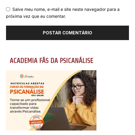
Salve meu nome, e-mail e site neste navegador para a
próxima vez que eu comentar.
ACADEMIA FÃS DA PSICANÁLISE