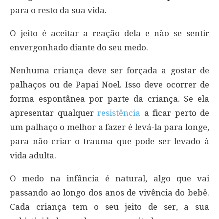
para o resto da sua vida.
O jeito é aceitar a reação dela e não se sentir
envergonhado diante do seu medo.
Nenhuma criança deve ser forçada a gostar de
palhaços ou de Papai Noel. Isso deve ocorrer de
forma espontânea por parte da criança. Se ela
apresentar qualquer
resistência
a ficar perto de
um palhaço o melhor a fazer é levá-la para longe,
para não criar o trauma que pode ser levado à
vida adulta.
O medo na infância é natural, algo que vai
passando ao longo dos anos de vivência do bebê.
Cada criança tem o seu jeito de ser, a sua