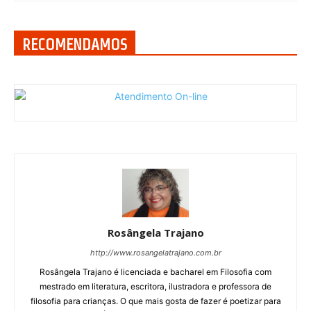
RECOMENDAMOS
Rosângela Trajano
http://www.rosangelatrajano.com.br
Rosângela Trajano é licenciada e bacharel em Filosofia com
mestrado em literatura, escritora, ilustradora e professora de
filosofia para crianças. O que mais gosta de fazer é poetizar para