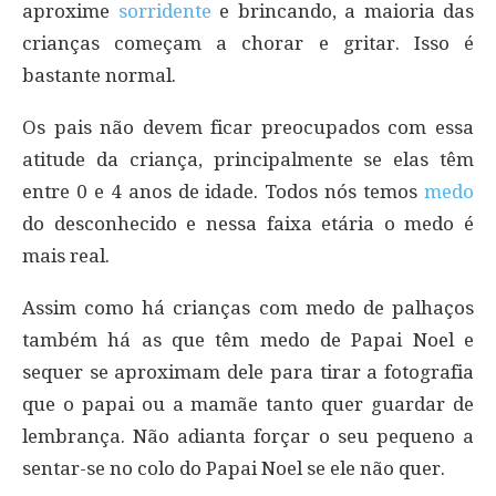
aproxime
sorridente
e brincando, a maioria das
crianças começam a chorar e gritar. Isso é
bastante normal.
Os pais não devem ficar preocupados com essa
atitude da criança, principalmente se elas têm
entre 0 e 4 anos de idade. Todos nós temos
medo
do desconhecido e nessa faixa etária o medo é
mais real.
Assim como há crianças com medo de palhaços
também há as que têm medo de Papai Noel e
sequer se aproximam dele para tirar a fotografia
que o papai ou a mamãe tanto quer guardar de
lembrança. Não adianta forçar o seu pequeno a
sentar-se no colo do Papai Noel se ele não quer.