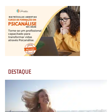
DESTAQUE