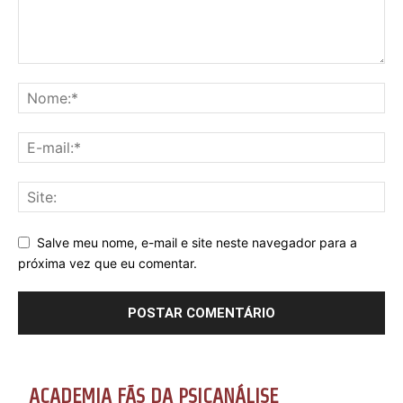
Salve meu nome, e-mail e site neste navegador para a
próxima vez que eu comentar.
ACADEMIA FÃS DA PSICANÁLISE