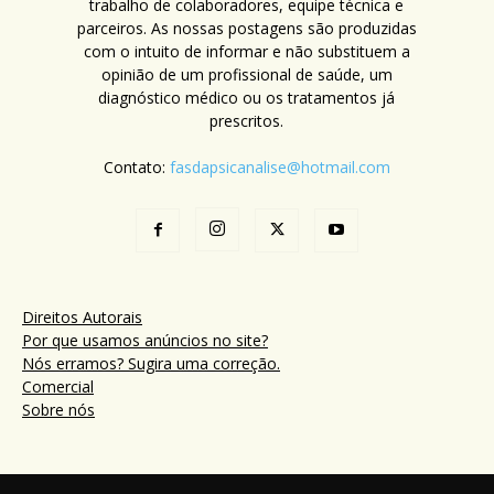
trabalho de colaboradores, equipe técnica e
parceiros. As nossas postagens são produzidas
com o intuito de informar e não substituem a
opinião de um profissional de saúde, um
diagnóstico médico ou os tratamentos já
prescritos.
Contato:
fasdapsicanalise@hotmail.com
Direitos Autorais
Por que usamos anúncios no site?
Nós erramos? Sugira uma correção.
Comercial
Sobre nós