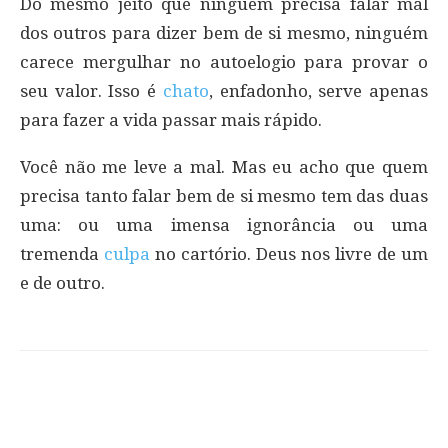
Do mesmo jeito que ninguém precisa falar mal
dos outros para dizer bem de si mesmo, ninguém
carece mergulhar no autoelogio para provar o
seu valor. Isso é
chato
, enfadonho, serve apenas
para fazer a vida passar mais rápido.
Você não me leve a mal. Mas eu acho que quem
precisa tanto falar bem de si mesmo tem das duas
uma: ou uma imensa ignorância ou uma
tremenda
culpa
no cartório. Deus nos livre de um
e de outro.