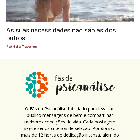
As suas necessidades não são as dos
outros
Patricia Tavares
O Fãs da Psicanálise foi criado para levar ao
público mensagens de bem e compartilhar
melhores condições de vida. Cada postagem
segue sérios critérios de seleção. Por dia são
mais de 12 horas de dedicação intensa, além do