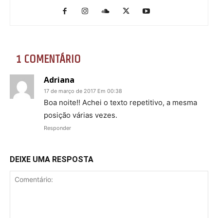
1 COMENTÁRIO
Adriana
17 de março de 2017 Em 00:38
Boa noite!! Achei o texto repetitivo, a mesma
posição várias vezes.
Responder
DEIXE UMA RESPOSTA