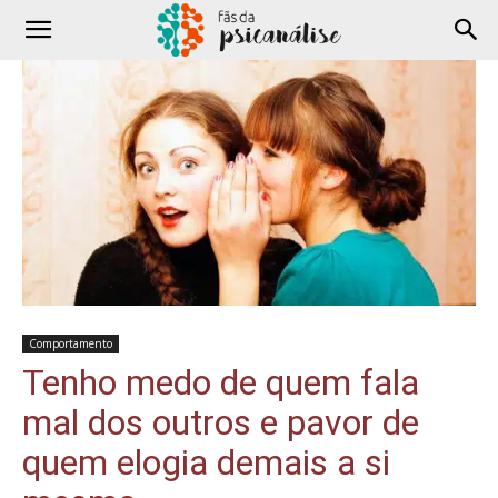
Comportamento
Tenho medo de quem fala
mal dos outros e pavor de
quem elogia demais a si