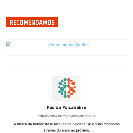
RECOMENDAMOS
Fãs da Psicanálise
https://www.fasdapsicanalise.com.br
A busca da homeostase através da psicanálise e suas respostas
através do amor ao próximo.