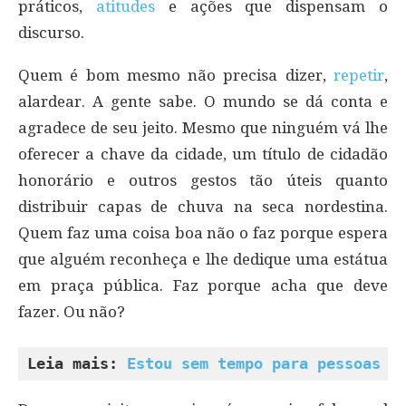
práticos,
atitudes
e ações que dispensam o
discurso.
Quem é bom mesmo não precisa dizer,
repetir
,
alardear. A gente sabe. O mundo se dá conta e
agradece de seu jeito. Mesmo que ninguém vá lhe
oferecer a chave da cidade, um título de cidadão
honorário e outros gestos tão úteis quanto
distribuir capas de chuva na seca nordestina.
Quem faz uma coisa boa não o faz porque espera
que alguém reconheça e lhe dedique uma estátua
em praça pública. Faz porque acha que deve
fazer. Ou não?
Leia mais: 
Estou sem tempo para pessoas f