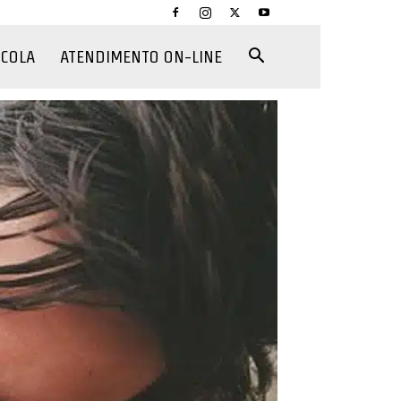
CCOLA
ATENDIMENTO ON-LINE