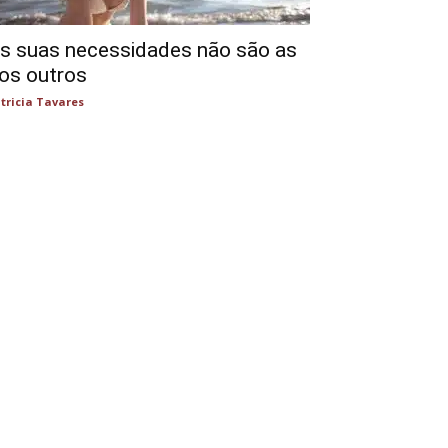
s suas necessidades não são as
os outros
tricia Tavares