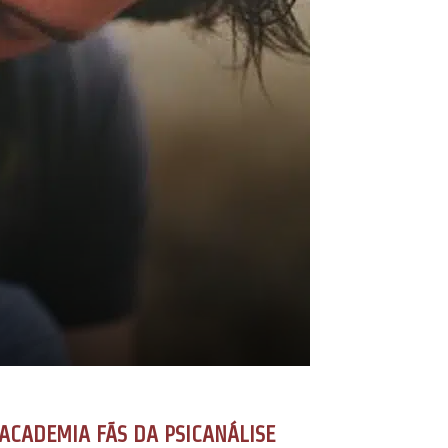
ACADEMIA FÃS DA PSICANÁLISE