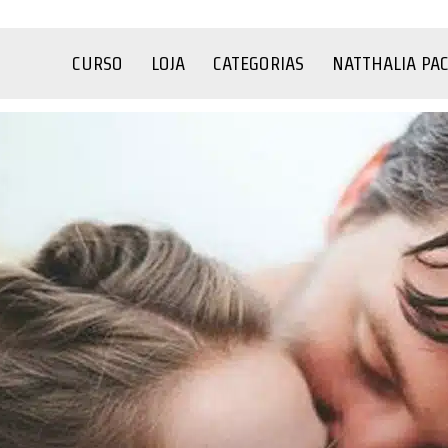
CURSO
LOJA
CATEGORIAS
NATTHALIA PA