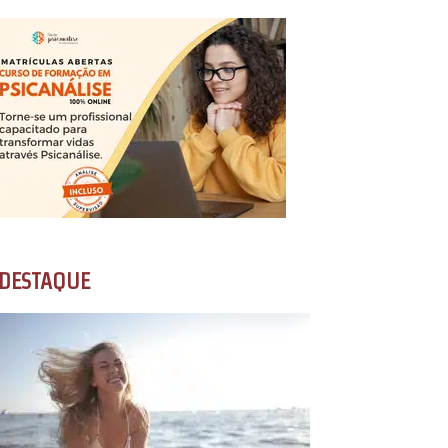
DESTAQUE