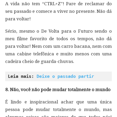
A vida não tem “CTRL+Z”! Pare de reclamar do
seu passado e comece a viver no presente. Não dá
para voltar!
Sério, mesmo o De Volta para o Futuro sendo o
meu filme favorito de todos os tempos, não dá
para voltar! Nem com um carro bacana, nem com
uma cabine telefônica e muito menos com uma
cadeira cheio de guarda-chuvas.
Leia mais: 
Deixe o passado partir
8. Não, você não pode mudar totalmente o mundo
É lindo e inspiracional achar que uma única
pessoa pode mudar totalmente o mundo, mas