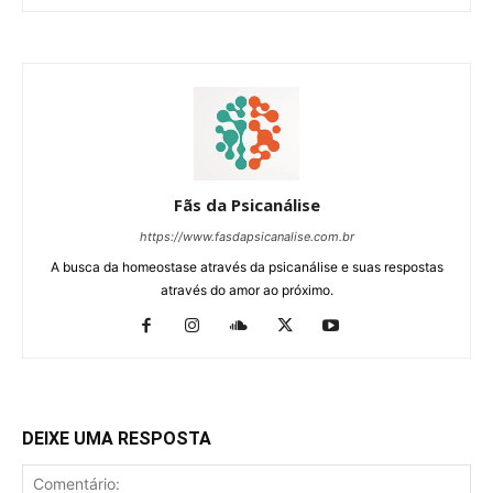
Fãs da Psicanálise
https://www.fasdapsicanalise.com.br
A busca da homeostase através da psicanálise e suas respostas
através do amor ao próximo.
DEIXE UMA RESPOSTA