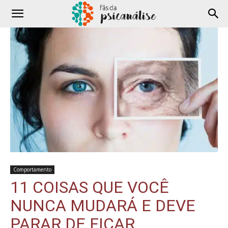
Comportamento
11 COISAS QUE VOCÊ
NUNCA MUDARÁ E DEVE
PARAR DE FICAR