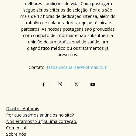
melhores condições de vida. Cada postagem
segue sérios critérios de seleção. Por dia são
mais de 12 horas de dedicação intensa, além do
trabalho de colaboradores, equipe técnica e
parceiros. As nossas postagens são produzidas
com o intuito de informar e não substituem a
opinião de um profissional de saúde, um
diagnóstico médico ou os tratamentos já
prescritos.
Contato:
fasdapsicanalise@hotmail.com
Direitos Autorais
Por que usamos anúncios no site?
Nós erramos? Sugira uma correção.
Comercial
Sobre nós