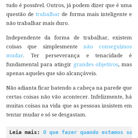
tudo é possível. Outros, já podem dizer que é uma
questão de
trabalhar
de forma mais inteligente e
não trabalhar mais duro.
Independente da forma de trabalhar, existem
coisas que simplesmente
não conseguimos
mudar
. Ter perseverança e tenacidade é
fundamental para atingir
grandes objetivos
, mas
apenas aqueles que são alcançáveis.
Não adianta ficar batendo a cabeça na parede que
certas coisas não vão acontecer. Infelizmente, há
muitas coisas na vida que as pessoas insistem em
tentar mudar e só se desgastam.
Leia mais: 
O que fazer quando estamos suf