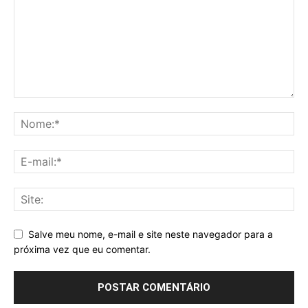
Salve meu nome, e-mail e site neste navegador para a
próxima vez que eu comentar.