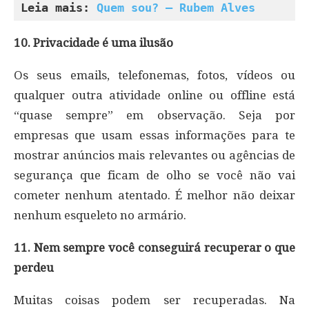
Leia mais: 
Quem sou? – Rubem Alves
10. Privacidade é uma ilusão
Os seus emails, telefonemas, fotos, vídeos ou
qualquer outra atividade online ou offline está
“quase sempre” em observação. Seja por
empresas que usam essas informações para te
mostrar anúncios mais relevantes ou agências de
segurança que ficam de olho se você não vai
cometer nenhum atentado. É melhor não deixar
nenhum esqueleto no armário.
11. Nem sempre você conseguirá recuperar o que
perdeu
Muitas coisas podem ser recuperadas. Na