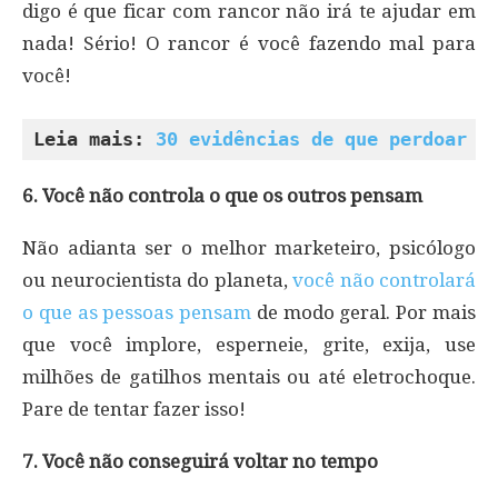
digo é que ficar com rancor não irá te ajudar em
nada! Sério! O rancor é você fazendo mal para
você!
Leia mais: 
30 evidências de que perdoar f
6. Você não controla o que os outros pensam
Não adianta ser o melhor marketeiro, psicólogo
ou neurocientista do planeta,
você não controlará
o que as pessoas pensam
de modo geral. Por mais
que você implore, esperneie, grite, exija, use
milhões de gatilhos mentais ou até eletrochoque.
Pare de tentar fazer isso!
7. Você não conseguirá voltar no tempo