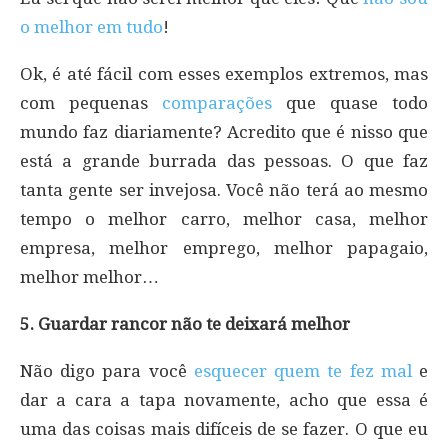
o melhor em tudo
!
Ok, é até fácil com esses exemplos extremos, mas
com pequenas
comparações
que quase todo
mundo faz diariamente? Acredito que é nisso que
está a grande burrada das pessoas. O que faz
tanta gente ser invejosa. Você não terá ao mesmo
tempo o melhor carro, melhor casa, melhor
empresa, melhor emprego, melhor papagaio,
melhor melhor…
5. Guardar rancor não te deixará melhor
Não digo para você
esquecer quem te fez mal
e
dar a cara a tapa novamente, acho que essa é
uma das coisas mais difíceis de se fazer. O que eu