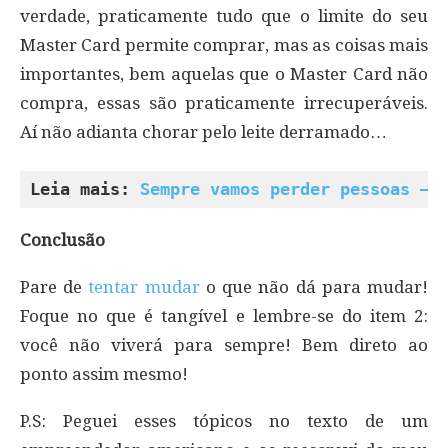
verdade, praticamente tudo que o limite do seu
Master Card permite comprar, mas as coisas mais
importantes, bem aquelas que o Master Card não
compra, essas são praticamente irrecuperáveis.
Aí não adianta chorar pelo leite derramado…
Leia mais: 
Sempre vamos perder pessoas – 
Conclusão
Pare de
tentar mudar
o que não dá para mudar!
Foque no que é tangível e lembre-se do item 2:
você não viverá para sempre! Bem direto ao
ponto assim mesmo!
P.S: Peguei esses tópicos no texto de um