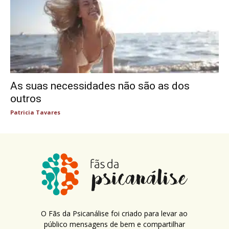
As suas necessidades não são as dos
outros
Patricia Tavares
O Fãs da Psicanálise foi criado para levar ao
público mensagens de bem e compartilhar