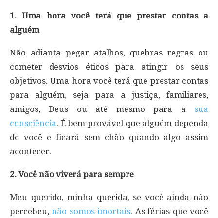
1. Uma hora você terá que prestar contas a
alguém
Não adianta pegar atalhos, quebras regras ou
cometer desvios éticos para atingir os seus
objetivos. Uma hora você terá que prestar contas
para alguém, seja para a justiça, familiares,
amigos, Deus ou até mesmo para a
sua
consciência
. É bem provável que alguém dependa
de você e ficará sem chão quando algo assim
acontecer.
2. Você não viverá para sempre
Meu querido, minha querida, se você ainda não
percebeu,
não somos imortais
. As férias que você