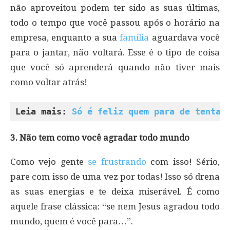
não aproveitou podem ter sido as suas últimas,
todo o tempo que você passou após o horário na
empresa, enquanto a sua
família
aguardava você
para o jantar, não voltará. Esse é o tipo de coisa
que você só aprenderá quando não tiver mais
como voltar atrás!
Leia mais: 
Só é feliz quem para de tentar
3. Não tem como você agradar todo mundo
Como vejo gente
se frustrando
com isso! Sério,
pare com isso de uma vez por todas! Isso só drena
as suas energias e te deixa miserável. É como
aquele frase clássica: “se nem Jesus agradou todo
mundo, quem é você para…”.