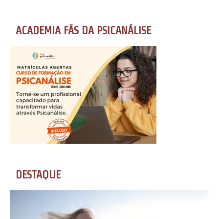
ACADEMIA FÃS DA PSICANÁLISE
DESTAQUE