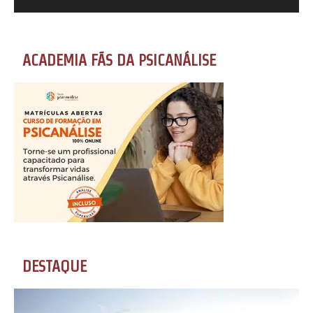
ACADEMIA FÃS DA PSICANÁLISE
DESTAQUE