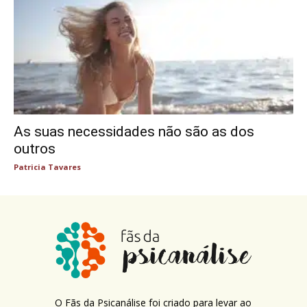
As suas necessidades não são as dos
outros
Patricia Tavares
O Fãs da Psicanálise foi criado para levar ao