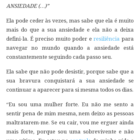
ANSIEDADE (…)”
Ela pode ceder às vezes, mas sabe que ela é muito
mais do que a sua ansiedade e ela não a deixa
defini-la. É preciso muito poder e
resiliência
para
navegar no mundo quando a ansiedade está
constantemente seguindo cada passo seu.
Ela sabe que não pode desistir, porque sabe que a
sua bravura conquistará a sua ansiedade se
continuar a aparecer para si mesma todos os dias.
“Eu sou uma mulher forte. Eu não me sento a
sentir pena de mim mesma, nem deixo as pessoas
maltratarem-me. Se eu cair, vou me erguer ainda
mais forte, porque sou uma sobrevivente e não