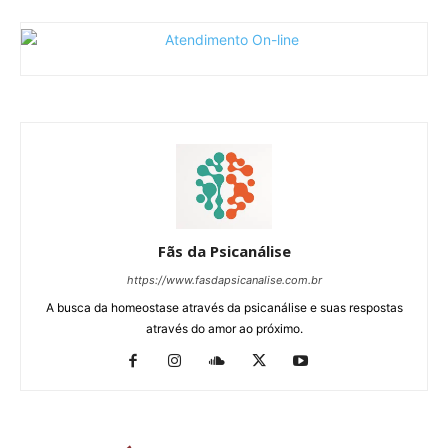
Fãs da Psicanálise
https://www.fasdapsicanalise.com.br
A busca da homeostase através da psicanálise e suas respostas
através do amor ao próximo.