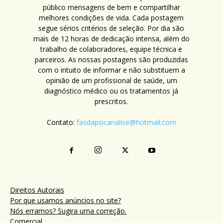
público mensagens de bem e compartilhar
melhores condições de vida. Cada postagem
segue sérios critérios de seleção. Por dia são
mais de 12 horas de dedicação intensa, além do
trabalho de colaboradores, equipe técnica e
parceiros. As nossas postagens são produzidas
com o intuito de informar e não substituem a
opinião de um profissional de saúde, um
diagnóstico médico ou os tratamentos já
prescritos.
Contato:
fasdapsicanalise@hotmail.com
Direitos Autorais
Por que usamos anúncios no site?
Nós erramos? Sugira uma correção.
Comercial