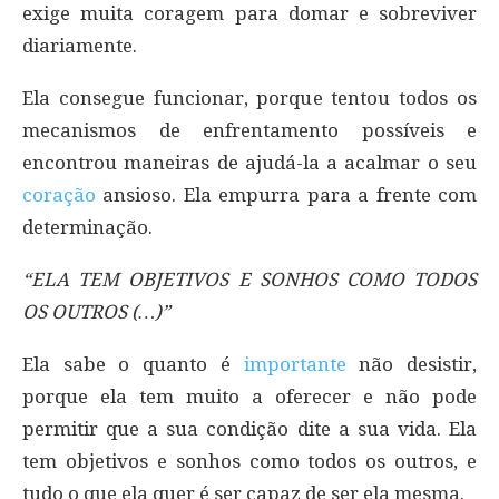
exige muita coragem para domar e sobreviver
diariamente.
Ela consegue funcionar, porque tentou todos os
mecanismos de enfrentamento possíveis e
encontrou maneiras de ajudá-la a acalmar o seu
coração
ansioso. Ela empurra para a frente com
determinação.
“ELA TEM OBJETIVOS E SONHOS COMO TODOS
OS OUTROS (…)”
Ela sabe o quanto é
importante
não desistir,
porque ela tem muito a oferecer e não pode
permitir que a sua condição dite a sua vida. Ela
tem objetivos e sonhos como todos os outros, e
tudo o que ela quer é ser capaz de ser ela mesma.