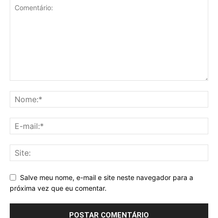
Salve meu nome, e-mail e site neste navegador para a
próxima vez que eu comentar.