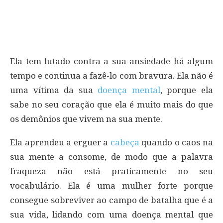
Ela tem lutado contra a sua ansiedade há algum
tempo e continua a fazê-lo com bravura. Ela não é
uma vítima da sua
doença mental
, porque ela
sabe no seu coração que ela é muito mais do que
os demônios que vivem na sua mente.
Ela aprendeu a erguer a
cabeça
quando o caos na
sua mente a consome, de modo que a palavra
fraqueza não está praticamente no seu
vocabulário. Ela é uma mulher forte porque
consegue sobreviver ao campo de batalha que é a
sua vida, lidando com uma doença mental que