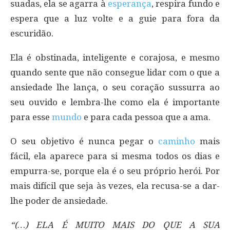
suadas, ela se agarra à
esperança
, respira fundo e
espera que a luz volte e a guie para fora da
escuridão.
Ela é obstinada, inteligente e corajosa, e mesmo
quando sente que não consegue lidar com o que a
ansiedade lhe lança, o seu coração sussurra ao
seu ouvido e lembra-lhe como ela é importante
para esse
mundo
e para cada pessoa que a ama.
O seu objetivo é nunca pegar o
caminho
mais
fácil, ela aparece para si mesma todos os dias e
empurra-se, porque ela é o seu próprio herói. Por
mais difícil que seja às vezes, ela recusa-se a dar-
lhe poder de ansiedade.
“(…) ELA É MUITO MAIS DO QUE A SUA